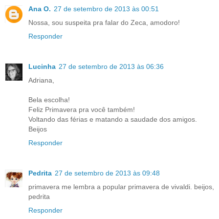
Ana O.
27 de setembro de 2013 às 00:51
Nossa, sou suspeita pra falar do Zeca, amodoro!
Responder
Lucinha
27 de setembro de 2013 às 06:36
Adriana,
Bela escolha!
Feliz Primavera pra você também!
Voltando das férias e matando a saudade dos amigos.
Beijos
Responder
Pedrita
27 de setembro de 2013 às 09:48
primavera me lembra a popular primavera de vivaldi. beijos,
pedrita
Responder