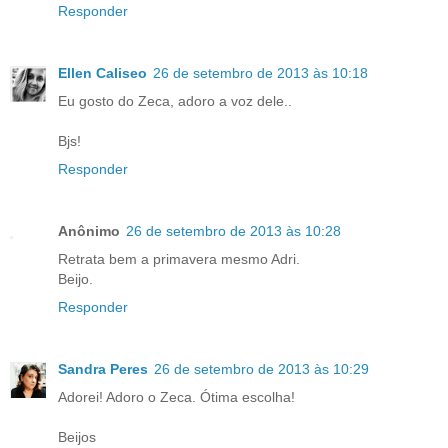
Responder
Ellen Caliseo
26 de setembro de 2013 às 10:18
Eu gosto do Zeca, adoro a voz dele..
Bjs!
Responder
Anônimo
26 de setembro de 2013 às 10:28
Retrata bem a primavera mesmo Adri.
Beijo.
Responder
Sandra Peres
26 de setembro de 2013 às 10:29
Adorei! Adoro o Zeca. Ótima escolha!
Beijos