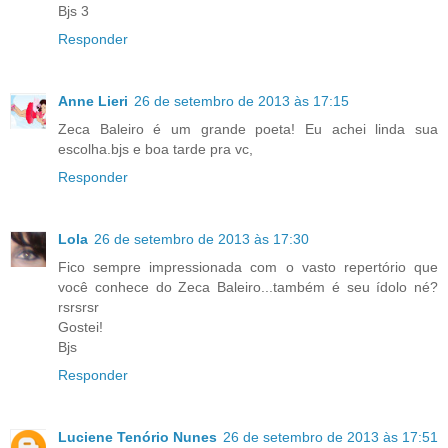
Bjs 3
Responder
Anne Lieri
26 de setembro de 2013 às 17:15
Zeca Baleiro é um grande poeta! Eu achei linda sua
escolha.bjs e boa tarde pra vc,
Responder
Lola
26 de setembro de 2013 às 17:30
Fico sempre impressionada com o vasto repertório que
você conhece do Zeca Baleiro...também é seu ídolo né?
rsrsrsr
Gostei!
Bjs
Responder
Luciene Tenório Nunes
26 de setembro de 2013 às 17:51