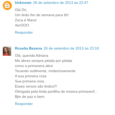
Unknown
26 de setembro de 2013 às 22:47
Olá Dri,
Um lindo fim de semana para tih!
Zeca é Mara!
XerOOO
Responder
Roselia Bezerra
26 de setembro de 2013 às 23:18
Olá, querida Adriana
Me abres sempre pétala por pétala
como a primavera abre
Tocando sutilmente, misteriosamente
A sua primeira rosa
Sua primeira rosa...
Esses versos são lindos!!!
Obrigada pela linda partilha de música primaveril...
Bjm de paz e bem
Responder