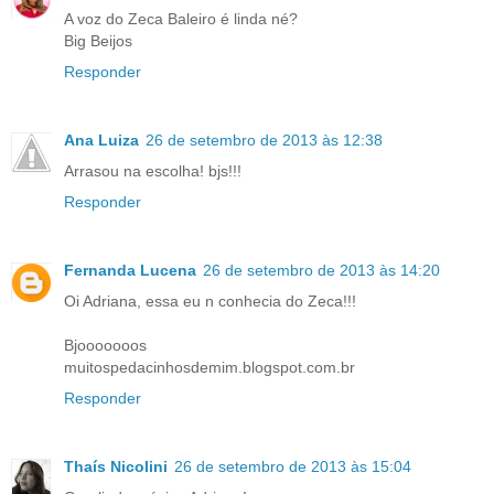
A voz do Zeca Baleiro é linda né?
Big Beijos
Responder
Ana Luiza
26 de setembro de 2013 às 12:38
Arrasou na escolha! bjs!!!
Responder
Fernanda Lucena
26 de setembro de 2013 às 14:20
Oi Adriana, essa eu n conhecia do Zeca!!!
Bjooooooos
muitospedacinhosdemim.blogspot.com.br
Responder
Thaís Nicolini
26 de setembro de 2013 às 15:04