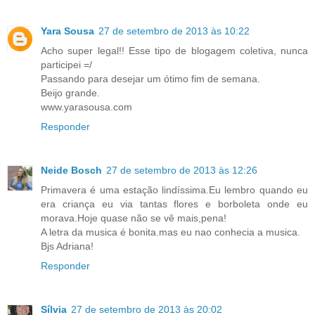
Yara Sousa
27 de setembro de 2013 às 10:22
Acho super legal!! Esse tipo de blogagem coletiva, nunca
participei =/
Passando para desejar um ótimo fim de semana.
Beijo grande.
www.yarasousa.com
Responder
Neide Bosch
27 de setembro de 2013 às 12:26
Primavera é uma estação lindíssima.Eu lembro quando eu
era criança eu via tantas flores e borboleta onde eu
morava.Hoje quase não se vê mais,pena!
A letra da musica é bonita.mas eu nao conhecia a musica.
Bjs Adriana!
Responder
Sílvia
27 de setembro de 2013 às 20:02