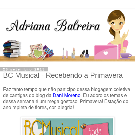
26 setembro 2013
BC Musical - Recebendo a Primavera
Faz tanto tempo que não participo dessa blogagem coletiva
de cantigas do blog da
Dani Moreno
. Eu adoro os temas e
dessa semana é um mega gostoso: Primavera! Estação do
ano repleta de flores, cor, alegria!