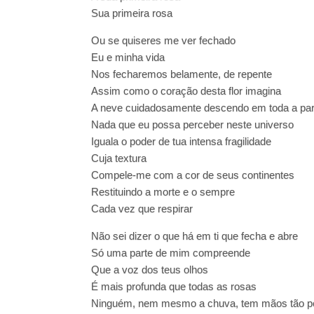
Sua primeira rosa
Ou se quiseres me ver fechado
Eu e minha vida
Nos fecharemos belamente, de repente
Assim como o coração desta flor imagina
A neve cuidadosamente descendo em toda a par
Nada que eu possa perceber neste universo
Iguala o poder de tua intensa fragilidade
Cuja textura
Compele-me com a cor de seus continentes
Restituindo a morte e o sempre
Cada vez que respirar
Não sei dizer o que há em ti que fecha e abre
Só uma parte de mim compreende
Que a voz dos teus olhos
É mais profunda que todas as rosas
Ninguém, nem mesmo a chuva, tem mãos tão 