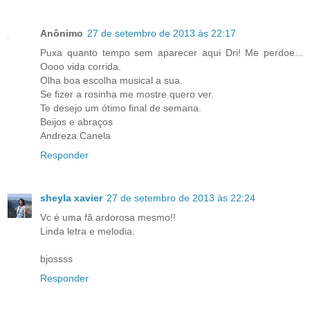
Anônimo
27 de setembro de 2013 às 22:17
Puxa quanto tempo sem aparecer aqui Dri! Me perdoe...
Oooo vida corrida.
Olha boa escolha musical a sua.
Se fizer a rosinha me mostre quero ver.
Te desejo um ótimo final de semana.
Beijos e abraços
Andreza Canela
Responder
sheyla xavier
27 de setembro de 2013 às 22:24
Vc é uma fã ardorosa mesmo!!
Linda letra e melodia.
bjossss
Responder