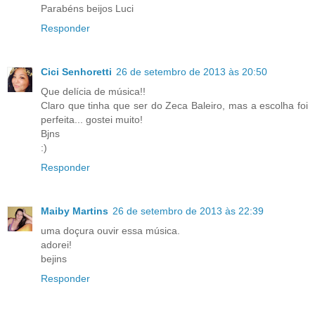
Parabéns beijos Luci
Responder
Cici Senhoretti
26 de setembro de 2013 às 20:50
Que delícia de música!!
Claro que tinha que ser do Zeca Baleiro, mas a escolha foi
perfeita... gostei muito!
Bjns
:)
Responder
Maiby Martins
26 de setembro de 2013 às 22:39
uma doçura ouvir essa música.
adorei!
bejins
Responder