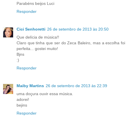
Parabéns beijos Luci
Responder
Cici Senhoretti
26 de setembro de 2013 às 20:50
Que delícia de música!!
Claro que tinha que ser do Zeca Baleiro, mas a escolha foi
perfeita... gostei muito!
Bjns
:)
Responder
Maiby Martins
26 de setembro de 2013 às 22:39
uma doçura ouvir essa música.
adorei!
bejins
Responder