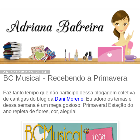
26 setembro 2013
BC Musical - Recebendo a Primavera
Faz tanto tempo que não participo dessa blogagem coletiva
de cantigas do blog da
Dani Moreno
. Eu adoro os temas e
dessa semana é um mega gostoso: Primavera! Estação do
ano repleta de flores, cor, alegria!