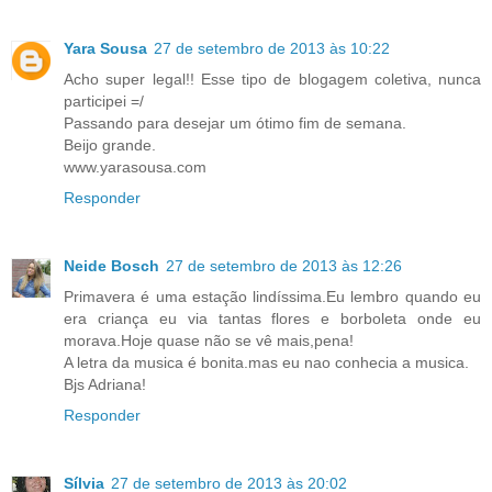
Yara Sousa
27 de setembro de 2013 às 10:22
Acho super legal!! Esse tipo de blogagem coletiva, nunca
participei =/
Passando para desejar um ótimo fim de semana.
Beijo grande.
www.yarasousa.com
Responder
Neide Bosch
27 de setembro de 2013 às 12:26
Primavera é uma estação lindíssima.Eu lembro quando eu
era criança eu via tantas flores e borboleta onde eu
morava.Hoje quase não se vê mais,pena!
A letra da musica é bonita.mas eu nao conhecia a musica.
Bjs Adriana!
Responder
Sílvia
27 de setembro de 2013 às 20:02