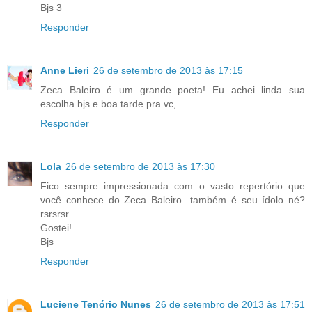
Bjs 3
Responder
Anne Lieri
26 de setembro de 2013 às 17:15
Zeca Baleiro é um grande poeta! Eu achei linda sua
escolha.bjs e boa tarde pra vc,
Responder
Lola
26 de setembro de 2013 às 17:30
Fico sempre impressionada com o vasto repertório que
você conhece do Zeca Baleiro...também é seu ídolo né?
rsrsrsr
Gostei!
Bjs
Responder
Luciene Tenório Nunes
26 de setembro de 2013 às 17:51