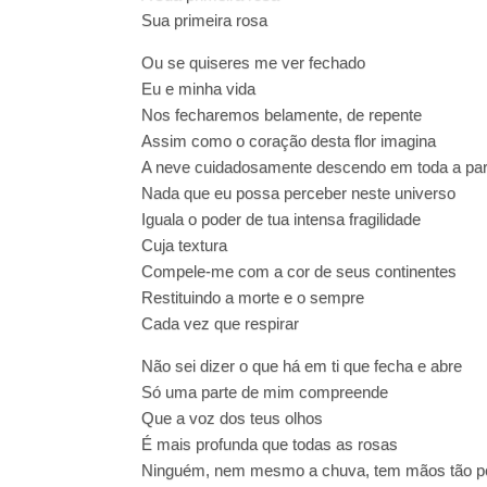
Sua primeira rosa
Ou se quiseres me ver fechado
Eu e minha vida
Nos fecharemos belamente, de repente
Assim como o coração desta flor imagina
A neve cuidadosamente descendo em toda a par
Nada que eu possa perceber neste universo
Iguala o poder de tua intensa fragilidade
Cuja textura
Compele-me com a cor de seus continentes
Restituindo a morte e o sempre
Cada vez que respirar
Não sei dizer o que há em ti que fecha e abre
Só uma parte de mim compreende
Que a voz dos teus olhos
É mais profunda que todas as rosas
Ninguém, nem mesmo a chuva, tem mãos tão 