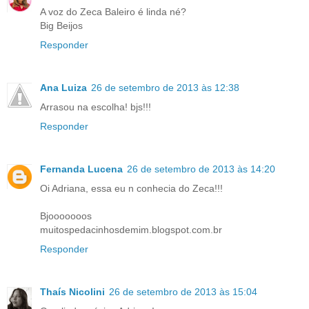
A voz do Zeca Baleiro é linda né?
Big Beijos
Responder
Ana Luiza
26 de setembro de 2013 às 12:38
Arrasou na escolha! bjs!!!
Responder
Fernanda Lucena
26 de setembro de 2013 às 14:20
Oi Adriana, essa eu n conhecia do Zeca!!!
Bjooooooos
muitospedacinhosdemim.blogspot.com.br
Responder
Thaís Nicolini
26 de setembro de 2013 às 15:04