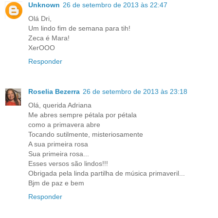
Unknown
26 de setembro de 2013 às 22:47
Olá Dri,
Um lindo fim de semana para tih!
Zeca é Mara!
XerOOO
Responder
Roselia Bezerra
26 de setembro de 2013 às 23:18
Olá, querida Adriana
Me abres sempre pétala por pétala
como a primavera abre
Tocando sutilmente, misteriosamente
A sua primeira rosa
Sua primeira rosa...
Esses versos são lindos!!!
Obrigada pela linda partilha de música primaveril...
Bjm de paz e bem
Responder