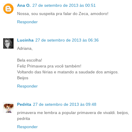
Ana O.
27 de setembro de 2013 às 00:51
Nossa, sou suspeita pra falar do Zeca, amodoro!
Responder
Lucinha
27 de setembro de 2013 às 06:36
Adriana,
Bela escolha!
Feliz Primavera pra você também!
Voltando das férias e matando a saudade dos amigos.
Beijos
Responder
Pedrita
27 de setembro de 2013 às 09:48
primavera me lembra a popular primavera de vivaldi. beijos,
pedrita
Responder