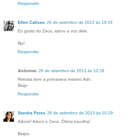
Responder
Ellen Caliseo
26 de setembro de 2013 às 10:18
Eu gosto do Zeca, adoro a voz dele..
Bjs!
Responder
Anônimo
26 de setembro de 2013 às 10:28
Retrata bem a primavera mesmo Adri.
Beijo.
Responder
Sandra Peres
26 de setembro de 2013 às 10:29
Adorei! Adoro o Zeca. Ótima escolha!
Beijos