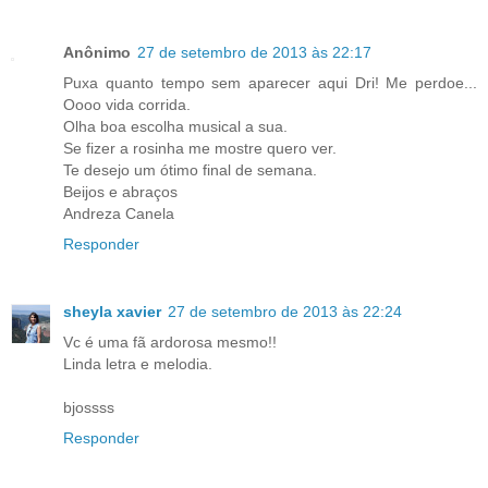
Anônimo
27 de setembro de 2013 às 22:17
Puxa quanto tempo sem aparecer aqui Dri! Me perdoe...
Oooo vida corrida.
Olha boa escolha musical a sua.
Se fizer a rosinha me mostre quero ver.
Te desejo um ótimo final de semana.
Beijos e abraços
Andreza Canela
Responder
sheyla xavier
27 de setembro de 2013 às 22:24
Vc é uma fã ardorosa mesmo!!
Linda letra e melodia.
bjossss
Responder