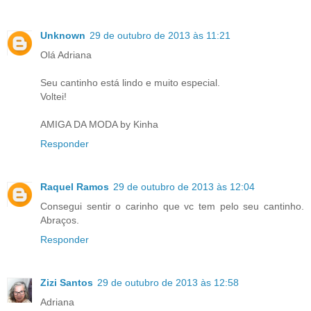
Unknown
29 de outubro de 2013 às 11:21
Olá Adriana
Seu cantinho está lindo e muito especial.
Voltei!
AMIGA DA MODA by Kinha
Responder
Raquel Ramos
29 de outubro de 2013 às 12:04
Consegui sentir o carinho que vc tem pelo seu cantinho.
Abraços.
Responder
Zizi Santos
29 de outubro de 2013 às 12:58
Adriana