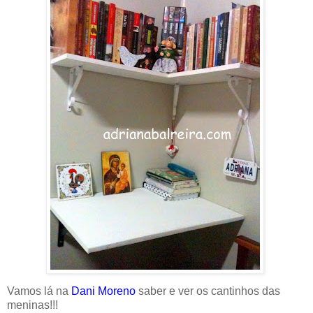
Vamos lá na
Dani Moreno
saber e ver os cantinhos das
meninas!!!