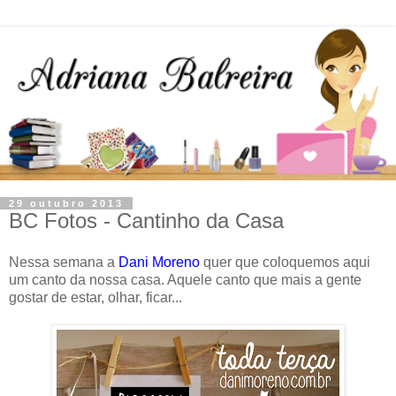
29 outubro 2013
BC Fotos - Cantinho da Casa
Nessa semana a
Dani Moreno
quer que coloquemos aqui
um canto da nossa casa. Aquele canto que mais a gente
gostar de estar, olhar, ficar...