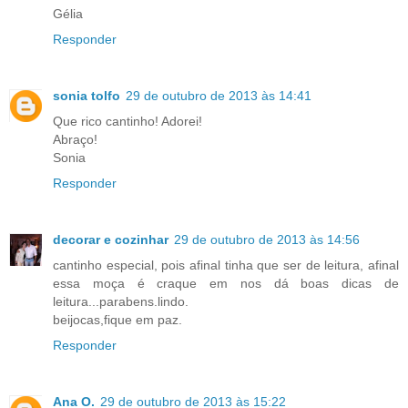
Gélia
Responder
sonia tolfo
29 de outubro de 2013 às 14:41
Que rico cantinho! Adorei!
Abraço!
Sonia
Responder
decorar e cozinhar
29 de outubro de 2013 às 14:56
cantinho especial, pois afinal tinha que ser de leitura, afinal
essa moça é craque em nos dá boas dicas de
leitura...parabens.lindo.
beijocas,fique em paz.
Responder
Ana O.
29 de outubro de 2013 às 15:22