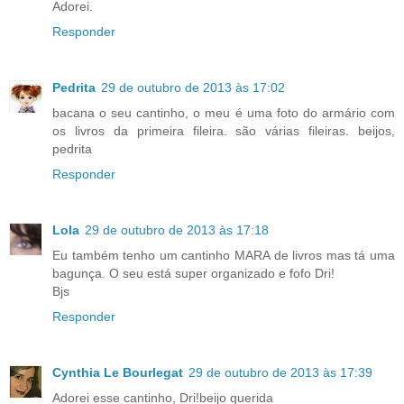
Adorei.
Responder
Pedrita
29 de outubro de 2013 às 17:02
bacana o seu cantinho, o meu é uma foto do armário com
os livros da primeira fileira. são várias fileiras. beijos,
pedrita
Responder
Lola
29 de outubro de 2013 às 17:18
Eu também tenho um cantinho MARA de livros mas tá uma
bagunça. O seu está super organizado e fofo Dri!
Bjs
Responder
Cynthia Le Bourlegat
29 de outubro de 2013 às 17:39
Adorei esse cantinho, Dri!beijo querida