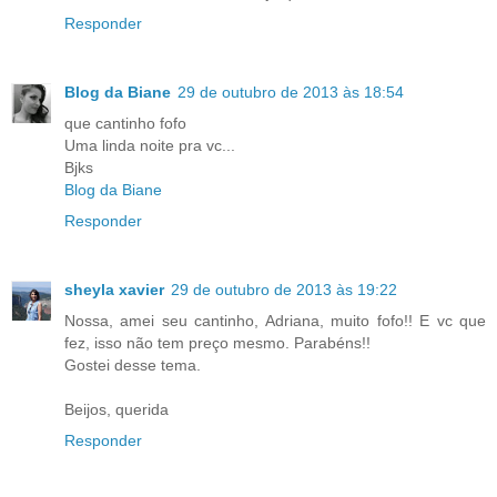
Responder
Blog da Biane
29 de outubro de 2013 às 18:54
que cantinho fofo
Uma linda noite pra vc...
Bjks
Blog da Biane
Responder
sheyla xavier
29 de outubro de 2013 às 19:22
Nossa, amei seu cantinho, Adriana, muito fofo!! E vc que
fez, isso não tem preço mesmo. Parabéns!!
Gostei desse tema.
Beijos, querida
Responder