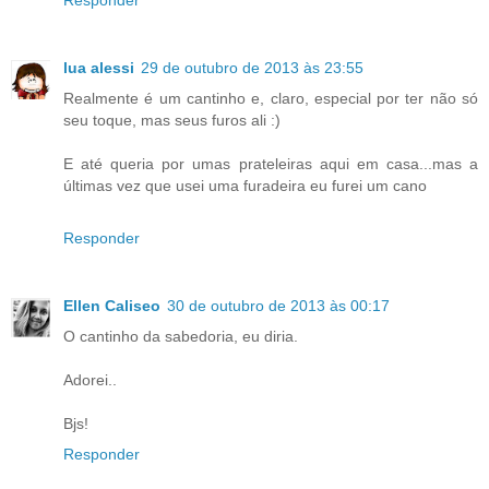
Responder
lua alessi
29 de outubro de 2013 às 23:55
Realmente é um cantinho e, claro, especial por ter não só
seu toque, mas seus furos ali :)
E até queria por umas prateleiras aqui em casa...mas a
últimas vez que usei uma furadeira eu furei um cano
Responder
Ellen Caliseo
30 de outubro de 2013 às 00:17
O cantinho da sabedoria, eu diria.
Adorei..
Bjs!
Responder