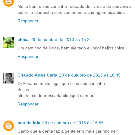
Muito bom o seu cantinho rodeado de livros e de souvenirs,
adorei a plaquinha com seu nome e a imagem bizantina
Responder
chica
29 de outubro de 2013 às 15:24
Um cantinho de livros, bem ajeitado e lindo! beijos,chica
Responder
Criando Artes Carla
29 de outubro de 2013 às 16:45
Oi Adriana, muito legal que ficou seu cantinho.
Beijos
http://criandoartescarla.blogspot.com.br/
Responder
bau da lola
29 de outubro de 2013 às 16:55
Canto que a gente faz a gente tem mais carinho né?