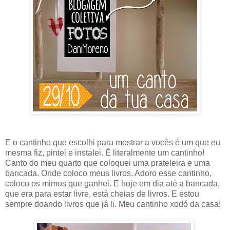
E o cantinho que escolhi para mostrar a vocês é um que eu
mesma fiz, pintei e instalei. É literalmente um cantinho!
Canto do meu quarto que coloquei uma prateleira e uma
bancada. Onde coloco meus livros. Adoro esse cantinho,
coloco os mimos que ganhei. E hoje em dia até a bancada,
que era para estar livre, está cheias de livros. E estou
sempre doando livros que já li. Meu cantinho xodó da casa!