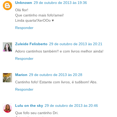
Unknown
29 de outubro de 2013 às 19:36
Olá flor!
Que cantinho mais fofo!amei!
Linda quarta!XerOOo ♥
Responder
Zuleide Felisberto
29 de outubro de 2013 às 20:21
Adoro cantinhos também!! e com livros melhor ainda!
Responder
Marion
29 de outubro de 2013 às 20:28
Cantinho fofo! Estante com livros, é tudibom! Abs.
Responder
Lulu on the sky
29 de outubro de 2013 às 20:46
Que fofo seu cantinho Dri.