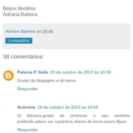
Beijos literários
Adriana Balreira
Adriana Balreira
às
09:46
Compartilhar
38 comentários:
Patricia P. Galis
29 de outubro de 2013 às 10:39
Gostei da blogagem e do tema.
Responder
Anônimo
29 de outubro de 2013 às 10:58
Oi Adriana,gostei de conhecer o seu cantinho
preferido,adoro ver cantinhos cheios de livros assim.Bjsss.
Responder