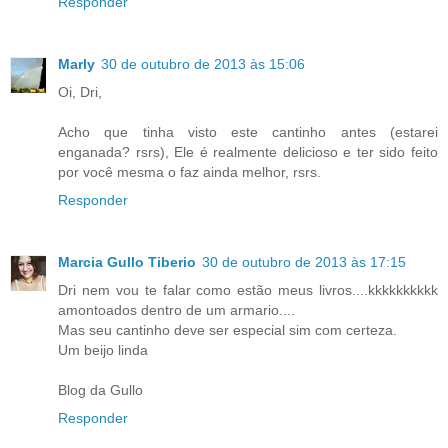
Responder
Marly
30 de outubro de 2013 às 15:06
Oi, Dri,
Acho que tinha visto este cantinho antes (estarei
enganada? rsrs), Ele é realmente delicioso e ter sido feito
por você mesma o faz ainda melhor, rsrs.
Responder
Marcia Gullo Tiberio
30 de outubro de 2013 às 17:15
Dri nem vou te falar como estão meus livros....kkkkkkkkkk
amontoados dentro de um armario....
Mas seu cantinho deve ser especial sim com certeza.
Um beijo linda
Blog da Gullo
Responder