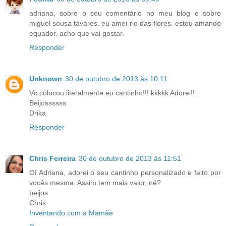
adriana, sobre o seu comentário no meu blog e sobre
miguel sousa tavares. eu amei rio das flores. estou amando
equador. acho que vai gostar.
Responder
Unknown
30 de outubro de 2013 às 10:11
Vc colocou literalmente eu cantinho!!! kkkkk Adorei!!
Beijossssss
Drika
Responder
Chris Ferreira
30 de outubro de 2013 às 11:51
OI Adriana, adorei o seu cantinho personalizado e feito por
vocês mesma. Assim tem mais valor, né?
beijos
Chris
Inventando com a Mamãe