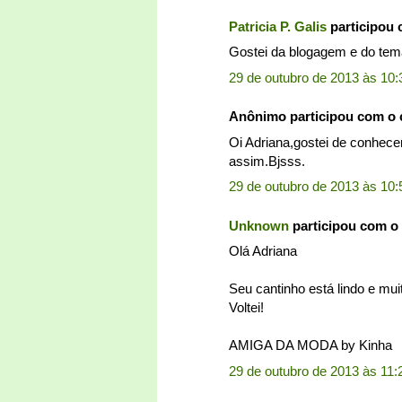
Patricia P. Galis
participou
Gostei da blogagem e do tem
29 de outubro de 2013 às 10:
Anônimo participou com o
Oi Adriana,gostei de conhecer
assim.Bjsss.
29 de outubro de 2013 às 10:
Unknown
participou com o
Olá Adriana
Seu cantinho está lindo e mui
Voltei!
AMIGA DA MODA by Kinha
29 de outubro de 2013 às 11: