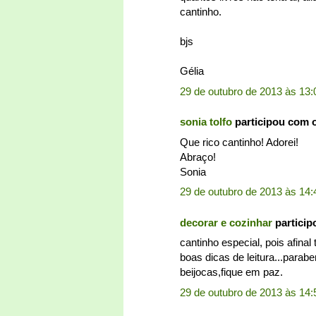
cantinho.
bjs
Gélia
29 de outubro de 2013 às 13:
sonia tolfo
participou com 
Que rico cantinho! Adorei!
Abraço!
Sonia
29 de outubro de 2013 às 14:
decorar e cozinhar
partici
cantinho especial, pois afinal
boas dicas de leitura...parabe
beijocas,fique em paz.
29 de outubro de 2013 às 14: