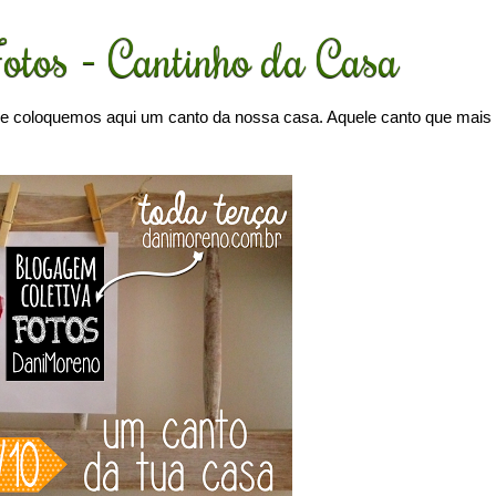
tos - Cantinho da Casa
e coloquemos aqui um canto da nossa casa. Aquele canto que mais