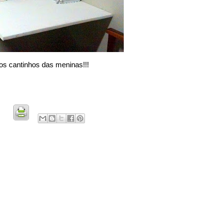
os cantinhos das meninas!!!