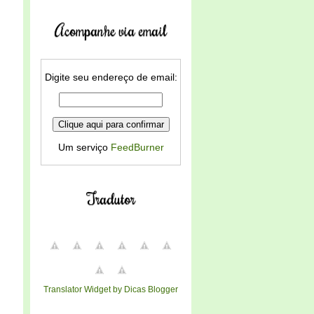
Acompanhe via email
Digite seu endereço de email:
Um serviço
FeedBurner
Tradutor
Translator Widget by Dicas Blogger