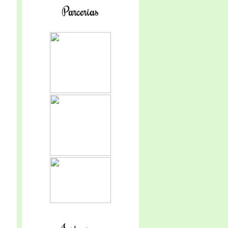
Parcerias