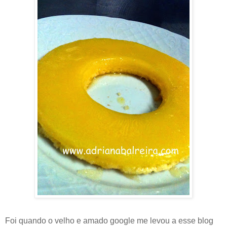
Foi quando o velho e amado google me levou a esse blog