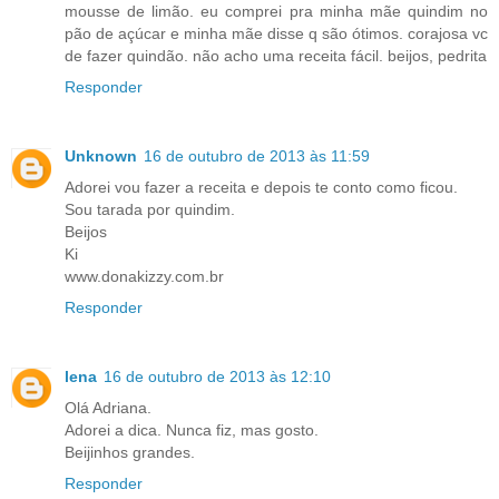
mousse de limão. eu comprei pra minha mãe quindim no
pão de açúcar e minha mãe disse q são ótimos. corajosa vc
de fazer quindão. não acho uma receita fácil. beijos, pedrita
Responder
Unknown
16 de outubro de 2013 às 11:59
Adorei vou fazer a receita e depois te conto como ficou.
Sou tarada por quindim.
Beijos
Ki
www.donakizzy.com.br
Responder
lena
16 de outubro de 2013 às 12:10
Olá Adriana.
Adorei a dica. Nunca fiz, mas gosto.
Beijinhos grandes.
Responder