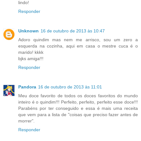
lindo!
Responder
Unknown
16 de outubro de 2013 às 10:47
Adoro quindim mas nem me arrisco, sou um zero a
esquerda na cozinha, aqui em casa o mestre cuca é o
marido! kkkk
bjks amiga!!!
Responder
Pandora
16 de outubro de 2013 às 11:01
Meu doce favorito de todos os doces favoritos do mundo
inteiro é o quindim!!! Perfeito, perfeito, perfeito esse doce!!!
Parabéns por ter conseguido e essa é mais uma receita
que vem para a lista de "coisas que preciso fazer antes de
morrer".
Responder