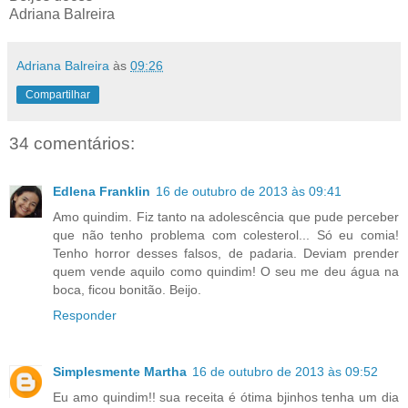
Adriana Balreira
Adriana Balreira
às
09:26
Compartilhar
34 comentários:
Edlena Franklin
16 de outubro de 2013 às 09:41
Amo quindim. Fiz tanto na adolescência que pude perceber
que não tenho problema com colesterol... Só eu comia!
Tenho horror desses falsos, de padaria. Deviam prender
quem vende aquilo como quindim! O seu me deu água na
boca, ficou bonitão. Beijo.
Responder
Simplesmente Martha
16 de outubro de 2013 às 09:52
Eu amo quindim!! sua receita é ótima bjinhos tenha um dia