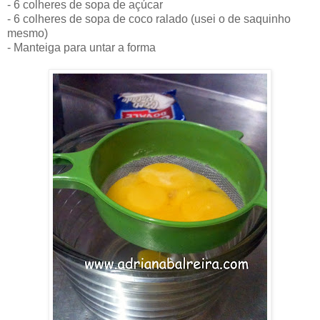
- 6 colheres de sopa de açúcar
- 6 colheres de sopa de coco ralado (usei o de saquinho
mesmo)
- Manteiga para untar a forma