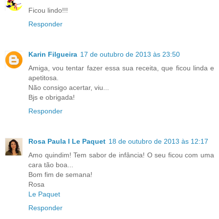
Ficou lindo!!!
Responder
Karin Filgueira
17 de outubro de 2013 às 23:50
Amiga, vou tentar fazer essa sua receita, que ficou linda e
apetitosa.
Não consigo acertar, viu...
Bjs e obrigada!
Responder
Rosa Paula I Le Paquet
18 de outubro de 2013 às 12:17
Amo quindim! Tem sabor de infância! O seu ficou com uma
cara tão boa...
Bom fim de semana!
Rosa
Le Paquet
Responder