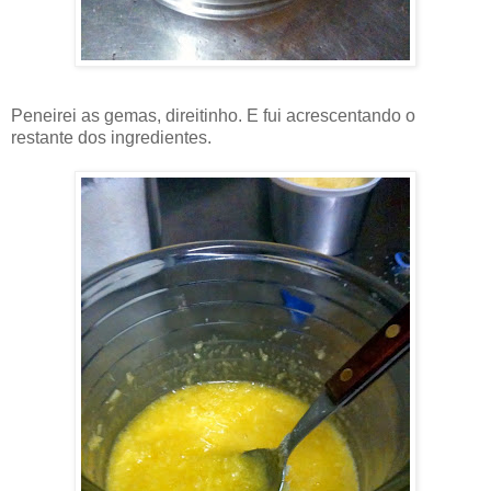
Peneirei as gemas, direitinho. E fui acrescentando o
restante dos ingredientes.