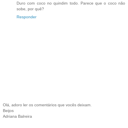
Duro com coco no quindim todo. Parece que o coco não
sobe, por quê?
Responder
Olá, adoro ler os comentários que vocês deixam.
Beijos
Adriana Balreira