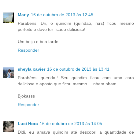
Marly
16 de outubro de 2013 às 12:45
Parabéns, Dri, o quindim (quindão, rsrs) ficou mesmo
perfeito e deve ter ficado delicioso!
Um beijo e boa tarde!
Responder
sheyla xavier
16 de outubro de 2013 às 13:41
Parabéns, querida!! Seu quindim ficou com uma cara
deliciosa e aposto que ficou mesmo ... nham nham
Bjokasss
Responder
Luci Hora
16 de outubro de 2013 às 14:05
Didi, eu amava quindim até descobri a quantidade de