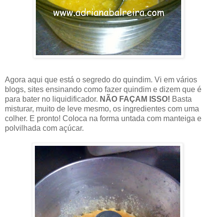
Agora aqui que está o segredo do quindim. Vi em vários
blogs, sites ensinando como fazer quindim e dizem que é
para bater no liquidificador.
NÃO FAÇAM ISSO!
Basta
misturar, muito de leve mesmo, os ingredientes com uma
colher. E pronto! Coloca na forma untada com manteiga e
polvilhada com açúcar.