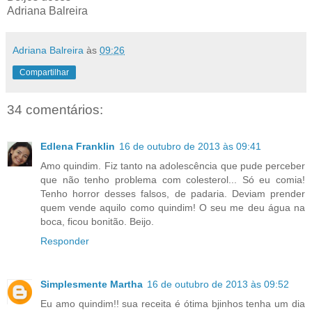
Adriana Balreira
Adriana Balreira
às
09:26
Compartilhar
34 comentários:
Edlena Franklin
16 de outubro de 2013 às 09:41
Amo quindim. Fiz tanto na adolescência que pude perceber
que não tenho problema com colesterol... Só eu comia!
Tenho horror desses falsos, de padaria. Deviam prender
quem vende aquilo como quindim! O seu me deu água na
boca, ficou bonitão. Beijo.
Responder
Simplesmente Martha
16 de outubro de 2013 às 09:52
Eu amo quindim!! sua receita é ótima bjinhos tenha um dia