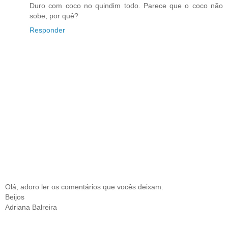
Duro com coco no quindim todo. Parece que o coco não
sobe, por quê?
Responder
Olá, adoro ler os comentários que vocês deixam.
Beijos
Adriana Balreira