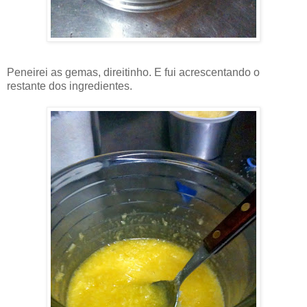
Peneirei as gemas, direitinho. E fui acrescentando o
restante dos ingredientes.