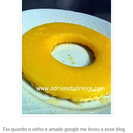
Foi quando o velho e amado google me levou a esse blog