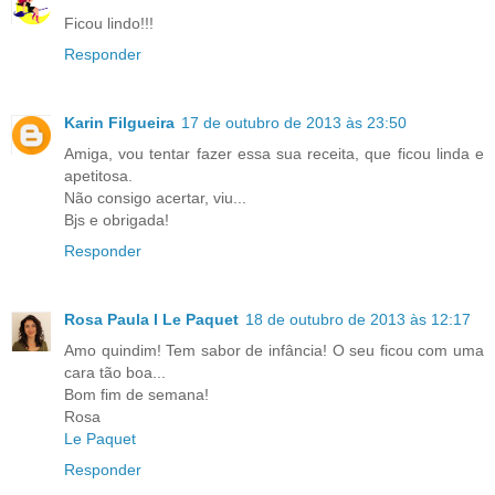
Ficou lindo!!!
Responder
Karin Filgueira
17 de outubro de 2013 às 23:50
Amiga, vou tentar fazer essa sua receita, que ficou linda e
apetitosa.
Não consigo acertar, viu...
Bjs e obrigada!
Responder
Rosa Paula I Le Paquet
18 de outubro de 2013 às 12:17
Amo quindim! Tem sabor de infância! O seu ficou com uma
cara tão boa...
Bom fim de semana!
Rosa
Le Paquet
Responder