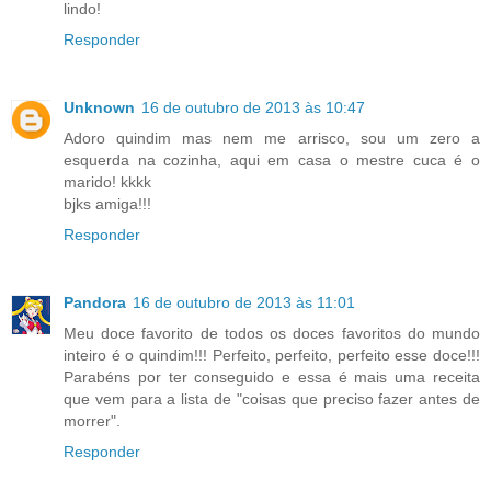
lindo!
Responder
Unknown
16 de outubro de 2013 às 10:47
Adoro quindim mas nem me arrisco, sou um zero a
esquerda na cozinha, aqui em casa o mestre cuca é o
marido! kkkk
bjks amiga!!!
Responder
Pandora
16 de outubro de 2013 às 11:01
Meu doce favorito de todos os doces favoritos do mundo
inteiro é o quindim!!! Perfeito, perfeito, perfeito esse doce!!!
Parabéns por ter conseguido e essa é mais uma receita
que vem para a lista de "coisas que preciso fazer antes de
morrer".
Responder