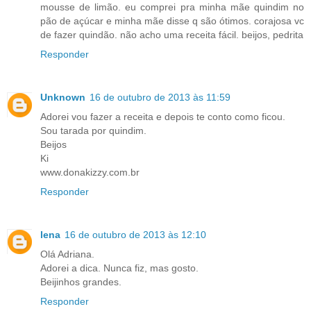
mousse de limão. eu comprei pra minha mãe quindim no
pão de açúcar e minha mãe disse q são ótimos. corajosa vc
de fazer quindão. não acho uma receita fácil. beijos, pedrita
Responder
Unknown
16 de outubro de 2013 às 11:59
Adorei vou fazer a receita e depois te conto como ficou.
Sou tarada por quindim.
Beijos
Ki
www.donakizzy.com.br
Responder
lena
16 de outubro de 2013 às 12:10
Olá Adriana.
Adorei a dica. Nunca fiz, mas gosto.
Beijinhos grandes.
Responder