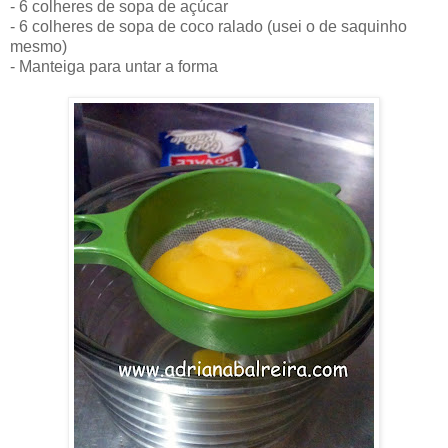
- 6 colheres de sopa de açúcar
- 6 colheres de sopa de coco ralado (usei o de saquinho
mesmo)
- Manteiga para untar a forma