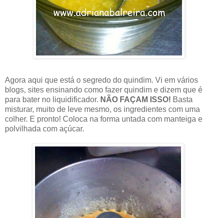
Agora aqui que está o segredo do quindim. Vi em vários
blogs, sites ensinando como fazer quindim e dizem que é
para bater no liquidificador.
NÃO FAÇAM ISSO!
Basta
misturar, muito de leve mesmo, os ingredientes com uma
colher. E pronto! Coloca na forma untada com manteiga e
polvilhada com açúcar.