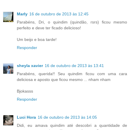
Marly
16 de outubro de 2013 às 12:45
Parabéns, Dri, o quindim (quindão, rsrs) ficou mesmo
perfeito e deve ter ficado delicioso!
Um beijo e boa tarde!
Responder
sheyla xavier
16 de outubro de 2013 às 13:41
Parabéns, querida!! Seu quindim ficou com uma cara
deliciosa e aposto que ficou mesmo ... nham nham
Bjokasss
Responder
Luci Hora
16 de outubro de 2013 às 14:05
Didi, eu amava quindim até descobri a quantidade de