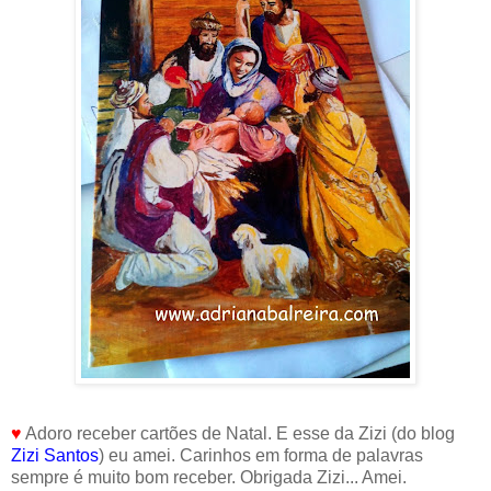
♥
Adoro receber cartões de Natal. E esse da Zizi (do blog
Zizi Santos
) eu amei. Carinhos em forma de palavras
sempre é muito bom receber. Obrigada Zizi... Amei.