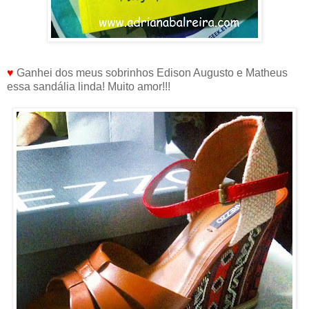
♥
Ganhei dos meus sobrinhos Edison Augusto e Matheus
essa sandália linda! Muito amor!!!