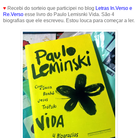
♥
Recebi do sorteio que participei no blog
Letras In.Verso e
Re.Verso
esse livro do Paulo Lemisnki Vida. São 4
biografias que ele escreveu. Estou louca para começar a ler.