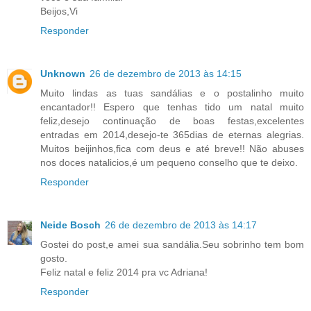
Beijos,Vi
Responder
Unknown
26 de dezembro de 2013 às 14:15
Muito lindas as tuas sandálias e o postalinho muito
encantador!! Espero que tenhas tido um natal muito
feliz,desejo continuação de boas festas,excelentes
entradas em 2014,desejo-te 365dias de eternas alegrias.
Muitos beijinhos,fica com deus e até breve!! Não abuses
nos doces natalicios,é um pequeno conselho que te deixo.
Responder
Neide Bosch
26 de dezembro de 2013 às 14:17
Gostei do post,e amei sua sandália.Seu sobrinho tem bom
gosto.
Feliz natal e feliz 2014 pra vc Adriana!
Responder