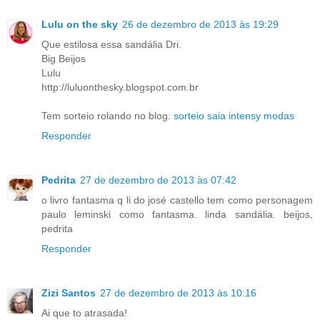
Lulu on the sky
26 de dezembro de 2013 às 19:29
Que estilosa essa sandália Dri.
Big Beijos
Lulu
http://luluonthesky.blogspot.com.br
Tem sorteio rolando no blog:
sorteio saia intensy modas
Responder
Pedrita
27 de dezembro de 2013 às 07:42
o livro fantasma q li do josé castello tem como personagem
paulo leminski como fantasma. linda sandália. beijos,
pedrita
Responder
Zizi Santos
27 de dezembro de 2013 às 10:16
Ai que to atrasada!