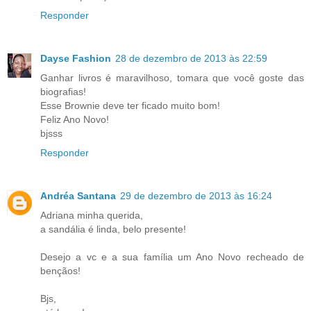
Responder
Dayse Fashion
28 de dezembro de 2013 às 22:59
Ganhar livros é maravilhoso, tomara que você goste das
biografias!
Esse Brownie deve ter ficado muito bom!
Feliz Ano Novo!
bjsss
Responder
Andréa Santana
29 de dezembro de 2013 às 16:24
Adriana minha querida,
a sandália é linda, belo presente!
Desejo a vc e a sua família um Ano Novo recheado de
bençãos!
Bjs,