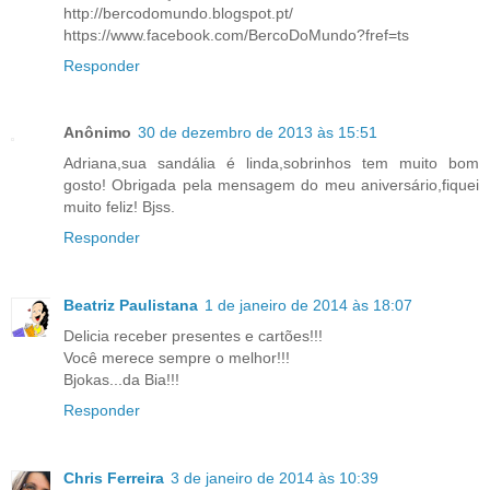
http://bercodomundo.blogspot.pt/
https://www.facebook.com/BercoDoMundo?fref=ts
Responder
Anônimo
30 de dezembro de 2013 às 15:51
Adriana,sua sandália é linda,sobrinhos tem muito bom
gosto! Obrigada pela mensagem do meu aniversário,fiquei
muito feliz! Bjss.
Responder
Beatriz Paulistana
1 de janeiro de 2014 às 18:07
Delicia receber presentes e cartões!!!
Você merece sempre o melhor!!!
Bjokas...da Bia!!!
Responder
Chris Ferreira
3 de janeiro de 2014 às 10:39