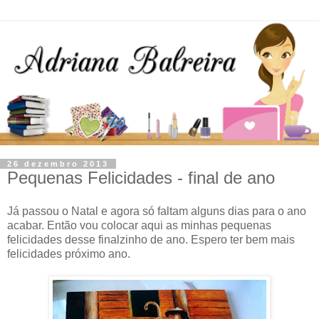
26 dezembro 2013
Pequenas Felicidades - final de ano
Já passou o Natal e agora só faltam alguns dias para o ano
acabar. Então vou colocar aqui as minhas pequenas
felicidades desse finalzinho de ano. Espero ter bem mais
felicidades próximo ano.