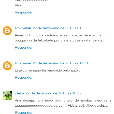
Vero
Responder
Unknown
27 de dezembro de 2013 às 13:58
Amei tudinho, os cartões, a sandália, a receita... é... um
pouquinho de felicidade por dia é a dose exata. Beijos.
Responder
Unknown
27 de dezembro de 2013 às 14:01
Este comentário foi removido pelo autor.
Responder
chica
27 de dezembro de 2013 às 18:22
Vim desejar um novo ano cheio de muitas alegrias e
tuuuuuuuuuuuuuuuudo de bom! FELIZ 2014!!beijos,chica
Responder