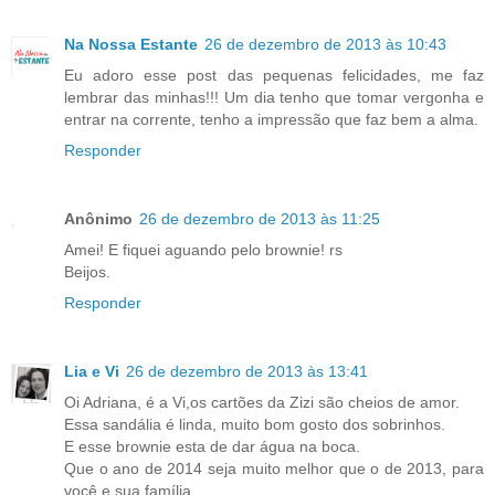
Na Nossa Estante
26 de dezembro de 2013 às 10:43
Eu adoro esse post das pequenas felicidades, me faz
lembrar das minhas!!! Um dia tenho que tomar vergonha e
entrar na corrente, tenho a impressão que faz bem a alma.
Responder
Anônimo
26 de dezembro de 2013 às 11:25
Amei! E fiquei aguando pelo brownie! rs
Beijos.
Responder
Lia e Vi
26 de dezembro de 2013 às 13:41
Oi Adriana, é a Vi,os cartões da Zizi são cheios de amor.
Essa sandália é linda, muito bom gosto dos sobrinhos.
E esse brownie esta de dar água na boca.
Que o ano de 2014 seja muito melhor que o de 2013, para
você e sua família.