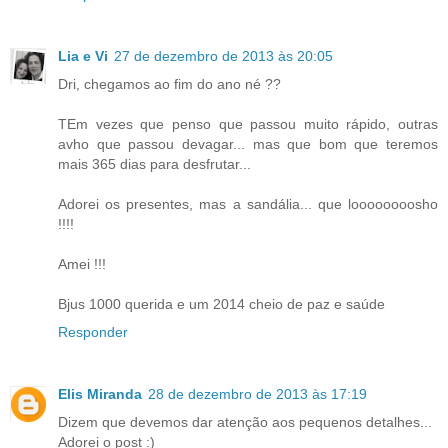
Lia e Vi
27 de dezembro de 2013 às 20:05
Dri, chegamos ao fim do ano né ??
TEm vezes que penso que passou muito rápido, outras
avho que passou devagar... mas que bom que teremos
mais 365 dias para desfrutar...
Adorei os presentes, mas a sandália... que loooooooosho
!!!!
Amei !!!
Bjus 1000 querida e um 2014 cheio de paz e saúde
Responder
Elis Miranda
28 de dezembro de 2013 às 17:19
Dizem que devemos dar atenção aos pequenos detalhes...
Adorei o post :)