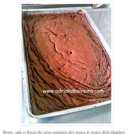
Bom, até o final do ano espero ter mais e mais felicidades