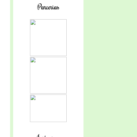
Parcerias