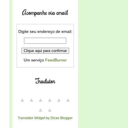
Acompanhe via email
Digite seu endereço de email:
Um serviço
FeedBurner
Tradutor
Translator Widget by Dicas Blogger