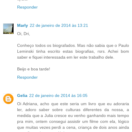
Responder
Marly
22 de janeiro de 2014 às 13:21
Oi, Dri,
Conheço todos os biografados. Mas não sabia que o Paulo
Leminski tinha escrito estas biografias, rsrs. Achei bom
saber e fiquei interessada em ler este trabalho dele.
Beijo e boa tarde!
Responder
Gelia
22 de janeiro de 2014 às 16:05
Oi Adriana, acho que este seria um livro que eu adoraria
ler, adoro saber sobre culturas diferentes da nossa, a
medida que a Julia cresce eu venho ganhando mais tempo
pra mim, ontem consegui assistir um filme com ela, lógico
que muitas vezes perdi a cena, criança de dois anos ainda