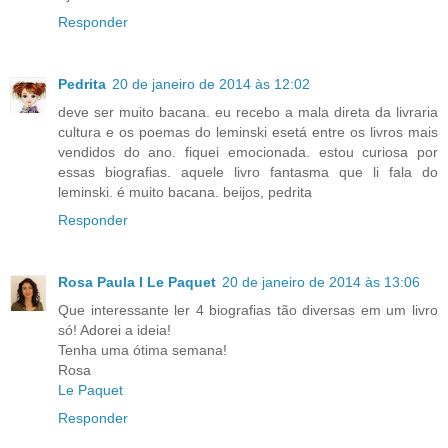
Responder
Pedrita
20 de janeiro de 2014 às 12:02
deve ser muito bacana. eu recebo a mala direta da livraria
cultura e os poemas do leminski esetá entre os livros mais
vendidos do ano. fiquei emocionada. estou curiosa por
essas biografias. aquele livro fantasma que li fala do
leminski. é muito bacana. beijos, pedrita
Responder
Rosa Paula I Le Paquet
20 de janeiro de 2014 às 13:06
Que interessante ler 4 biografias tão diversas em um livro
só! Adorei a ideia!
Tenha uma ótima semana!
Rosa
Le Paquet
Responder