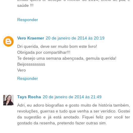
saúde !!!
Responder
Vero Kraemer
20 de janeiro de 2014 às 20:19
Dri querida, deve ser muito bom este livro!
Obrigada por compartilhar!!!
Te desejo uma semana abençoada, gemula querida!
Beijosssssssss
Vero
Responder
Tays Rocha
20 de janeiro de 2014 às 21:49
Adri, eu adoro biografias e gosto muito de história também,
revoluções, guerras e tudo que venha a ser verídico. Gostei
da sugestão e já está anotado. Fiquei feliz por você ter
gostado da resenha, pretendo fazer outras sim.