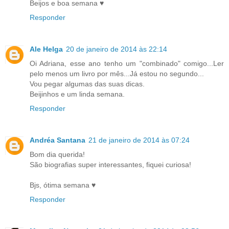
Beijos e boa semana ♥
Responder
Ale Helga
20 de janeiro de 2014 às 22:14
Oi Adriana, esse ano tenho um "combinado" comigo...Ler
pelo menos um livro por mês...Já estou no segundo...
Vou pegar algumas das suas dicas.
Beijinhos e um linda semana.
Responder
Andréa Santana
21 de janeiro de 2014 às 07:24
Bom dia querida!
São biografias super interessantes, fiquei curiosa!
Bjs, ótima semana ♥
Responder