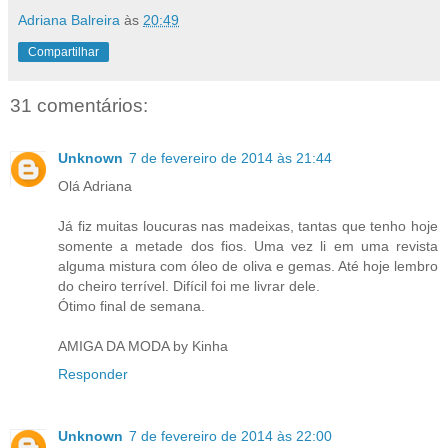
Adriana Balreira
às
20:49
Compartilhar
31 comentários:
Unknown
7 de fevereiro de 2014 às 21:44
Olá Adriana
Já fiz muitas loucuras nas madeixas, tantas que tenho hoje
somente a metade dos fios. Uma vez li em uma revista
alguma mistura com óleo de oliva e gemas. Até hoje lembro
do cheiro terrível. Difícil foi me livrar dele.
Ótimo final de semana.
AMIGA DA MODA by Kinha
Responder
Unknown
7 de fevereiro de 2014 às 22:00