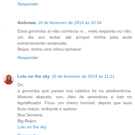
Responder
Anônimo
10 de fevereiro de 2014 às 10:34
Essa gororoba aí não conhecia rs... meio esquisita ou não,
um dia vou testar, até porque minha juba anda
extremamente ressecada.
Beijos, tenha uma ótima semana!
Responder
Lulu on the sky
10 de fevereiro de 2014 às 11:11
Dri,
a gororoba que passei nos cabelos foi na adolescência.
Misturei abacate, ovo, óleo de amendoas e bati no
liquidificador. Ficou um cheiro horrivel, depois que lavei
ficou macio, brilhante e sedoso
Boa Semana.
Big Beijos
Lulu on the sky