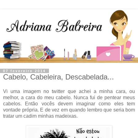
07 fevereiro 2014
Cabelo, Cabeleira, Descabelada...
Vi uma imagem no twitter que achei a minha cara, ou
melhor, a cara do meu cabelo. Nunca fui de pentear meus
cabelos. Então vocês devem imaginar como eles tem
vontade própria. E de vez em quando lembro que seria bom
tratar um cadim minhas madeixas.