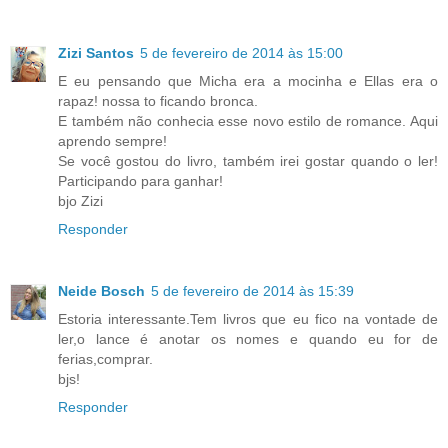
Zizi Santos
5 de fevereiro de 2014 às 15:00
E eu pensando que Micha era a mocinha e Ellas era o
rapaz! nossa to ficando bronca.
E também não conhecia esse novo estilo de romance. Aqui
aprendo sempre!
Se você gostou do livro, também irei gostar quando o ler!
Participando para ganhar!
bjo Zizi
Responder
Neide Bosch
5 de fevereiro de 2014 às 15:39
Estoria interessante.Tem livros que eu fico na vontade de
ler,o lance é anotar os nomes e quando eu for de
ferias,comprar.
bjs!
Responder