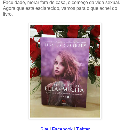
Faculdade, morar fora de casa, o começo da vida sexual.
Agora que está esclarecido, vamos para o que achei do
livro.
Site
|
Facebook
|
Twitter