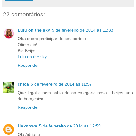
22 comentários:
Lulu on the sky
5 de fevereiro de 2014 às 11:33
Oba quero participar do seu sorteio.
Ótimo dia!
Big Beijos
Lulu on the sky
Responder
chica
5 de fevereiro de 2014 às 11:57
Que legal e nem sabia dessa categoria nova... beijos,tudo
de bom,chica
Responder
Unknown
5 de fevereiro de 2014 às 12:59
Olá Adriana