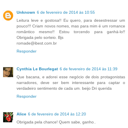
Unknown
6 de fevereiro de 2014 às 10:55
Leitura leve e gostosa!! Eu quero, para desestressar um
pouco!!! Criam novos nomes, mas para mim é um romance
romântico mesmo!! Estou torcendo para ganhá-lo!!
Obrigada pelo sorteio. Bjs
romade@ibest.com.br
Responder
Cynthia Le Bourlegat
6 de fevereiro de 2014 às 11:39
Que bacana, e adorei esse negócio de dois protagonistas
narradores, deve ser bem interessante para captar o
verdadeiro sentimento de cada um. beijo Dri querida
Responder
Alice
6 de fevereiro de 2014 às 12:20
Obrigada pela chance! Quem sabe, ganho..