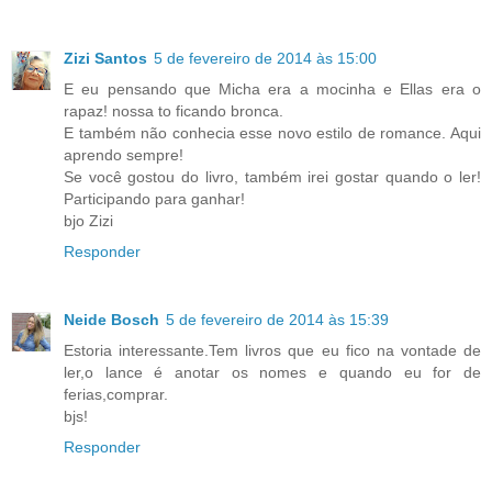
Zizi Santos
5 de fevereiro de 2014 às 15:00
E eu pensando que Micha era a mocinha e Ellas era o
rapaz! nossa to ficando bronca.
E também não conhecia esse novo estilo de romance. Aqui
aprendo sempre!
Se você gostou do livro, também irei gostar quando o ler!
Participando para ganhar!
bjo Zizi
Responder
Neide Bosch
5 de fevereiro de 2014 às 15:39
Estoria interessante.Tem livros que eu fico na vontade de
ler,o lance é anotar os nomes e quando eu for de
ferias,comprar.
bjs!
Responder