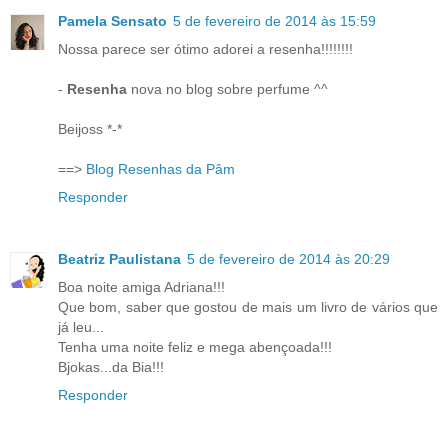
Pamela Sensato
5 de fevereiro de 2014 às 15:59
Nossa parece ser ótimo adorei a resenha!!!!!!!!
-
Resenha
nova no blog sobre perfume ^^
Beijoss *-*
==>
Blog Resenhas da Pâm
Responder
Beatriz Paulistana
5 de fevereiro de 2014 às 20:29
Boa noite amiga Adriana!!!
Que bom, saber que gostou de mais um livro de vários que
já leu...
Tenha uma noite feliz e mega abençoada!!!
Bjokas...da Bia!!!
Responder