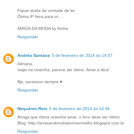
Fiquei doida de vontade de ler.
Ótima 4º feira para vc…
AMIGA DA MODA by Kinha
Responder
Andréa Santana
5 de fevereiro de 2014 às 14:07
Adriana,
viajei na resenha, parece ser ótimo. Amei a dica!
Bjs, sucessos sempre ♥
Responder
Nequéren Reis
5 de fevereiro de 2014 às 14:46
Amiga que ótima resenha amei, o livro deve ser ótimo.
Blog: http://arrasandonobatomvermelho.blogspot.com.br
Responder