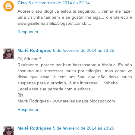
Gisa
5 de fevereiro de 2014 às 22:14
Adorei o seu blog! Já estou te seguindo.... venha me fazer
uma visitinha também e se gostar me siga... o endereço é
www.gisellemaisfeliz.blogspot.com.br....
Responder
Maitê Rodrigues
5 de fevereiro de 2014 às 23:25
Oi, Adriana!!
Realmente, parece ser bem interessante a história. Eu não
costumo me interessar muito por trilogias, mas como vc
disse que esse já tem um final que não deixa muito
suspense para o próximo, já me interessei... hehehe.
Legal essa sua parceria com a editora.
Bjs.
Maitê Rodrigues - www.ateliedamaite.blogspot.com
Responder
Maitê Rodrigues
5 de fevereiro de 2014 às 23:26