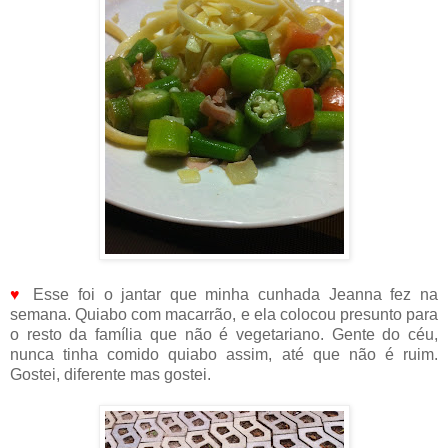
♥
Esse foi o jantar que minha cunhada Jeanna fez na
semana. Quiabo com macarrão, e ela colocou presunto para
o resto da família que não é vegetariano. Gente do céu,
nunca tinha comido quiabo assim, até que não é ruim.
Gostei, diferente mas gostei.