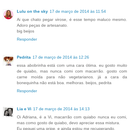
Lulu on the sky
17 de março de 2014 às 11:54
Ai que chato pegar virose, é esse tempo maluco mesmo.
Adoro peças de artesanato.
big beijos
Responder
Pedrita
17 de março de 2014 às 12:26
essa abobrinha está com uma cara ótima. eu gosto muito
de quiabo, mas nunca comi com macarrão. gosto com
carne moída para não vegetarianos. já a cara da
bonequinha não está boa. melhoras. beijos, pedrita
Responder
Lia e Vi
17 de março de 2014 às 14:13
Oi Adriana, é a Vi, macarrão com quiabo nunca eu comi,
mas como gosto de quiabo, devo apreciar essa mistura.
Eu peguei uma gripe, e ainda estou me recuperando.