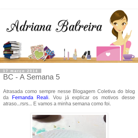
17 março 2014
BC - A Semana 5
Atrasada como sempre nesse Blogagem Coletiva do blog
da
Fernanda Reali
. Vou já explicar os motivos desse
atraso...rsrs... E vamos a minha semana como foi.