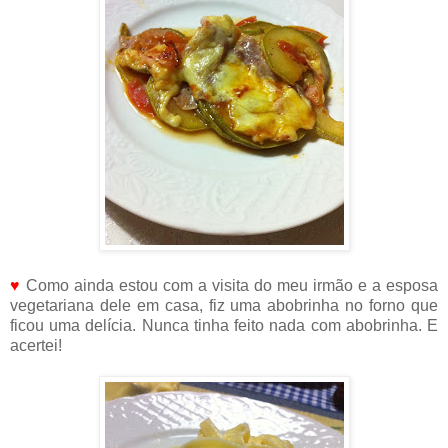
♥
Como ainda estou com a visita do meu irmão e a esposa
vegetariana dele em casa, fiz uma abobrinha no forno que
ficou uma delícia. Nunca tinha feito nada com abobrinha. E
acertei!