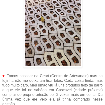
♥
Fomos passear na Ceart (Centro de Artesanato) mas na
lojinha não me deixaram tirar fotos. Cada coisa linda, mas
tudo muito caro. Meu irmão viu lá uns produtos feito de barro
e que ele foi no sabádo em Cascavel (cidade próxima)
comprar do próprio artesão por 3 vezes mais em conta. Da
última vez que ele veio ela já tinha comprado nesse
artesão.