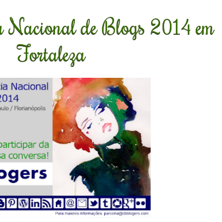
ia Nacional de Blogs 2014 em
Fortaleza