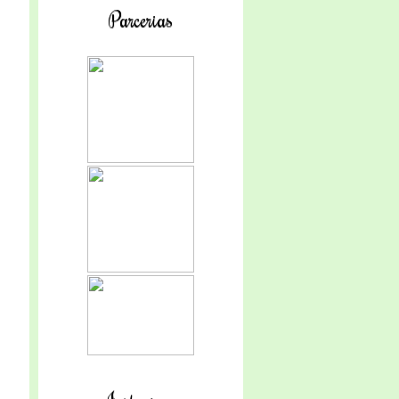
Parcerias