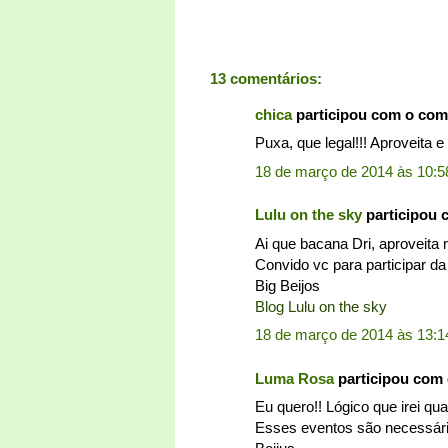
13 comentários:
chica
participou com o com
Puxa, que legal!!! Aproveita e 
18 de março de 2014 às 10:5
Lulu on the sky
participou 
Ai que bacana Dri, aproveita
Convido vc para participar 
Big Beijos
Blog Lulu on the sky
18 de março de 2014 às 13:1
Luma Rosa
participou com
Eu quero!! Lógico que irei qua
Esses eventos são necessário