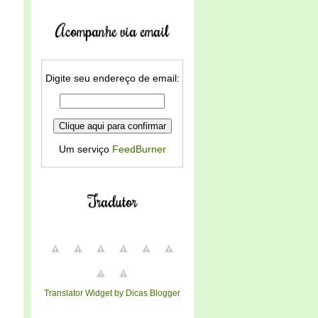
Acompanhe via email
Digite seu endereço de email:
Um serviço
FeedBurner
Tradutor
Translator Widget by Dicas Blogger