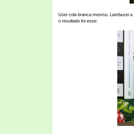
Usei cola branca mesmo. Lambuzei a lat
o resultado foi esse: