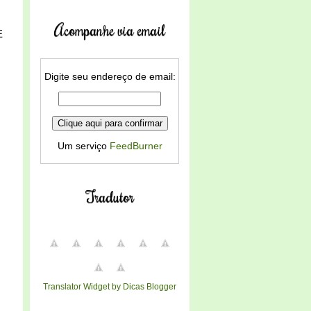
Acompanhe via email
E
Digite seu endereço de email:
Um serviço
FeedBurner
Tradutor
Translator Widget by Dicas Blogger