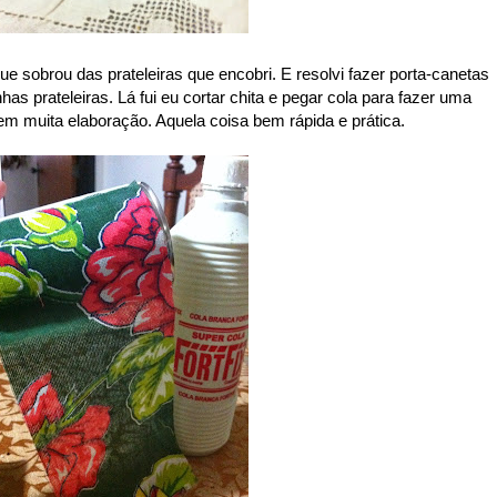
ue sobrou das prateleiras que encobri. E resolvi fazer porta-canetas
 prateleiras. Lá fui eu cortar chita e pegar cola para fazer uma
em muita elaboração. Aquela coisa bem rápida e prática.