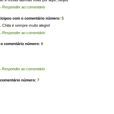
←
Responder ao comentário
ticipou com o comentário número:
5
s. Chita é sempre muito alegre!
←
Responder ao comentário
 o comentário número:
6
←
Responder ao comentário
 comentário número:
7