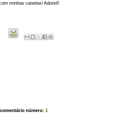
 com minhas canetas! Adorei!!
 comentário número:
1