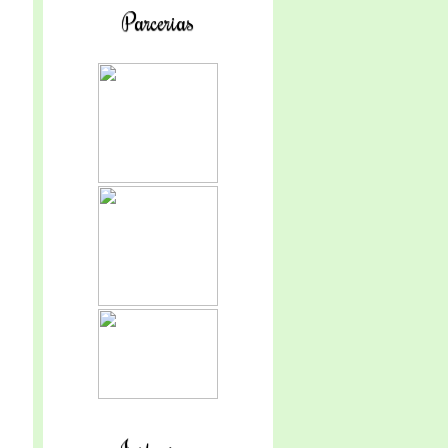
Parcerias