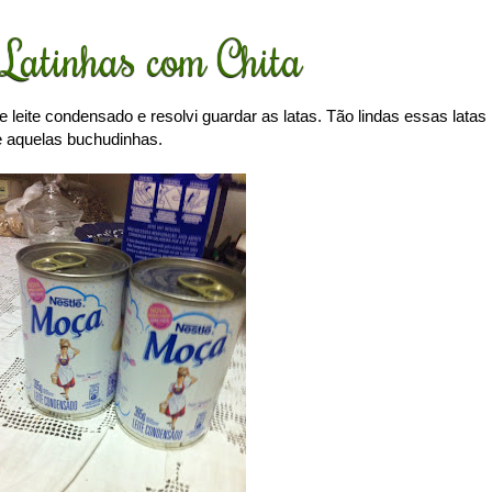
Latinhas com Chita
leite condensado e resolvi guardar as latas. Tão lindas essas latas
e aquelas buchudinhas.