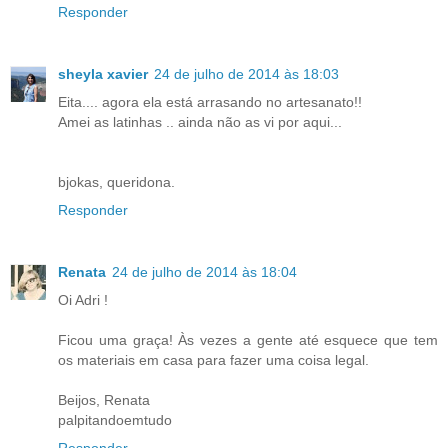
Responder
sheyla xavier
24 de julho de 2014 às 18:03
Eita.... agora ela está arrasando no artesanato!!
Amei as latinhas .. ainda não as vi por aqui...
bjokas, queridona.
Responder
Renata
24 de julho de 2014 às 18:04
Oi Adri !
Ficou uma graça! Às vezes a gente até esquece que tem
os materiais em casa para fazer uma coisa legal.
Beijos, Renata
palpitandoemtudo
Responder