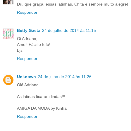
Dri, que graça, essas latinhas. Chita é sempre muito alegre!
Responder
Betty Gaeta
24 de julho de 2014 às 11:15
Oi Adriana,
Amei! Fácil e fofo!
Bjs
Responder
Unknown
24 de julho de 2014 às 11:26
Olá Adriana
As latinas ficaram lindas!!!
AMIGA DA MODA by Kinha
Responder