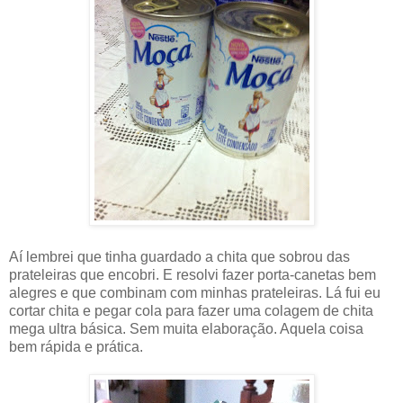
Aí lembrei que tinha guardado a chita que sobrou das
prateleiras que encobri. E resolvi fazer porta-canetas bem
alegres e que combinam com minhas prateleiras. Lá fui eu
cortar chita e pegar cola para fazer uma colagem de chita
mega ultra básica. Sem muita elaboração. Aquela coisa
bem rápida e prática.