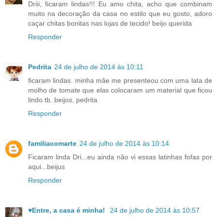
Driii, ficaram lindas!!! Eu amo chita, acho que combinam
muito na decoração da casa no estilo que eu gosto, adoro
caçar chitas bonitas nas lojas de tecido! beijo querida
Responder
Pedrita
24 de julho de 2014 às 10:11
ficaram lindas. minha mãe me presenteou com uma lata de
molho de tomate que elas colocaram um material que ficou
lindo tb. beijos, pedrita
Responder
familiacomarte
24 de julho de 2014 às 10:14
Ficaram linda Dri...eu ainda não vi essas latinhas fofas por
aqui...beijus
Responder
♥Entre, a casa é minha!
24 de julho de 2014 às 10:57