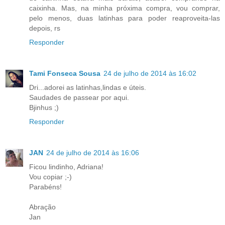
caixinha. Mas, na minha próxima compra, vou comprar,
pelo menos, duas latinhas para poder reaproveita-las
depois, rs
Responder
Tami Fonseca Sousa
24 de julho de 2014 às 16:02
Dri...adorei as latinhas,lindas e úteis.
Saudades de passear por aqui.
Bjinhus ;)
Responder
JAN
24 de julho de 2014 às 16:06
Ficou lindinho, Adriana!
Vou copiar ;-)
Parabéns!
Abração
Jan