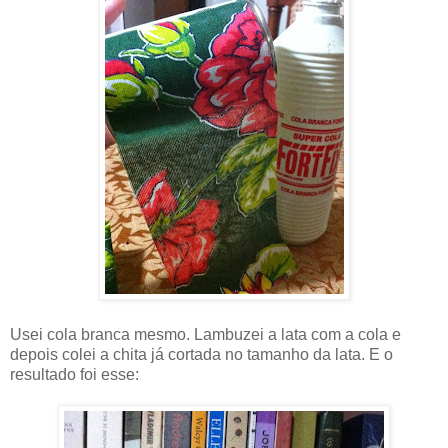
Usei cola branca mesmo. Lambuzei a lata com a cola e
depois colei a chita já cortada no tamanho da lata. E o
resultado foi esse: