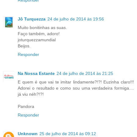
Jô Turquezza
24 de julho de 2014 às 19:56
Muito bonitinhas as suas.
Faço também, adoro!
joturquezzamundial
Beijos.
Responder
Na Nossa Estante
24 de julho de 2014 às 21:25
E quem é que vai te imitar lindamente?!?! Euzinha claro!!!
Adorei o resultado e como sou uma verdadeira formiga....
já viu néh?!?!
Pandora
Responder
Unknown
25 de julho de 2014 às 09:12