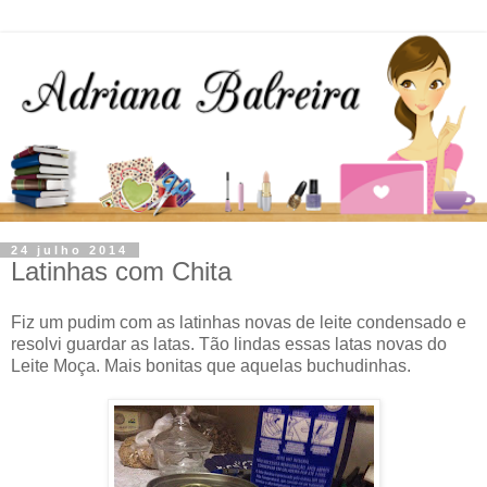
24 julho 2014
Latinhas com Chita
Fiz um pudim com as latinhas novas de leite condensado e
resolvi guardar as latas. Tão lindas essas latas novas do
Leite Moça. Mais bonitas que aquelas buchudinhas.