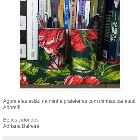
Agora elas estão na minha prateleiras com minhas canetas!
Adorei!!
Beijos coloridos
Adriana Balreira