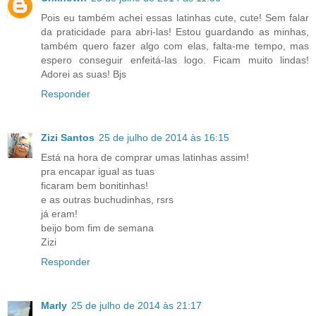
Pois eu também achei essas latinhas cute, cute! Sem falar
da praticidade para abri-las! Estou guardando as minhas,
também quero fazer algo com elas, falta-me tempo, mas
espero conseguir enfeitá-las logo. Ficam muito lindas!
Adorei as suas! Bjs
Responder
Zizi Santos
25 de julho de 2014 às 16:15
Está na hora de comprar umas latinhas assim!
pra encapar igual as tuas
ficaram bem bonitinhas!
e as outras buchudinhas, rsrs
já eram!
beijo bom fim de semana
Zizi
Responder
Marly
25 de julho de 2014 às 21:17