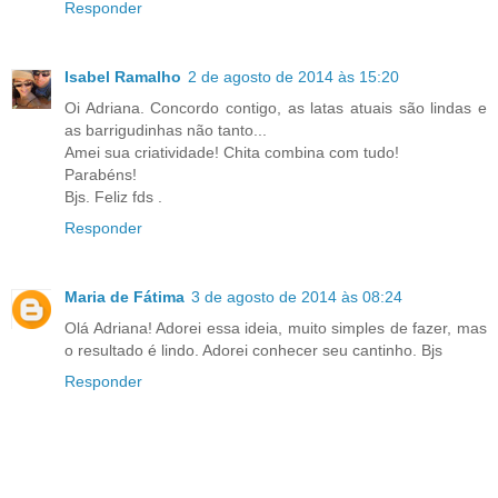
Responder
Isabel Ramalho
2 de agosto de 2014 às 15:20
Oi Adriana. Concordo contigo, as latas atuais são lindas e
as barrigudinhas não tanto...
Amei sua criatividade! Chita combina com tudo!
Parabéns!
Bjs. Feliz fds .
Responder
Maria de Fátima
3 de agosto de 2014 às 08:24
Olá Adriana! Adorei essa ideia, muito simples de fazer, mas
o resultado é lindo. Adorei conhecer seu cantinho. Bjs
Responder