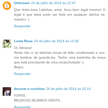
Unknown
24 de julho de 2014 às 12:47
Que linda essa Latinhas, amei, ficou bem legal mesmo! O
legal é que ideia pode ser feita em qualquer latinha ne,
máximo :)
Responder
Luma Rosa
24 de julho de 2014 às 13:36
Oi, Adriana!
Ainda não vi as latinhas novas de leite condensado e vou-
me lembrar de guardá-las. Tenho uma lixeirinha de mesa
que está precisando de uma recauchutada! ;)
Beijus,
Responder
decorar e cozinhar
24 de julho de 2014 às 15:14
FOFAS.
BEIJOCAS,SEJAMOS GENTIL.
Responder