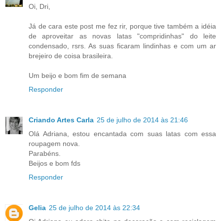
Oi, Dri,
Já de cara este post me fez rir, porque tive também a idéia
de aproveitar as novas latas "compridinhas" do leite
condensado, rsrs. As suas ficaram lindinhas e com um ar
brejeiro de coisa brasileira.
Um beijo e bom fim de semana
Responder
Criando Artes Carla
25 de julho de 2014 às 21:46
Olá Adriana, estou encantada com suas latas com essa
roupagem nova.
Parabéns.
Beijos e bom fds
Responder
Gelia
25 de julho de 2014 às 22:34