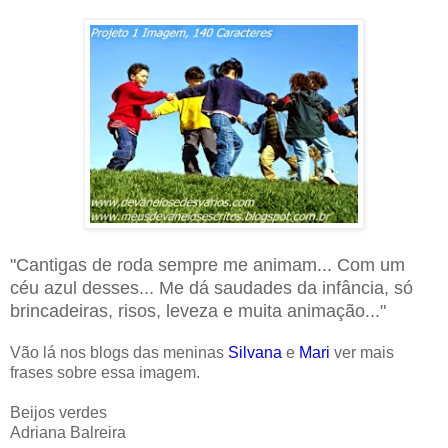
"Cantigas de roda sempre me animam... Com um
céu azul desses... Me dá saudades da infância, só
brincadeiras, risos, leveza e muita animação..."
Vão lá nos blogs das meninas
Silvana
e
Mari
ver mais
frases sobre essa imagem.
Beijos verdes
Adriana Balreira