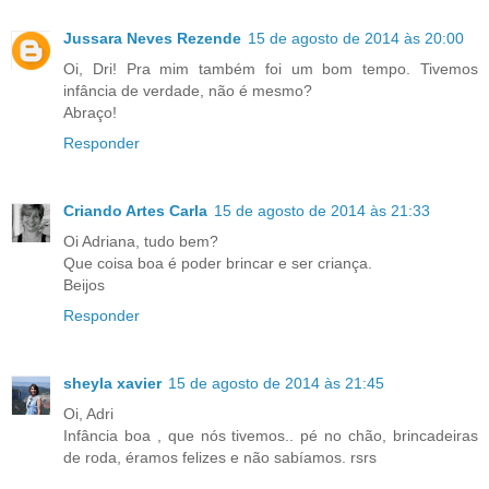
Jussara Neves Rezende
15 de agosto de 2014 às 20:00
Oi, Dri! Pra mim também foi um bom tempo. Tivemos
infância de verdade, não é mesmo?
Abraço!
Responder
Criando Artes Carla
15 de agosto de 2014 às 21:33
Oi Adriana, tudo bem?
Que coisa boa é poder brincar e ser criança.
Beijos
Responder
sheyla xavier
15 de agosto de 2014 às 21:45
Oi, Adri
Infância boa , que nós tivemos.. pé no chão, brincadeiras
de roda, éramos felizes e não sabíamos. rsrs