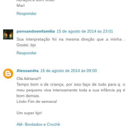
Mari
Responder
pensandoemfamilia
15 de agosto de 2014 às 23:01
Sua interpretação foi na mesma direção que a minha .
Gostei. bjs
Responder
Alessandra
16 de agosto de 2014 às 09:00
Olá Adriana!!!
Tempo bom o de criança, por isso faço de tudo para q. o
meu pequeno viva intensamente toda a sua infância pq é
bom demais.
Lindo Fim de semana!
Um super bjo!
Alê- Bordados e Crochê