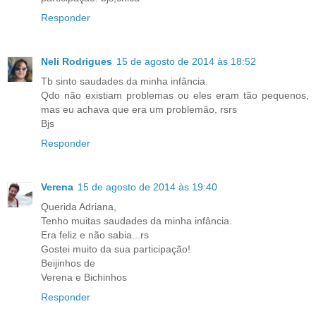
Responder
Neli Rodrigues
15 de agosto de 2014 às 18:52
Tb sinto saudades da minha infância.
Qdo não existiam problemas ou eles eram tão pequenos,
mas eu achava que era um problemão, rsrs
Bjs
Responder
Verena
15 de agosto de 2014 às 19:40
Querida Adriana,
Tenho muitas saudades da minha infância.
Era feliz e não sabia...rs
Gostei muito da sua participação!
Beijinhos de
Verena e Bichinhos
Responder