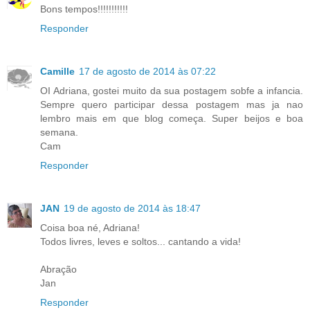
Bons tempos!!!!!!!!!!!
Responder
Camille
17 de agosto de 2014 às 07:22
OI Adriana, gostei muito da sua postagem sobfe a infancia.
Sempre quero participar dessa postagem mas ja nao
lembro mais em que blog começa. Super beijos e boa
semana.
Cam
Responder
JAN
19 de agosto de 2014 às 18:47
Coisa boa né, Adriana!
Todos livres, leves e soltos... cantando a vida!
Abração
Jan
Responder