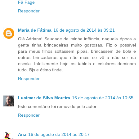
Fã Page
Responder
Maria de Fátima
16 de agosto de 2014 às 09:21
Olá Adriana! Saudade da minha infância, naquela época a
gente tinha brincadeiras muito gostosas. Fiz o possível
para meus filhos soltassem pipas, brincassem de bola e
outras brincadeiras que não mais se vê a não ser na
escola. Infelizmente hoje os tablets e celulares dominam
tudo. Bjs e ótimo finde.
Responder
Lucimar da Silva Moreira
16 de agosto de 2014 às 10:55
Este comentário foi removido pelo autor.
Responder
Ana
16 de agosto de 2014 às 20:17