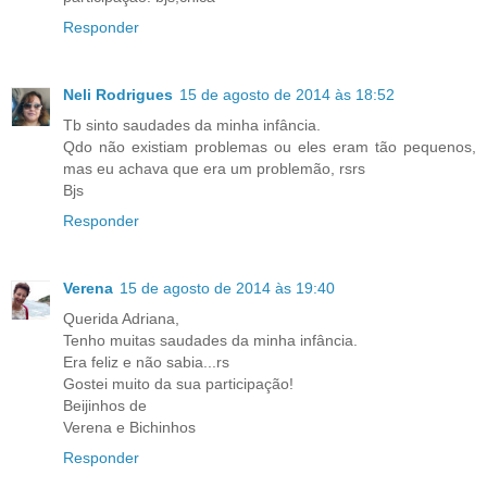
Responder
Neli Rodrigues
15 de agosto de 2014 às 18:52
Tb sinto saudades da minha infância.
Qdo não existiam problemas ou eles eram tão pequenos,
mas eu achava que era um problemão, rsrs
Bjs
Responder
Verena
15 de agosto de 2014 às 19:40
Querida Adriana,
Tenho muitas saudades da minha infância.
Era feliz e não sabia...rs
Gostei muito da sua participação!
Beijinhos de
Verena e Bichinhos
Responder