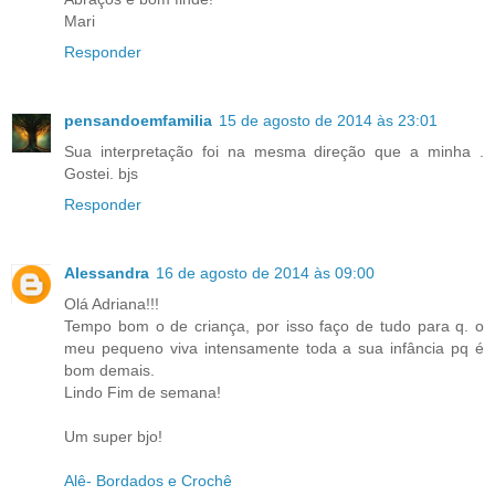
Mari
Responder
pensandoemfamilia
15 de agosto de 2014 às 23:01
Sua interpretação foi na mesma direção que a minha .
Gostei. bjs
Responder
Alessandra
16 de agosto de 2014 às 09:00
Olá Adriana!!!
Tempo bom o de criança, por isso faço de tudo para q. o
meu pequeno viva intensamente toda a sua infância pq é
bom demais.
Lindo Fim de semana!
Um super bjo!
Alê- Bordados e Crochê