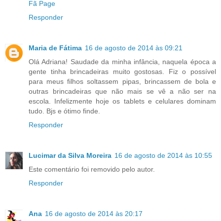
Fã Page
Responder
Maria de Fátima
16 de agosto de 2014 às 09:21
Olá Adriana! Saudade da minha infância, naquela época a
gente tinha brincadeiras muito gostosas. Fiz o possível
para meus filhos soltassem pipas, brincassem de bola e
outras brincadeiras que não mais se vê a não ser na
escola. Infelizmente hoje os tablets e celulares dominam
tudo. Bjs e ótimo finde.
Responder
Lucimar da Silva Moreira
16 de agosto de 2014 às 10:55
Este comentário foi removido pelo autor.
Responder
Ana
16 de agosto de 2014 às 20:17