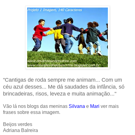
"Cantigas de roda sempre me animam... Com um
céu azul desses... Me dá saudades da infância, só
brincadeiras, risos, leveza e muita animação..."
Vão lá nos blogs das meninas
Silvana
e
Mari
ver mais
frases sobre essa imagem.
Beijos verdes
Adriana Balreira