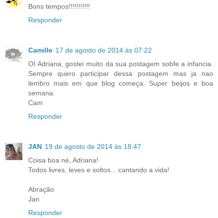
Bons tempos!!!!!!!!!!!
Responder
Camille
17 de agosto de 2014 às 07:22
OI Adriana, gostei muito da sua postagem sobfe a infancia.
Sempre quero participar dessa postagem mas ja nao
lembro mais em que blog começa. Super beijos e boa
semana.
Cam
Responder
JAN
19 de agosto de 2014 às 18:47
Coisa boa né, Adriana!
Todos livres, leves e soltos... cantando a vida!
Abração
Jan
Responder