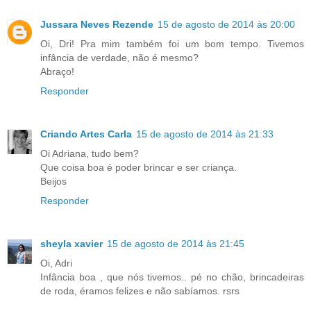
Jussara Neves Rezende
15 de agosto de 2014 às 20:00
Oi, Dri! Pra mim também foi um bom tempo. Tivemos
infância de verdade, não é mesmo?
Abraço!
Responder
Criando Artes Carla
15 de agosto de 2014 às 21:33
Oi Adriana, tudo bem?
Que coisa boa é poder brincar e ser criança.
Beijos
Responder
sheyla xavier
15 de agosto de 2014 às 21:45
Oi, Adri
Infância boa , que nós tivemos.. pé no chão, brincadeiras
de roda, éramos felizes e não sabíamos. rsrs