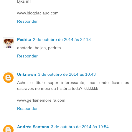
Bjks mil
www.blogdaclauo.com
Responder
Pedrita
2 de outubro de 2014 às 22:13
anotado. beijos, pedrita
Responder
Unknown
3 de outubro de 2014 às 10:43
Achei o título super interessante, mas onde ficam os
escravos no meio da história toda? kkkkkkk
www.gerlianemoreira.com
Responder
Andréa Santana
3 de outubro de 2014 às 19:54