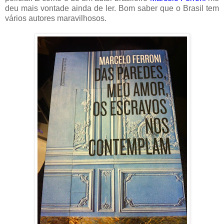
deu mais vontade ainda de ler. Bom saber que o Brasil tem
vários autores maravilhosos.