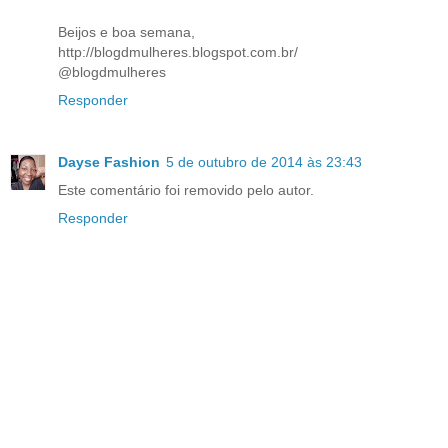
Beijos e boa semana,
http://blogdmulheres.blogspot.com.br/
@blogdmulheres
Responder
Dayse Fashion
5 de outubro de 2014 às 23:43
Este comentário foi removido pelo autor.
Responder