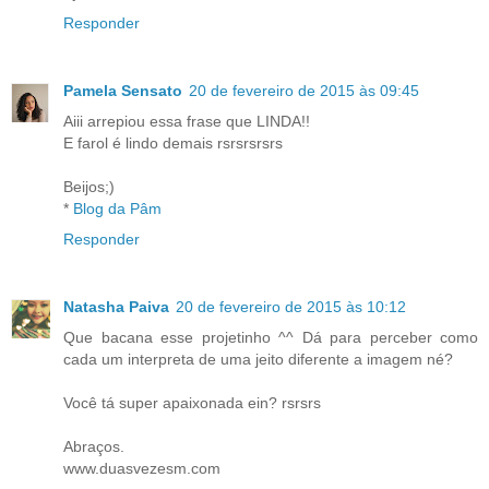
Responder
Pamela Sensato
20 de fevereiro de 2015 às 09:45
Aiii arrepiou essa frase que LINDA!!
E farol é lindo demais rsrsrsrsrs
Beijos;)
*
Blog da Pâm
Responder
Natasha Paiva
20 de fevereiro de 2015 às 10:12
Que bacana esse projetinho ^^ Dá para perceber como
cada um interpreta de uma jeito diferente a imagem né?
Você tá super apaixonada ein? rsrsrs
Abraços.
www.duasvezesm.com