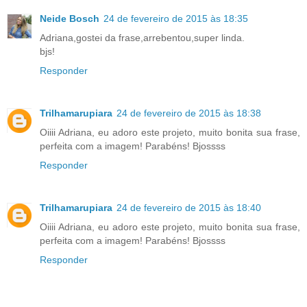
Neide Bosch
24 de fevereiro de 2015 às 18:35
Adriana,gostei da frase,arrebentou,super linda.
bjs!
Responder
Trilhamarupiara
24 de fevereiro de 2015 às 18:38
Oiiii Adriana, eu adoro este projeto, muito bonita sua frase,
perfeita com a imagem! Parabéns! Bjossss
Responder
Trilhamarupiara
24 de fevereiro de 2015 às 18:40
Oiiii Adriana, eu adoro este projeto, muito bonita sua frase,
perfeita com a imagem! Parabéns! Bjossss
Responder