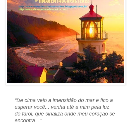
"De cima vejo a imensidão do mar e fico a
esperar você... venha até a mim pela luz
do farol, que sinaliza onde meu coração se
encontra..."