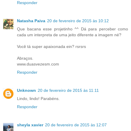
Responder
Natasha Paiva
20 de fevereiro de 2015 às 10:12
Que bacana esse projetinho ^^ Dá para perceber como
cada um interpreta de uma jeito diferente a imagem né?
Você tá super apaixonada ein? rsrsrs
Abraços.
www.duasvezesm.com
Responder
Unknown
20 de fevereiro de 2015 às 11:11
Lindo, lindo! Parabéns.
Responder
sheyla xavier
20 de fevereiro de 2015 às 12:07