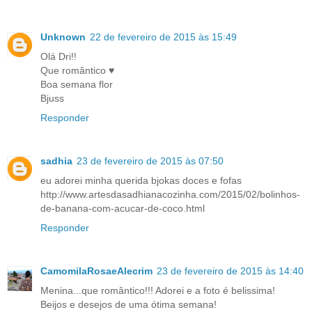
Unknown
22 de fevereiro de 2015 às 15:49
Olá Dri!!
Que romântico ♥
Boa semana flor
Bjuss
Responder
sadhia
23 de fevereiro de 2015 às 07:50
eu adorei minha querida bjokas doces e fofas
http://www.artesdasadhianacozinha.com/2015/02/bolinhos-
de-banana-com-acucar-de-coco.html
Responder
CamomilaRosaeAlecrim
23 de fevereiro de 2015 às 14:40
Menina...que romântico!!! Adorei e a foto é belissima!
Beijos e desejos de uma ótima semana!