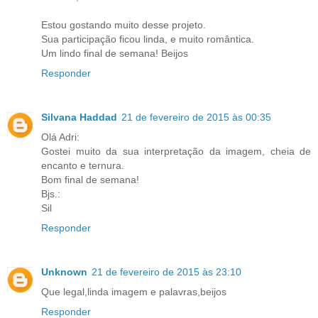
Estou gostando muito desse projeto.
Sua participação ficou linda, e muito romântica.
Um lindo final de semana! Beijos
Responder
Silvana Haddad
21 de fevereiro de 2015 às 00:35
Olá Adri:
Gostei muito da sua interpretação da imagem, cheia de
encanto e ternura.
Bom final de semana!
Bjs.:
Sil
Responder
Unknown
21 de fevereiro de 2015 às 23:10
Que legal,linda imagem e palavras,beijos
Responder