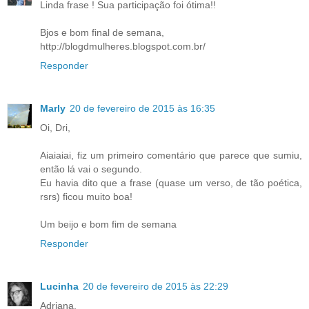
Linda frase ! Sua participação foi ótima!!
Bjos e bom final de semana,
http://blogdmulheres.blogspot.com.br/
Responder
Marly
20 de fevereiro de 2015 às 16:35
Oi, Dri,
Aiaiaiai, fiz um primeiro comentário que parece que sumiu,
então lá vai o segundo.
Eu havia dito que a frase (quase um verso, de tão poética,
rsrs) ficou muito boa!
Um beijo e bom fim de semana
Responder
Lucinha
20 de fevereiro de 2015 às 22:29
Adriana,