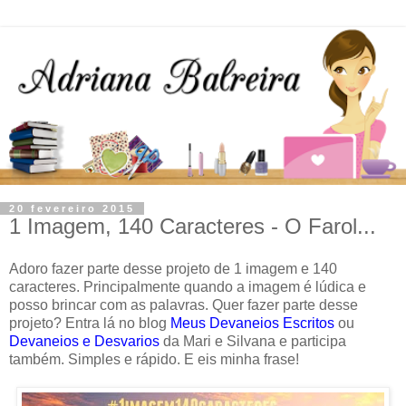
20 fevereiro 2015
1 Imagem, 140 Caracteres - O Farol...
Adoro fazer parte desse projeto de 1 imagem e 140
caracteres. Principalmente quando a imagem é lúdica e
posso brincar com as palavras. Quer fazer parte desse
projeto? Entra lá no blog
Meus Devaneios Escritos
ou
Devaneios e Desvarios
da Mari e Silvana e participa
também. Simples e rápido. E eis minha frase!