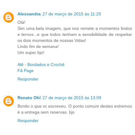
Alessandra
27 de março de 2015 às 11:29
Olá!
Sim uma bela imagem, que nos remete a momentos lindos
e ternos...e que todos tenham a sensibilidade de respeitar
os dois momentos de nossas Vidas!
Lindo fim de semana!
Um super bjo!
Alê - Bordados e Crochê
Fã Page
Responder
Renato Ohl
27 de março de 2015 às 13:09
Bonito o que vc escreveu. O ponto comum destes extremos
é a entrega sem reservas. bjs
Responder