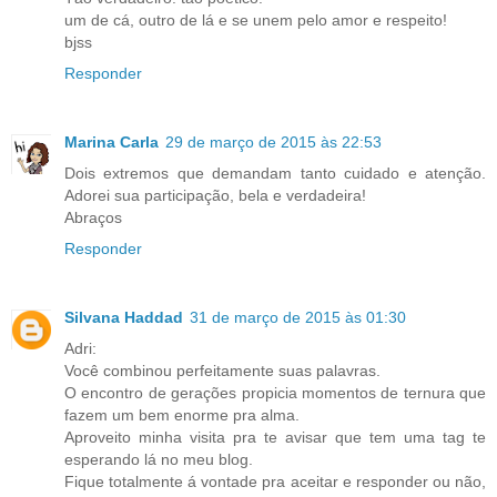
um de cá, outro de lá e se unem pelo amor e respeito!
bjss
Responder
Marina Carla
29 de março de 2015 às 22:53
Dois extremos que demandam tanto cuidado e atenção.
Adorei sua participação, bela e verdadeira!
Abraços
Responder
Silvana Haddad
31 de março de 2015 às 01:30
Adri:
Você combinou perfeitamente suas palavras.
O encontro de gerações propicia momentos de ternura que
fazem um bem enorme pra alma.
Aproveito minha visita pra te avisar que tem uma tag te
esperando lá no meu blog.
Fique totalmente á vontade pra aceitar e responder ou não,