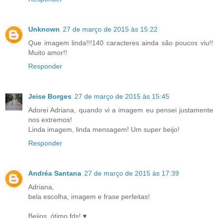
Unknown
27 de março de 2015 às 15:22
Que imagem linda!!!140 caracteres ainda são poucos viu!!
Muito amor!!
Responder
Jeise Borges
27 de março de 2015 às 15:45
Adorei Adriana, quando vi a imagem eu pensei justamente
nos extremos!
Linda imagem, linda mensagem! Um super beijo!
Responder
Andréa Santana
27 de março de 2015 às 17:39
Adriana,
bela escolha, imagem e frase perfeitas!
Beijos, ótimo fds! ♥