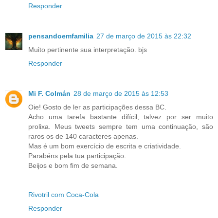
Responder
pensandoemfamilia
27 de março de 2015 às 22:32
Muito pertinente sua interpretação. bjs
Responder
Mi F. Colmán
28 de março de 2015 às 12:53
Oie! Gosto de ler as participações dessa BC.
Acho uma tarefa bastante difícil, talvez por ser muito
prolixa. Meus tweets sempre tem uma continuação, são
raros os de 140 caracteres apenas.
Mas é um bom exercício de escrita e criatividade.
Parabéns pela tua participação.
Beijos e bom fim de semana.
Rivotril com Coca-Cola
Responder