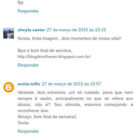
Bjs
Responder
sheyla xavier
27 de março de 2015 às 10:15
Nossa, linda imagem.. dois momentos de nossa vida!!
Bjos e bom final de semana,
http://blogdmulheres.blogspot.com.br/
Responder
sonia tolfo
27 de março de 2015 às 10:57
Verdade, dois extremos, um só cuidado. pena que nem
sempre é assim, principalmente no que se refere aos
idosos, não é? Sou otimista, estamos começando a
reconhecer isso.
Abraço, bom final de semana1
Sonia
Responder