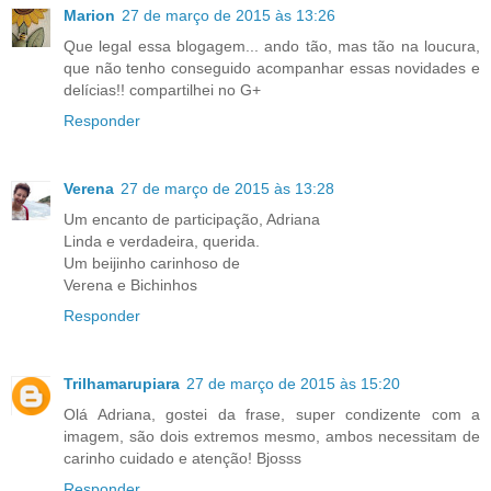
Marion
27 de março de 2015 às 13:26
Que legal essa blogagem... ando tão, mas tão na loucura,
que não tenho conseguido acompanhar essas novidades e
delícias!! compartilhei no G+
Responder
Verena
27 de março de 2015 às 13:28
Um encanto de participação, Adriana
Linda e verdadeira, querida.
Um beijinho carinhoso de
Verena e Bichinhos
Responder
Trilhamarupiara
27 de março de 2015 às 15:20
Olá Adriana, gostei da frase, super condizente com a
imagem, são dois extremos mesmo, ambos necessitam de
carinho cuidado e atenção! Bjosss
Responder