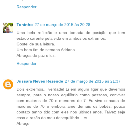
Responder
Toninho
27 de março de 2015 às 20:28
Uma bela reflexão e uma tomada de posição que tem
estado carente pela vida em ambos os extremos.
Gostei de sua leitura.
Um bom fim de semana Adriana.
Abraços de paz e luz.
Responder
Jussara Neves Rezende
27 de março de 2015 às 21:37
Dois extremos... verdade! Li em algum ligar que devemos
sempre, para o nosso equilíbrio como pessoas, conviver
com maiores de 70 e menores de 7. Eu vivo cercada de
maiores de 70 e embora ame demais os bebês, pouco
contato tenho tido com eles nos últimos anos. Talvez seja
essa a razão do meu desequilíbrio... rs
Abraço!