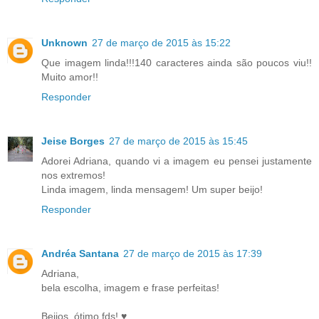
Unknown
27 de março de 2015 às 15:22
Que imagem linda!!!140 caracteres ainda são poucos viu!!
Muito amor!!
Responder
Jeise Borges
27 de março de 2015 às 15:45
Adorei Adriana, quando vi a imagem eu pensei justamente
nos extremos!
Linda imagem, linda mensagem! Um super beijo!
Responder
Andréa Santana
27 de março de 2015 às 17:39
Adriana,
bela escolha, imagem e frase perfeitas!
Beijos, ótimo fds! ♥