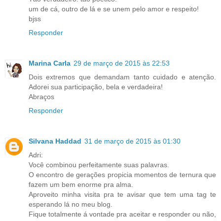
um de cá, outro de lá e se unem pelo amor e respeito!
bjss
Responder
Marina Carla
29 de março de 2015 às 22:53
Dois extremos que demandam tanto cuidado e atenção.
Adorei sua participação, bela e verdadeira!
Abraços
Responder
Silvana Haddad
31 de março de 2015 às 01:30
Adri:
Você combinou perfeitamente suas palavras.
O encontro de gerações propicia momentos de ternura que
fazem um bem enorme pra alma.
Aproveito minha visita pra te avisar que tem uma tag te
esperando lá no meu blog.
Fique totalmente á vontade pra aceitar e responder ou não,