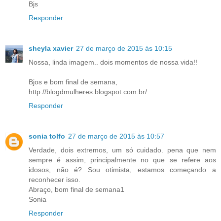
Bjs
Responder
sheyla xavier
27 de março de 2015 às 10:15
Nossa, linda imagem.. dois momentos de nossa vida!!
Bjos e bom final de semana,
http://blogdmulheres.blogspot.com.br/
Responder
sonia tolfo
27 de março de 2015 às 10:57
Verdade, dois extremos, um só cuidado. pena que nem
sempre é assim, principalmente no que se refere aos
idosos, não é? Sou otimista, estamos começando a
reconhecer isso.
Abraço, bom final de semana1
Sonia
Responder