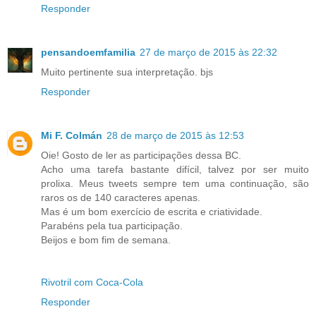
Responder
pensandoemfamilia
27 de março de 2015 às 22:32
Muito pertinente sua interpretação. bjs
Responder
Mi F. Colmán
28 de março de 2015 às 12:53
Oie! Gosto de ler as participações dessa BC.
Acho uma tarefa bastante difícil, talvez por ser muito
prolixa. Meus tweets sempre tem uma continuação, são
raros os de 140 caracteres apenas.
Mas é um bom exercício de escrita e criatividade.
Parabéns pela tua participação.
Beijos e bom fim de semana.
Rivotril com Coca-Cola
Responder