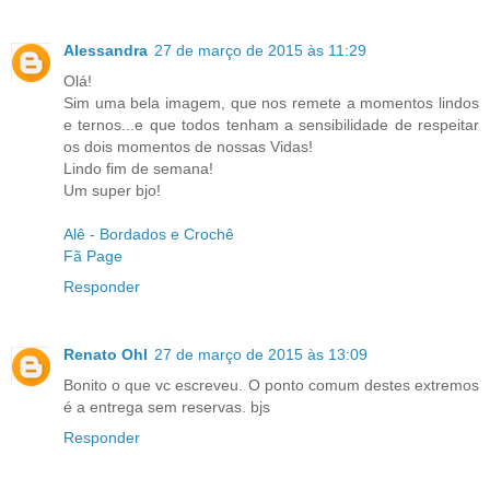
Alessandra
27 de março de 2015 às 11:29
Olá!
Sim uma bela imagem, que nos remete a momentos lindos
e ternos...e que todos tenham a sensibilidade de respeitar
os dois momentos de nossas Vidas!
Lindo fim de semana!
Um super bjo!
Alê - Bordados e Crochê
Fã Page
Responder
Renato Ohl
27 de março de 2015 às 13:09
Bonito o que vc escreveu. O ponto comum destes extremos
é a entrega sem reservas. bjs
Responder