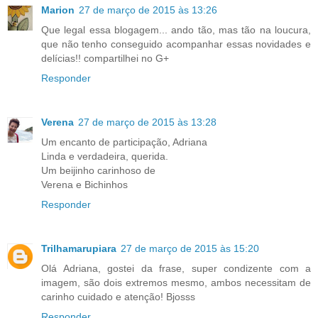
Marion
27 de março de 2015 às 13:26
Que legal essa blogagem... ando tão, mas tão na loucura,
que não tenho conseguido acompanhar essas novidades e
delícias!! compartilhei no G+
Responder
Verena
27 de março de 2015 às 13:28
Um encanto de participação, Adriana
Linda e verdadeira, querida.
Um beijinho carinhoso de
Verena e Bichinhos
Responder
Trilhamarupiara
27 de março de 2015 às 15:20
Olá Adriana, gostei da frase, super condizente com a
imagem, são dois extremos mesmo, ambos necessitam de
carinho cuidado e atenção! Bjosss
Responder