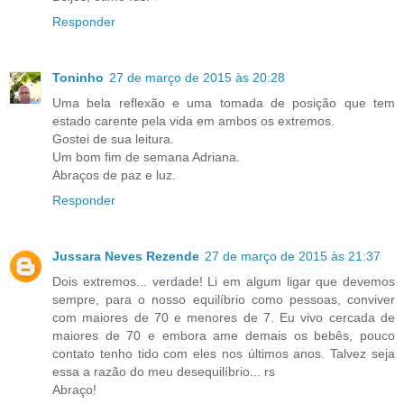
Responder
Toninho
27 de março de 2015 às 20:28
Uma bela reflexão e uma tomada de posição que tem
estado carente pela vida em ambos os extremos.
Gostei de sua leitura.
Um bom fim de semana Adriana.
Abraços de paz e luz.
Responder
Jussara Neves Rezende
27 de março de 2015 às 21:37
Dois extremos... verdade! Li em algum ligar que devemos
sempre, para o nosso equilíbrio como pessoas, conviver
com maiores de 70 e menores de 7. Eu vivo cercada de
maiores de 70 e embora ame demais os bebês, pouco
contato tenho tido com eles nos últimos anos. Talvez seja
essa a razão do meu desequilíbrio... rs
Abraço!