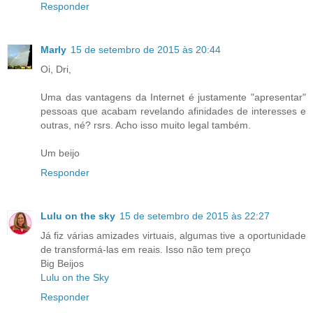
Responder
Marly
15 de setembro de 2015 às 20:44
Oi, Dri,
Uma das vantagens da Internet é justamente "apresentar"
pessoas que acabam revelando afinidades de interesses e
outras, né? rsrs. Acho isso muito legal também.
Um beijo
Responder
Lulu on the sky
15 de setembro de 2015 às 22:27
Já fiz várias amizades virtuais, algumas tive a oportunidade
de transformá-las em reais. Isso não tem preço
Big Beijos
Lulu on the Sky
Responder