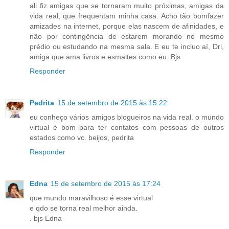
ali fiz amigas que se tornaram muito próximas, amigas da
vida real, que frequentam minha casa. Acho tão bomfazer
amizades na internet, porque elas nascem de afinidades, e
não por contingência de estarem morando no mesmo
prédio ou estudando na mesma sala. E eu te incluo aí, Dri,
amiga que ama livros e esmaltes como eu. Bjs
Responder
Pedrita
15 de setembro de 2015 às 15:22
eu conheço vários amigos blogueiros na vida real. o mundo
virtual é bom para ter contatos com pessoas de outros
estados como vc. beijos, pedrita
Responder
Edna
15 de setembro de 2015 às 17:24
que mundo maravilhoso é esse virtual
e qdo se torna real melhor ainda.
. bjs Edna