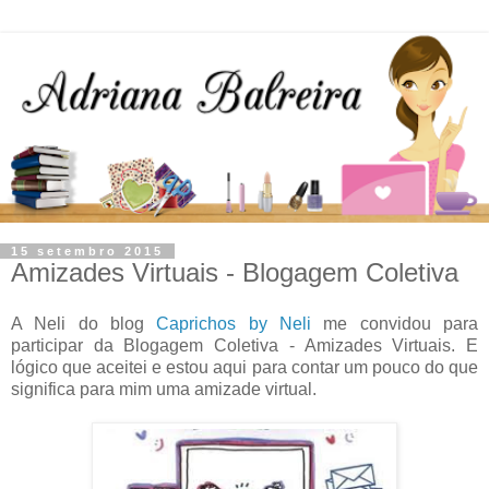
15 setembro 2015
Amizades Virtuais - Blogagem Coletiva
A Neli do blog
Caprichos by Neli
me convidou para
participar da Blogagem Coletiva - Amizades Virtuais. E
lógico que aceitei e estou aqui para contar um pouco do que
significa para mim uma amizade virtual.