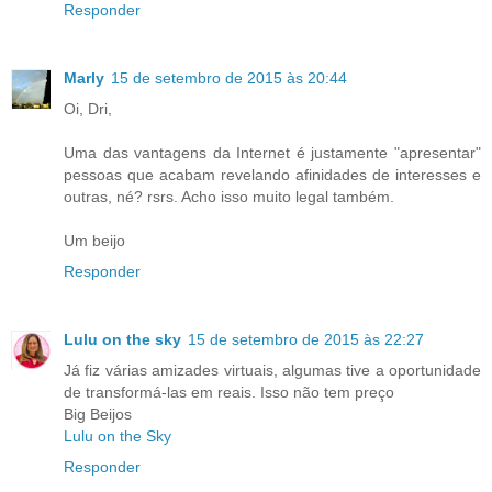
Responder
Marly
15 de setembro de 2015 às 20:44
Oi, Dri,
Uma das vantagens da Internet é justamente "apresentar"
pessoas que acabam revelando afinidades de interesses e
outras, né? rsrs. Acho isso muito legal também.
Um beijo
Responder
Lulu on the sky
15 de setembro de 2015 às 22:27
Já fiz várias amizades virtuais, algumas tive a oportunidade
de transformá-las em reais. Isso não tem preço
Big Beijos
Lulu on the Sky
Responder