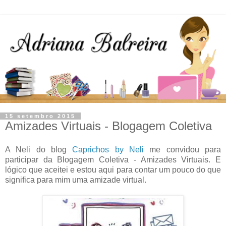
15 setembro 2015
Amizades Virtuais - Blogagem Coletiva
A Neli do blog
Caprichos by Neli
me convidou para
participar da Blogagem Coletiva - Amizades Virtuais. E
lógico que aceitei e estou aqui para contar um pouco do que
significa para mim uma amizade virtual.