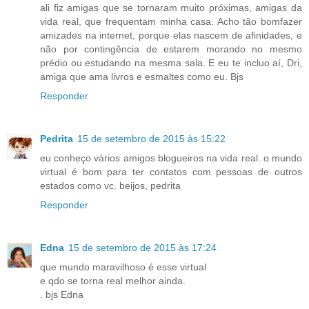
ali fiz amigas que se tornaram muito próximas, amigas da
vida real, que frequentam minha casa. Acho tão bomfazer
amizades na internet, porque elas nascem de afinidades, e
não por contingência de estarem morando no mesmo
prédio ou estudando na mesma sala. E eu te incluo aí, Dri,
amiga que ama livros e esmaltes como eu. Bjs
Responder
Pedrita
15 de setembro de 2015 às 15:22
eu conheço vários amigos blogueiros na vida real. o mundo
virtual é bom para ter contatos com pessoas de outros
estados como vc. beijos, pedrita
Responder
Edna
15 de setembro de 2015 às 17:24
que mundo maravilhoso é esse virtual
e qdo se torna real melhor ainda.
. bjs Edna