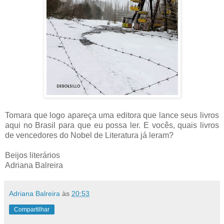
Tomara que logo apareça uma editora que lance seus livros
aqui no Brasil para que eu possa ler. E vocês, quais livros
de vencedores do Nobel de Literatura já leram?
Beijos literários
Adriana Balreira
Adriana Balreira
às
20:53
Compartilhar