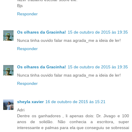
Bjs
Responder
Os olhares da Gracinha!
15 de outubro de 2015 às 19:35
Nunca tinha ouvido falar mas agrada_me a ideia de ler!
Responder
Os olhares da Gracinha!
15 de outubro de 2015 às 19:35
Nunca tinha ouvido falar mas agrada_me a ideia de ler!
Responder
sheyla xavier
16 de outubro de 2015 às 15:21
Adri
Dentre os ganhadores , li apenas dois: Dr. Jivago e 100
anos de solidão. Não conhecia a escritora, super
interessante e palmas para ela que conseguiu se sobressai