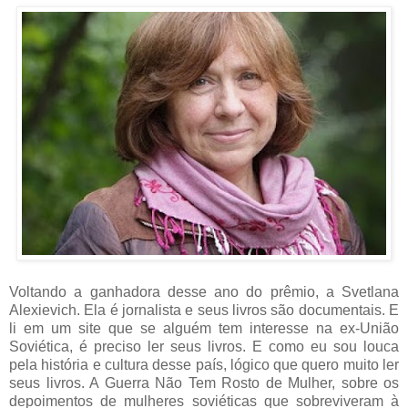
Voltando a ganhadora desse ano do prêmio, a Svetlana
Alexievich. Ela é jornalista e seus livros são documentais. E
li em um site que se alguém tem interesse na ex-União
Soviética, é preciso ler seus livros. E como eu sou louca
pela história e cultura desse país, lógico que quero muito ler
seus livros. A Guerra Não Tem Rosto de Mulher, sobre os
depoimentos de mulheres soviéticas que sobreviveram à