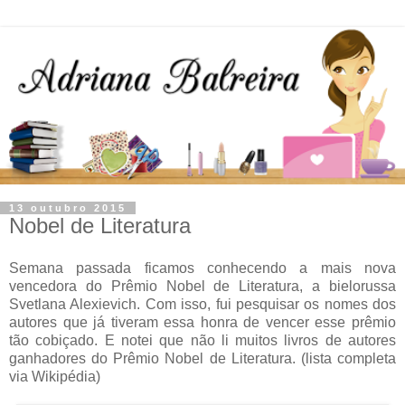
13 outubro 2015
Nobel de Literatura
Semana passada ficamos conhecendo a mais nova
vencedora do Prêmio Nobel de Literatura, a bielorussa
Svetlana Alexievich. Com isso, fui pesquisar os nomes dos
autores que já tiveram essa honra de vencer esse prêmio
tão cobiçado. E notei que não li muitos livros de autores
ganhadores do Prêmio Nobel de Literatura. (lista completa
via Wikipédia)