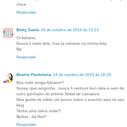
chica
Responder
Betty Gaeta
14 de outubro de 2015 às 13:13
Oi Adriana,
Nunca li nada dela, mas já coloquei na minha lista.
Bjs
Responder
Beatriz Paulistana
14 de outubro de 2015 às 18:29
Boa noite amiga Adriana!!!
Nossa, que vergonha...nunca li nenhum livro dela e nem de
outro ganhador do prêmio Nobel de Literatura.
Mas gostei de saber um pouco sobre o assunto aqui no seu
blog.
Tenha uma ótima noite!!!
Bjokas...da Bia!!!
Responder