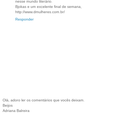
nesse mundo literário.
Bjokas e um excelente final de semana,
http://www.dmulheres.com.br/
Responder
Olá, adoro ler os comentários que vocês deixam.
Beijos
Adriana Balreira