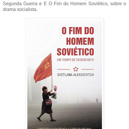
Segunda Guerra e E O Fim do Homem Soviético, sobre o
drama socialista.