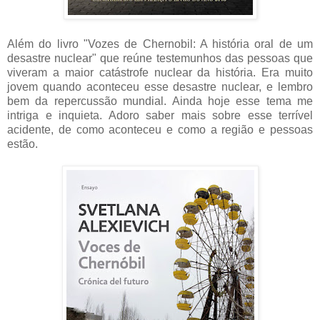
Além do livro "Vozes de Chernobil: A história oral de um
desastre nuclear" que reúne testemunhos das pessoas que
viveram a maior catástrofe nuclear da história. Era muito
jovem quando aconteceu esse desastre nuclear, e lembro
bem da repercussão mundial. Ainda hoje esse tema me
intriga e inquieta. Adoro saber mais sobre esse terrível
acidente, de como aconteceu e como a região e pessoas
estão.