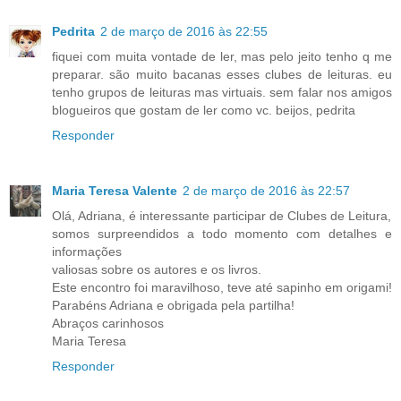
Pedrita
2 de março de 2016 às 22:55
fiquei com muita vontade de ler, mas pelo jeito tenho q me
preparar. são muito bacanas esses clubes de leituras. eu
tenho grupos de leituras mas virtuais. sem falar nos amigos
blogueiros que gostam de ler como vc. beijos, pedrita
Responder
Maria Teresa Valente
2 de março de 2016 às 22:57
Olá, Adriana, é interessante participar de Clubes de Leitura,
somos surpreendidos a todo momento com detalhes e
informações
valiosas sobre os autores e os livros.
Este encontro foi maravilhoso, teve até sapinho em origami!
Parabéns Adriana e obrigada pela partilha!
Abraços carinhosos
Maria Teresa
Responder