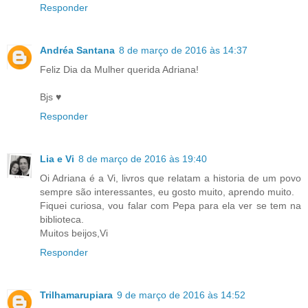
Responder
Andréa Santana
8 de março de 2016 às 14:37
Feliz Dia da Mulher querida Adriana!
Bjs ♥
Responder
Lia e Vi
8 de março de 2016 às 19:40
Oi Adriana é a Vi, livros que relatam a historia de um povo
sempre são interessantes, eu gosto muito, aprendo muito.
Fiquei curiosa, vou falar com Pepa para ela ver se tem na
biblioteca.
Muitos beijos,Vi
Responder
Trilhamarupiara
9 de março de 2016 às 14:52