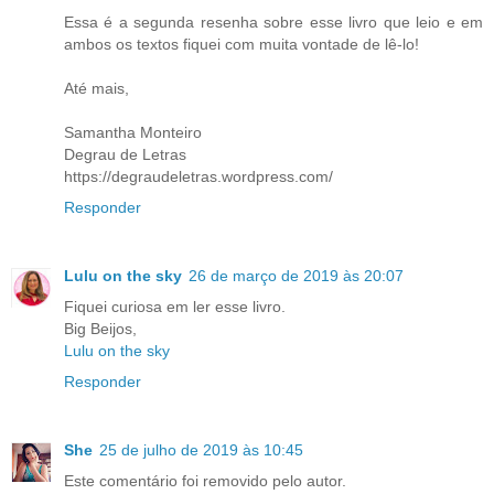
Essa é a segunda resenha sobre esse livro que leio e em
ambos os textos fiquei com muita vontade de lê-lo!
Até mais,
Samantha Monteiro
Degrau de Letras
https://degraudeletras.wordpress.com/
Responder
Lulu on the sky
26 de março de 2019 às 20:07
Fiquei curiosa em ler esse livro.
Big Beijos,
Lulu on the sky
Responder
She
25 de julho de 2019 às 10:45
Este comentário foi removido pelo autor.