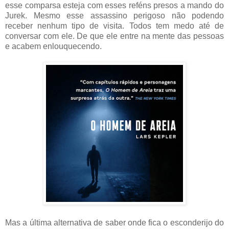
esse comparsa esteja com esses reféns presos a mando do
Jurek. Mesmo esse assassino perigoso não podendo
receber nenhum tipo de visita. Todos tem medo até de
conversar com ele. De que ele entre na mente das pessoas
e acabem enlouquecendo.
Mas a última alternativa de saber onde fica o esconderijo do