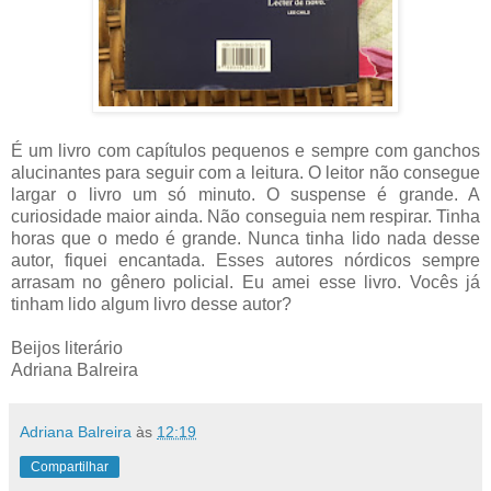
É um livro com capítulos pequenos e sempre com ganchos
alucinantes para seguir com a leitura. O leitor não consegue
largar o livro um só minuto. O suspense é grande. A
curiosidade maior ainda. Não conseguia nem respirar. Tinha
horas que o medo é grande. Nunca tinha lido nada desse
autor, fiquei encantada. Esses autores nórdicos sempre
arrasam no gênero policial. Eu amei esse livro. Vocês já
tinham lido algum livro desse autor?
Beijos literário
Adriana Balreira
Adriana Balreira
às
12:19
Compartilhar