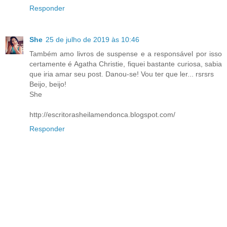
Responder
She
25 de julho de 2019 às 10:46
Também amo livros de suspense e a responsável por isso
certamente é Agatha Christie, fiquei bastante curiosa, sabia
que iria amar seu post. Danou-se! Vou ter que ler... rsrsrs
Beijo, beijo!
She
http://escritorasheilamendonca.blogspot.com/
Responder