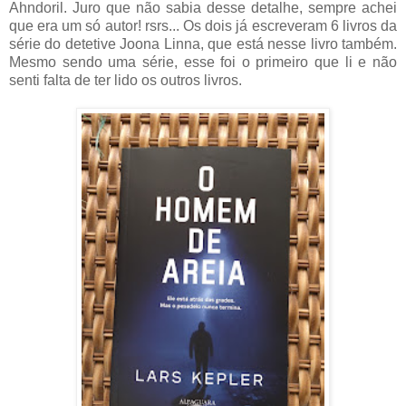
Ahndoril. Juro que não sabia desse detalhe, sempre achei
que era um só autor! rsrs... Os dois já escreveram 6 livros da
série do detetive Joona Linna, que está nesse livro também.
Mesmo sendo uma série, esse foi o primeiro que li e não
senti falta de ter lido os outros livros.