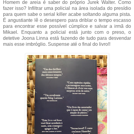
Homem de areia é saber do próprio Jurek Walter. Como
fazer isso? Infiltrar uma policial na área isolada do presídio
para quem sabe o serial killer acabe soltando alguma pista.
É angustiante lê o desespero para driblar o tempo escasso
para encontrar esse possível cúmplice e salvar a irmã do
Mikael. Enquanto a policial está junto com o preso, o
detetive Joona Linna está fazendo de tudo para desvendar
mais esse imbróglio. Suspense até o final do livro!!