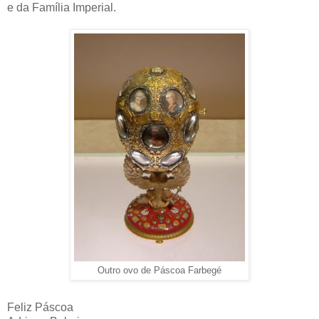
e da Família Imperial.
Outro ovo de Páscoa Farbegé
Feliz Páscoa