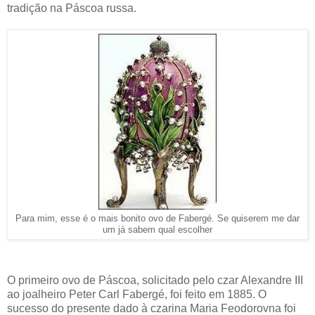
tradição na Páscoa russa.
Para mim, esse é o mais bonito ovo de Fabergé. Se quiserem me dar
um já sabem qual escolher
O primeiro ovo de Páscoa, solicitado pelo czar Alexandre III
ao joalheiro Peter Carl Fabergé, foi feito em 1885. O
sucesso do presente dado à czarina Maria Feodorovna foi