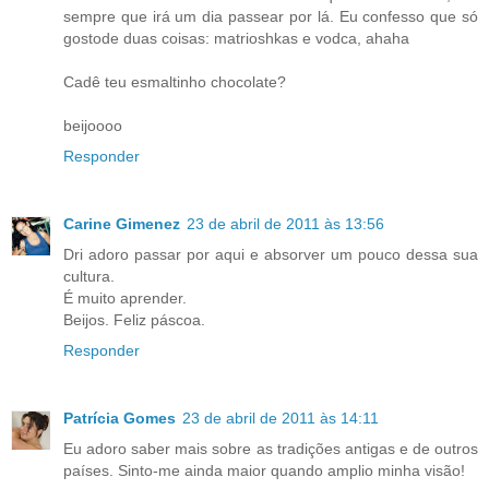
sempre que irá um dia passear por lá. Eu confesso que só
gostode duas coisas: matrioshkas e vodca, ahaha
Cadê teu esmaltinho chocolate?
beijoooo
Responder
Carine Gimenez
23 de abril de 2011 às 13:56
Dri adoro passar por aqui e absorver um pouco dessa sua
cultura.
É muito aprender.
Beijos. Feliz páscoa.
Responder
Patrícia Gomes
23 de abril de 2011 às 14:11
Eu adoro saber mais sobre as tradições antigas e de outros
países. Sinto-me ainda maior quando amplio minha visão!