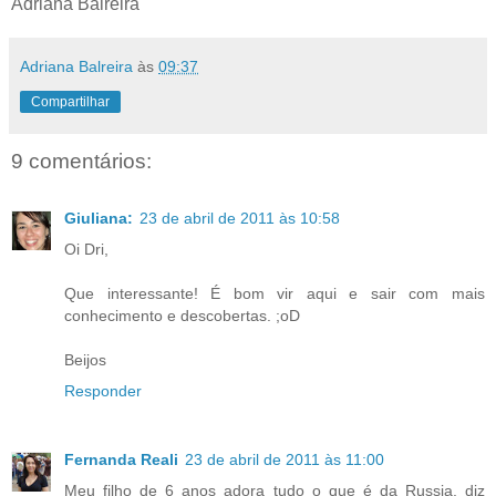
Adriana Balreira
Adriana Balreira
às
09:37
Compartilhar
9 comentários:
Giuliana:
23 de abril de 2011 às 10:58
Oi Dri,
Que interessante! É bom vir aqui e sair com mais
conhecimento e descobertas. ;oD
Beijos
Responder
Fernanda Reali
23 de abril de 2011 às 11:00
Meu filho de 6 anos adora tudo o que é da Russia, diz