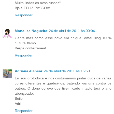
Muito lindos os ovos russos!!
Bjs e FELIZ PÁSCOA!
Responder
Monalise Nogueira
24 de abril de 2011 às 00:04
Gente mas como esse povo era chique! Amei Blog 100%
cultura #amo.
Beijos conterrânea!
Responder
Adriana Alencar
24 de abril de 2011 às 15:50
Eu sou orotodoxa e nós costumamos pintar ovos de várias
cores diferentes e quebrá-los, batendo -os uns contra os
outros. O dono do ovo que tiver ficado intacto terá o ano
abençoado.
Beijo
Adri
Responder