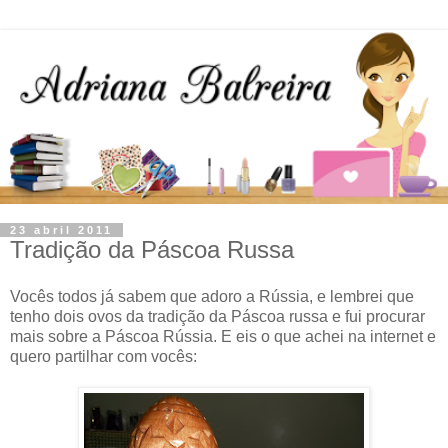
23 abril 2011
Tradição da Páscoa Russa
Vocês todos já sabem que adoro a Rússia, e lembrei que
tenho dois ovos da tradição da Páscoa russa e fui procurar
mais sobre a Páscoa Rússia. E eis o que achei na internet e
quero partilhar com vocês: