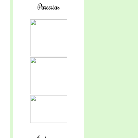
Parcerias