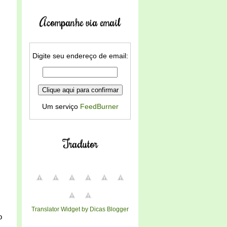
Acompanhe via email
Digite seu endereço de email:
Um serviço
FeedBurner
Tradutor
Translator Widget by Dicas Blogger
o