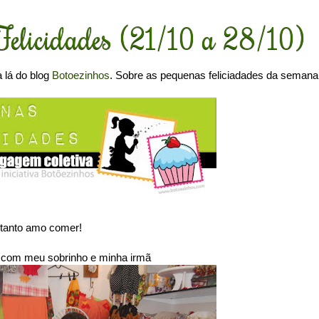
Felicidades (21/10 a 28/10)
 lá do blog
Botoezinhos
. Sobre as pequenas feliciadades da semana
 tanto amo comer!
 com meu sobrinho e minha irmã