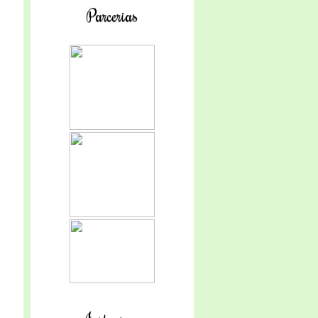
Parcerias