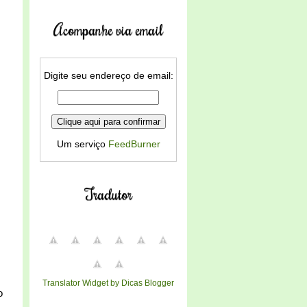
Acompanhe via email
Digite seu endereço de email:
Um serviço
FeedBurner
Tradutor
Translator Widget by Dicas Blogger
o