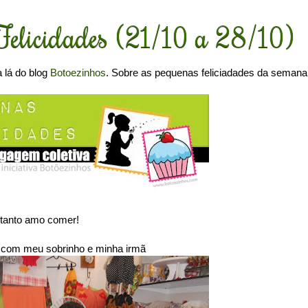
Felicidades (21/10 a 28/10)
 lá do blog
Botoezinhos
. Sobre as pequenas feliciadades da semana
 tanto amo comer!
 com meu sobrinho e minha irmã