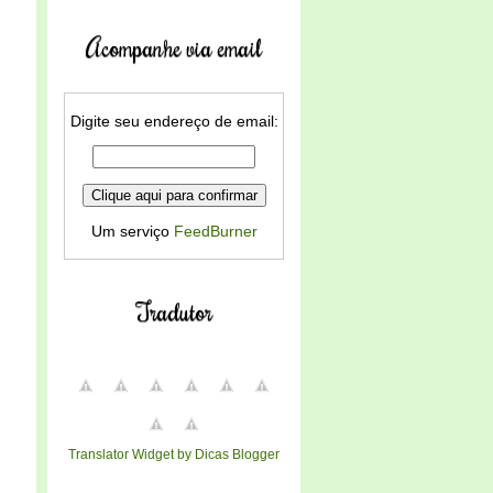
Acompanhe via email
Digite seu endereço de email:
Um serviço
FeedBurner
Tradutor
Translator Widget by Dicas Blogger