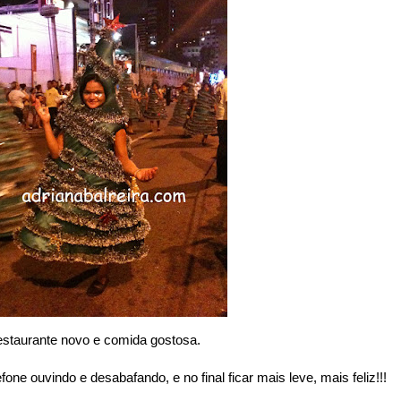
restaurante novo e comida gostosa.
e ouvindo e desabafando, e no final ficar mais leve, mais feliz!!!