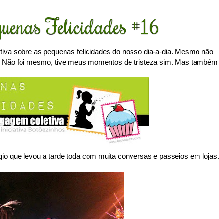
uenas Felicidades #16
tiva sobre as pequenas felicidades do nosso dia-a-dia. Mesmo não
! Não foi mesmo, tive meus momentos de tristeza sim. Mas também
o que levou a tarde toda com muita conversas e passeios em lojas.