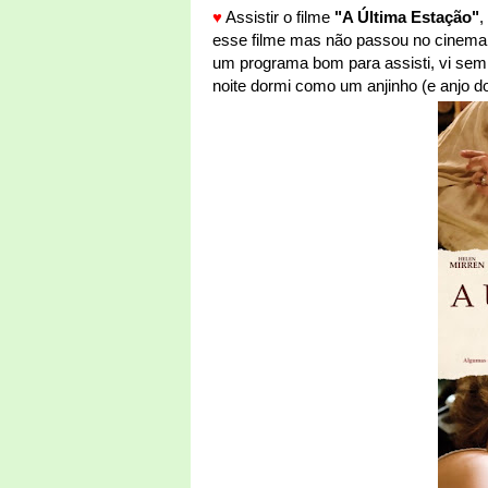
♥
Assistir o filme
"A Última Estação"
,
esse filme mas não passou no cinema
um programa bom para assisti, vi sem 
noite dormi como um anjinho (e anjo 