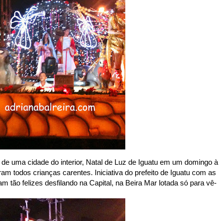
 de uma cidade do interior, Natal de Luz de Iguatu em um domingo à
ram todos crianças carentes. Iniciativa do prefeito de Iguatu com as
 tão felizes desfilando na Capital, na Beira Mar lotada só para vê-