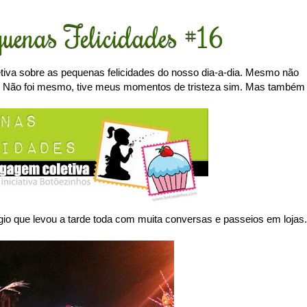
uenas Felicidades #16
tiva sobre as pequenas felicidades do nosso dia-a-dia. Mesmo não
! Não foi mesmo, tive meus momentos de tristeza sim. Mas também
o que levou a tarde toda com muita conversas e passeios em lojas.