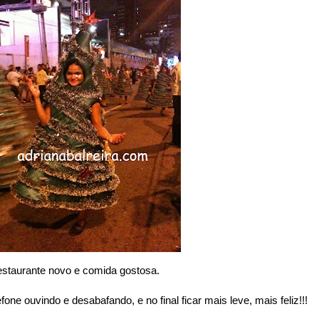
restaurante novo e comida gostosa.
e ouvindo e desabafando, e no final ficar mais leve, mais feliz!!!