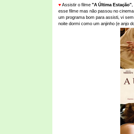
♥
Assistir o filme
"A Última Estação"
,
esse filme mas não passou no cinema
um programa bom para assisti, vi sem 
noite dormi como um anjinho (e anjo 