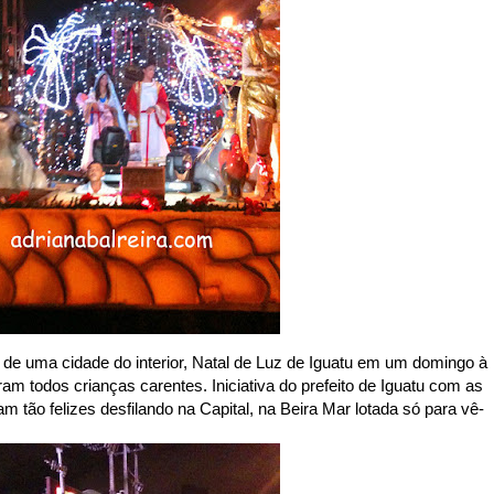
 de uma cidade do interior, Natal de Luz de Iguatu em um domingo à
ram todos crianças carentes. Iniciativa do prefeito de Iguatu com as
 tão felizes desfilando na Capital, na Beira Mar lotada só para vê-