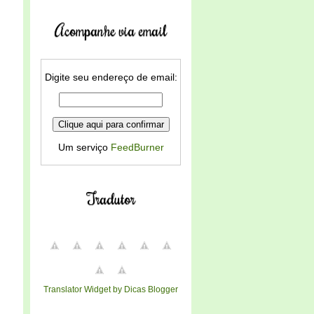
Acompanhe via email
Digite seu endereço de email:
Um serviço
FeedBurner
Tradutor
Translator Widget by Dicas Blogger