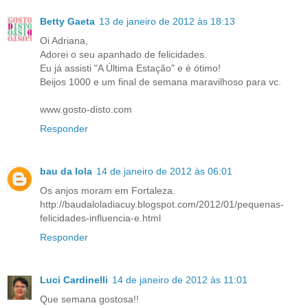
Betty Gaeta
13 de janeiro de 2012 às 18:13
Oi Adriana,
Adorei o seu apanhado de felicidades.
Eu já assisti "A Última Estação" e é ótimo!
Beijos 1000 e um final de semana maravilhoso para vc.
www.gosto-disto.com
Responder
bau da lola
14 de janeiro de 2012 às 06:01
Os anjos moram em Fortaleza.
http://baudaloladiacuy.blogspot.com/2012/01/pequenas-
felicidades-influencia-e.html
Responder
Luci Cardinelli
14 de janeiro de 2012 às 11:01
Que semana gostosa!!