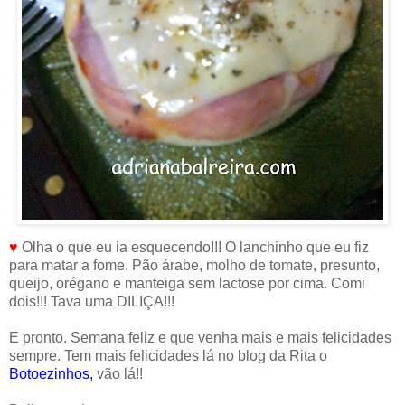
♥
Olha o que eu ia esquecendo!!! O lanchinho que eu fiz
para matar a fome. Pão árabe, molho de tomate, presunto,
queijo, orégano e manteiga sem lactose por cima. Comi
dois!!! Tava uma DILIÇA!!!
E pronto. Semana feliz e que venha mais e mais felicidades
sempre. Tem mais felicidades lá no blog da Rita o
Botoezinhos
,
vão lá!!