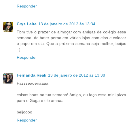
Responder
Crys Leite
13 de janeiro de 2012 às 13:34
Tbm tive o prazer de almoçar com amigas de colégio essa
semana, de bater perna em várias lojas com elas e colocar
o papo em dia. Que a próxima semana seja melhor, beijos
=)
Responder
Fernanda Reali
13 de janeiro de 2012 às 13:38
Passseadeiraaaa
coisas boas na tua semana! Amiga, eu faço essa mini pizza
para o Guga e ele amaaa.
beijoooo
Responder