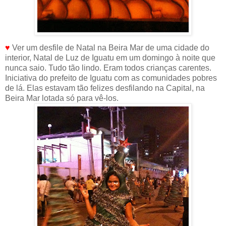
♥
Ver um desfile de Natal na Beira Mar de uma cidade do
interior, Natal de Luz de Iguatu em um domingo à noite que
nunca saio. Tudo tão lindo. Eram todos crianças carentes.
Iniciativa do prefeito de Iguatu com as comunidades pobres
de lá. Elas estavam tão felizes desfilando na Capital, na
Beira Mar lotada só para vê-los.