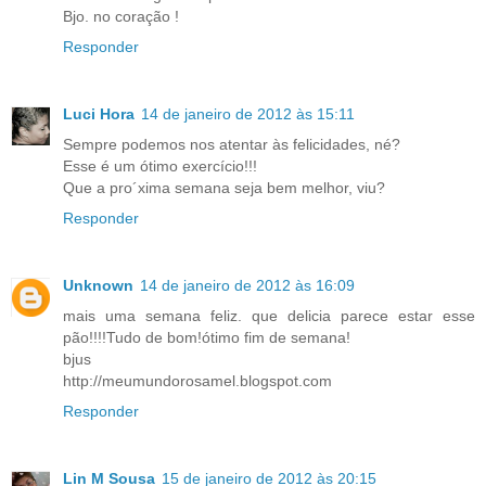
Bjo. no coração !
Responder
Luci Hora
14 de janeiro de 2012 às 15:11
Sempre podemos nos atentar às felicidades, né?
Esse é um ótimo exercício!!!
Que a pro´xima semana seja bem melhor, viu?
Responder
Unknown
14 de janeiro de 2012 às 16:09
mais uma semana feliz. que delicia parece estar esse
pão!!!!Tudo de bom!ótimo fim de semana!
bjus
http://meumundorosamel.blogspot.com
Responder
Lin M Sousa
15 de janeiro de 2012 às 20:15