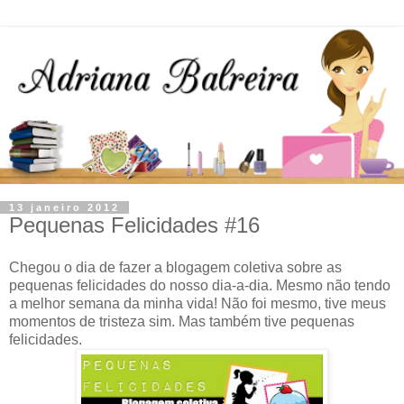
13 janeiro 2012
Pequenas Felicidades #16
Chegou o dia de fazer a blogagem coletiva sobre as
pequenas felicidades do nosso dia-a-dia. Mesmo não tendo
a melhor semana da minha vida! Não foi mesmo, tive meus
momentos de tristeza sim. Mas também tive pequenas
felicidades.