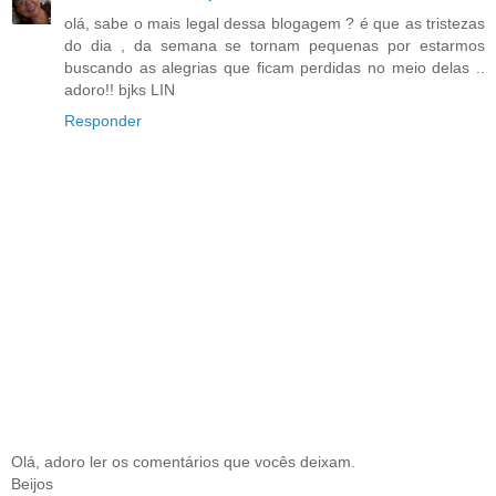
olá, sabe o mais legal dessa blogagem ? é que as tristezas
do dia , da semana se tornam pequenas por estarmos
buscando as alegrias que ficam perdidas no meio delas ..
adoro!! bjks LIN
Responder
Olá, adoro ler os comentários que vocês deixam.
Beijos