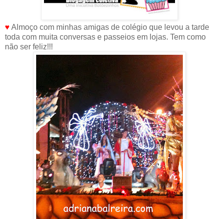
♥
Almoço com minhas amigas de colégio que levou a tarde
toda com muita conversas e passeios em lojas. Tem como
não ser feliz!!!