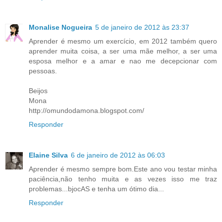
Monalise Nogueira
5 de janeiro de 2012 às 23:37
Aprender é mesmo um exercício, em 2012 também quero
aprender muita coisa, a ser uma mãe melhor, a ser uma
esposa melhor e a amar e nao me decepcionar com
pessoas.
Beijos
Mona
http://omundodamona.blogspot.com/
Responder
Elaine Silva
6 de janeiro de 2012 às 06:03
Aprender é mesmo sempre bom.Este ano vou testar minha
paciência,não tenho muita e as vezes isso me traz
problemas...bjocAS e tenha um ótimo dia...
Responder