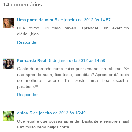
14 comentários:
Uma parte de mim
5 de janeiro de 2012 às 14:57
Que ótimo Dri tudo haver!! aprender um exercício
diário!!,bjos.
Responder
Fernanda Reali
5 de janeiro de 2012 às 14:59
Gosto de aprende ruma coisa por semana, no mínimo. Se
nao aprendo nada, fico triste, acreditas? Aprender dá ideia
de melhorar, adoro. Tu fizeste uma boa escolha,
parabéns!!!
Responder
chica
5 de janeiro de 2012 às 15:49
Que legal e que possas aprender bastante e sempre mais!
Faz muito bem! beijos,chica