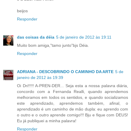
beijos
Responder
das coisas da déia
5 de janeiro de 2012 às 19:11
Muito bom amiga,"tamo junto"bjs Déia.
Responder
ADRIANA - DESCOBRINDO O CAMINHO DA ARTE
5 de
janeiro de 2012 às 19:39
Oi Dri!!!!! A-PREN-DER... Seja esta a nossa palavra diária,
concordo com a Fernanda Realli, quando aprendemos
melhoramos em todos os sentidos, e quando socializamos
este aprendizado, aprendemos também, afinal, o
aprendizado é um caminho de mão dupla: eu aprendo com
o outro e o outro aprende comigo!!! Bju e fique com DEUS!
Eu já publiquei a minha palavra!
Responder