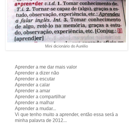
Mini dicionário do Aurélio
Aprender a me dar mais valor
Aprender a dizer não
Aprender a escutar
Aprender a calar
Aprender a amar
Aprender a compartilhar
Aprender a malhar
Aprender a mudar...
Vi que tenho muito a aprender, então essa será a
minha palavra de 2012...