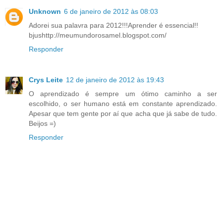
Unknown
6 de janeiro de 2012 às 08:03
Adorei sua palavra para 2012!!!Aprender é essencial!!
bjushttp://meumundorosamel.blogspot.com/
Responder
Crys Leite
12 de janeiro de 2012 às 19:43
O aprendizado é sempre um ótimo caminho a ser
escolhido, o ser humano está em constante aprendizado.
Apesar que tem gente por aí que acha que já sabe de tudo.
Beijos =)
Responder