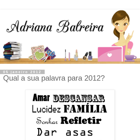
05 janeiro 2012
Qual a sua palavra para 2012?