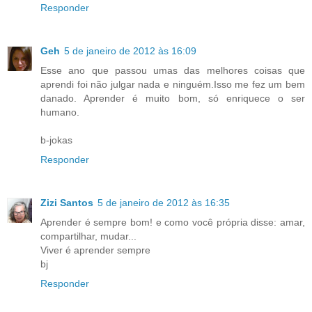
Responder
Geh
5 de janeiro de 2012 às 16:09
Esse ano que passou umas das melhores coisas que
aprendi foi não julgar nada e ninguém.Isso me fez um bem
danado. Aprender é muito bom, só enriquece o ser
humano.
b-jokas
Responder
Zizi Santos
5 de janeiro de 2012 às 16:35
Aprender é sempre bom! e como você própria disse: amar,
compartilhar, mudar...
Viver é aprender sempre
bj
Responder