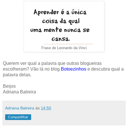
Frase de Leonardo da Vinci
Querem ver qual a palavra que outras blogueiras
escolheram? Vão lá no blog
Botoezinhos
e descubra qual a
palavra delas.
Beijos
Adriana Balreira
Adriana Balreira
às
14:50
Compartilhar