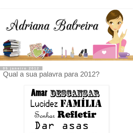
05 janeiro 2012
Qual a sua palavra para 2012?