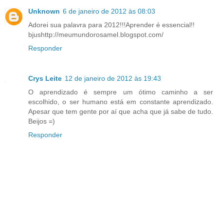
Unknown
6 de janeiro de 2012 às 08:03
Adorei sua palavra para 2012!!!Aprender é essencial!!
bjushttp://meumundorosamel.blogspot.com/
Responder
Crys Leite
12 de janeiro de 2012 às 19:43
O aprendizado é sempre um ótimo caminho a ser
escolhido, o ser humano está em constante aprendizado.
Apesar que tem gente por aí que acha que já sabe de tudo.
Beijos =)
Responder