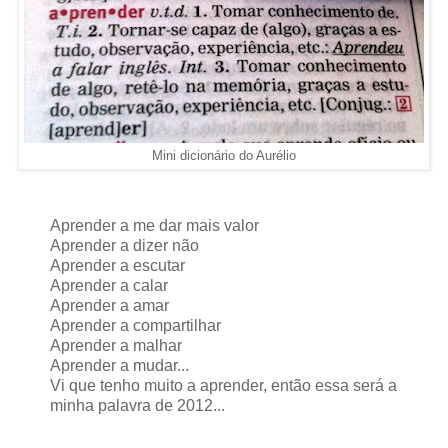
Mini dicionário do Aurélio
Aprender a me dar mais valor
Aprender a dizer não
Aprender a escutar
Aprender a calar
Aprender a amar
Aprender a compartilhar
Aprender a malhar
Aprender a mudar...
Vi que tenho muito a aprender, então essa será a
minha palavra de 2012...