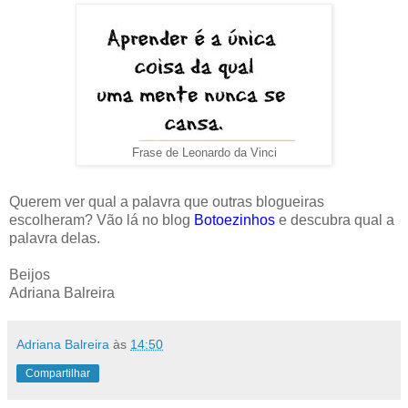
Frase de Leonardo da Vinci
Querem ver qual a palavra que outras blogueiras
escolheram? Vão lá no blog
Botoezinhos
e descubra qual a
palavra delas.
Beijos
Adriana Balreira
Adriana Balreira
às
14:50
Compartilhar