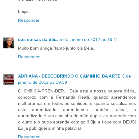
beijos
Responder
das coisas da déia
5 de janeiro de 2012 às 19:11
Muito bom amiga,"tamo junto"bjs Déia.
Responder
ADRIANA - DESCOBRINDO O CAMINHO DA ARTE
5 de
janeiro de 2012 às 19:39
Oi Dri!!!!! A-PREN-DER... Seja esta a nossa palavra diária,
concordo com a Fernanda Realli, quando aprendemos
melhoramos em todos os sentidos, e quando socializamos
este aprendizado, aprendemos também, afinal, o
aprendizado é um caminho de mão dupla: eu aprendo com
o outro e o outro aprende comigo!!! Bju e fique com DEUS!
Eu já publiquei a minha palavra!
Responder