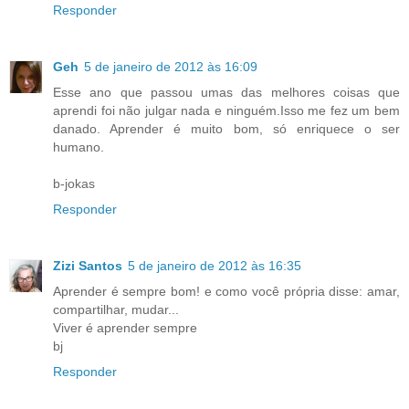
Responder
Geh
5 de janeiro de 2012 às 16:09
Esse ano que passou umas das melhores coisas que
aprendi foi não julgar nada e ninguém.Isso me fez um bem
danado. Aprender é muito bom, só enriquece o ser
humano.
b-jokas
Responder
Zizi Santos
5 de janeiro de 2012 às 16:35
Aprender é sempre bom! e como você própria disse: amar,
compartilhar, mudar...
Viver é aprender sempre
bj
Responder