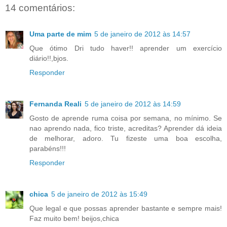
14 comentários:
Uma parte de mim
5 de janeiro de 2012 às 14:57
Que ótimo Dri tudo haver!! aprender um exercício
diário!!,bjos.
Responder
Fernanda Reali
5 de janeiro de 2012 às 14:59
Gosto de aprende ruma coisa por semana, no mínimo. Se
nao aprendo nada, fico triste, acreditas? Aprender dá ideia
de melhorar, adoro. Tu fizeste uma boa escolha,
parabéns!!!
Responder
chica
5 de janeiro de 2012 às 15:49
Que legal e que possas aprender bastante e sempre mais!
Faz muito bem! beijos,chica