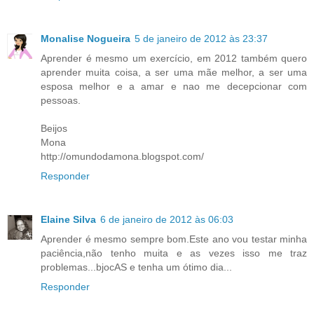
Monalise Nogueira
5 de janeiro de 2012 às 23:37
Aprender é mesmo um exercício, em 2012 também quero
aprender muita coisa, a ser uma mãe melhor, a ser uma
esposa melhor e a amar e nao me decepcionar com
pessoas.
Beijos
Mona
http://omundodamona.blogspot.com/
Responder
Elaine Silva
6 de janeiro de 2012 às 06:03
Aprender é mesmo sempre bom.Este ano vou testar minha
paciência,não tenho muita e as vezes isso me traz
problemas...bjocAS e tenha um ótimo dia...
Responder