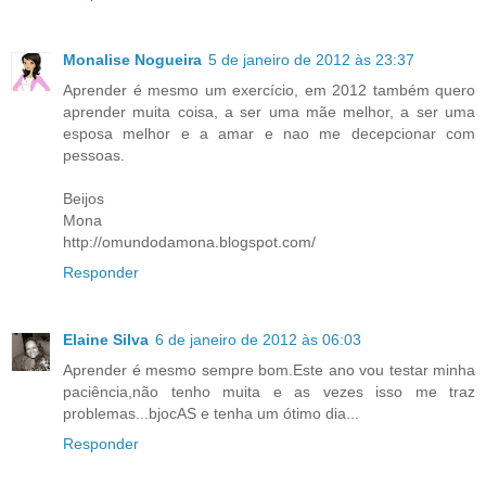
Monalise Nogueira
5 de janeiro de 2012 às 23:37
Aprender é mesmo um exercício, em 2012 também quero
aprender muita coisa, a ser uma mãe melhor, a ser uma
esposa melhor e a amar e nao me decepcionar com
pessoas.
Beijos
Mona
http://omundodamona.blogspot.com/
Responder
Elaine Silva
6 de janeiro de 2012 às 06:03
Aprender é mesmo sempre bom.Este ano vou testar minha
paciência,não tenho muita e as vezes isso me traz
problemas...bjocAS e tenha um ótimo dia...
Responder