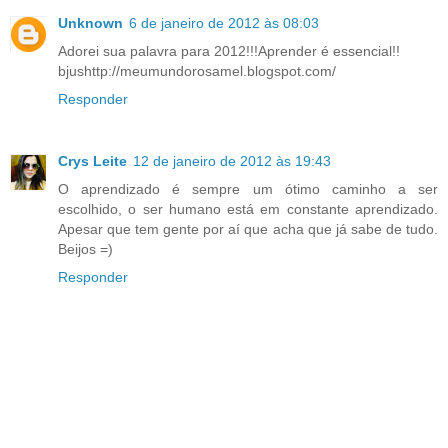
Unknown
6 de janeiro de 2012 às 08:03
Adorei sua palavra para 2012!!!Aprender é essencial!!
bjushttp://meumundorosamel.blogspot.com/
Responder
Crys Leite
12 de janeiro de 2012 às 19:43
O aprendizado é sempre um ótimo caminho a ser
escolhido, o ser humano está em constante aprendizado.
Apesar que tem gente por aí que acha que já sabe de tudo.
Beijos =)
Responder