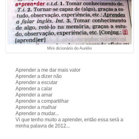
Mini dicionário do Aurélio
Aprender a me dar mais valor
Aprender a dizer não
Aprender a escutar
Aprender a calar
Aprender a amar
Aprender a compartilhar
Aprender a malhar
Aprender a mudar...
Vi que tenho muito a aprender, então essa será a
minha palavra de 2012...