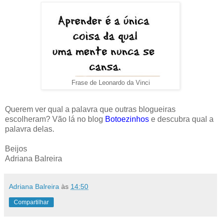
Frase de Leonardo da Vinci
Querem ver qual a palavra que outras blogueiras
escolheram? Vão lá no blog
Botoezinhos
e descubra qual a
palavra delas.
Beijos
Adriana Balreira
Adriana Balreira
às
14:50
Compartilhar