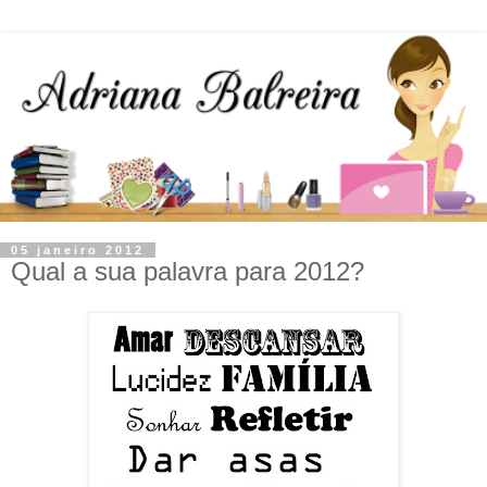
05 janeiro 2012
Qual a sua palavra para 2012?