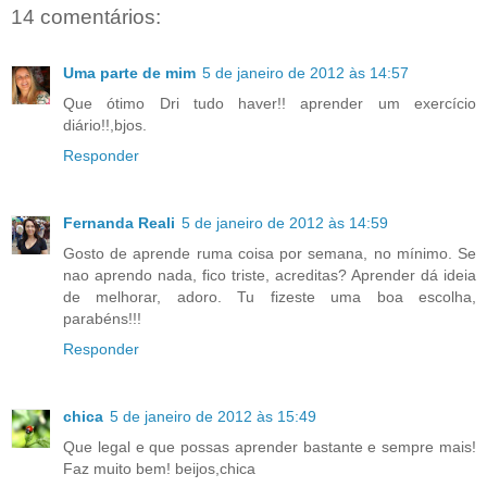
14 comentários:
Uma parte de mim
5 de janeiro de 2012 às 14:57
Que ótimo Dri tudo haver!! aprender um exercício
diário!!,bjos.
Responder
Fernanda Reali
5 de janeiro de 2012 às 14:59
Gosto de aprende ruma coisa por semana, no mínimo. Se
nao aprendo nada, fico triste, acreditas? Aprender dá ideia
de melhorar, adoro. Tu fizeste uma boa escolha,
parabéns!!!
Responder
chica
5 de janeiro de 2012 às 15:49
Que legal e que possas aprender bastante e sempre mais!
Faz muito bem! beijos,chica