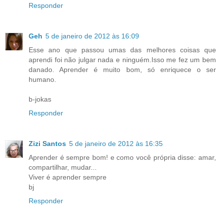
Responder
Geh
5 de janeiro de 2012 às 16:09
Esse ano que passou umas das melhores coisas que
aprendi foi não julgar nada e ninguém.Isso me fez um bem
danado. Aprender é muito bom, só enriquece o ser
humano.
b-jokas
Responder
Zizi Santos
5 de janeiro de 2012 às 16:35
Aprender é sempre bom! e como você própria disse: amar,
compartilhar, mudar...
Viver é aprender sempre
bj
Responder