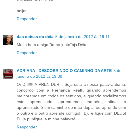
beijos
Responder
das coisas da déia
5 de janeiro de 2012 às 19:11
Muito bom amiga,"tamo junto"bjs Déia.
Responder
ADRIANA - DESCOBRINDO O CAMINHO DA ARTE
5 de
janeiro de 2012 às 19:39
Oi Dri!!!!! A-PREN-DER... Seja esta a nossa palavra diária,
concordo com a Fernanda Realli, quando aprendemos
melhoramos em todos os sentidos, e quando socializamos
este aprendizado, aprendemos também, afinal, o
aprendizado é um caminho de mão dupla: eu aprendo com
o outro e o outro aprende comigo!!! Bju e fique com DEUS!
Eu já publiquei a minha palavra!
Responder