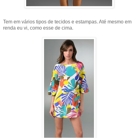
Tem em vários tipos de tecidos e estampas. Até mesmo em
renda eu vi, como esse de cima.