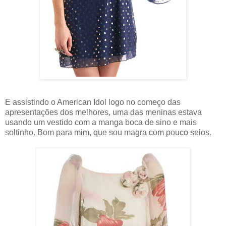
E assistindo o American Idol logo no começo das
apresentações dos melhores, uma das meninas estava
usando um vestido com a manga boca de sino e mais
soltinho. Bom para mim, que sou magra com pouco seios.