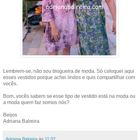
Lembrem-se, não sou blogueira de moda. Só coloquei aqui
esses vestidos porque achei lindos e quis compartilhar com
vocês.
Bom, vocês sabem se esse tipo de vestido está na moda ou
a moda quem faz somos nós?
Beijos
Adriana Balreira
Adriana Balreira
às
11:07