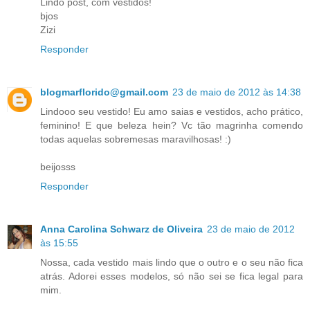
Lindo post, com vestidos!
bjos
Zizi
Responder
blogmarflorido@gmail.com
23 de maio de 2012 às 14:38
Lindooo seu vestido! Eu amo saias e vestidos, acho prático,
feminino! E que beleza hein? Vc tão magrinha comendo
todas aquelas sobremesas maravilhosas! :)
beijosss
Responder
Anna Carolina Schwarz de Oliveira
23 de maio de 2012
às 15:55
Nossa, cada vestido mais lindo que o outro e o seu não fica
atrás. Adorei esses modelos, só não sei se fica legal para
mim.