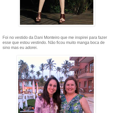
Foi no vestido da Dani Monteiro que me inspirei para fazer
esse que estou vestindo. Não ficou muito manga boca de
sino mas eu adorei.