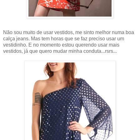
Não sou muito de usar vestidos, me sinto melhor numa boa
calça jeans. Mas tem horas que se faz preciso usar um
vestidinho. E no momento estou querendo usar mais
vestidos, já que quero mudar minha conduta...rsrs...