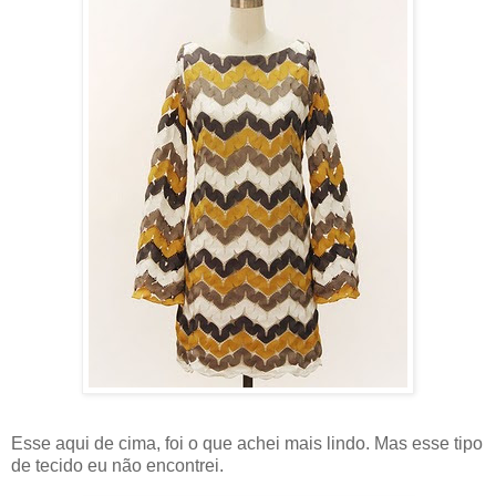
Esse aqui de cima, foi o que achei mais lindo. Mas esse tipo
de tecido eu não encontrei.