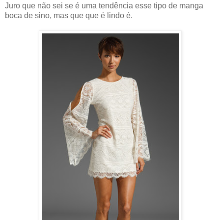
Juro que não sei se é uma tendência esse tipo de manga
boca de sino, mas que que é lindo é.