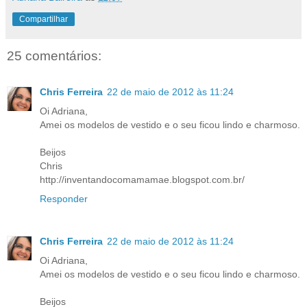
Compartilhar
25 comentários:
Chris Ferreira
22 de maio de 2012 às 11:24
Oi Adriana,
Amei os modelos de vestido e o seu ficou lindo e charmoso.
Beijos
Chris
http://inventandocomamamae.blogspot.com.br/
Responder
Chris Ferreira
22 de maio de 2012 às 11:24
Oi Adriana,
Amei os modelos de vestido e o seu ficou lindo e charmoso.
Beijos