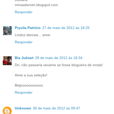
minasdemim.blogspot.com
Responder
Prycila Patrício
27 de maio de 2012 às 18:25
Lindos demais... amei
Responder
Bia Jubiart
28 de maio de 2012 às 18:34
Dri, não passaria vexame se fosse blogueira de moda!
Amei a sua seleção!
Beijooooooooooo
Responder
Unknown
30 de maio de 2012 às 09:47