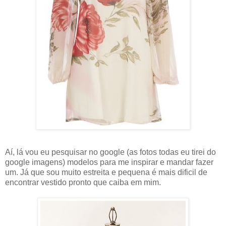
Aí, lá vou eu pesquisar no google (as fotos todas eu tirei do
google imagens) modelos para me inspirar e mandar fazer
um. Já que sou muito estreita e pequena é mais dificil de
encontrar vestido pronto que caiba em mim.