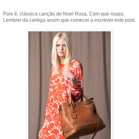
Pois é, clássica canção de Noel Rosa, Com que roupa.
Lembrei da cantiga assim que comecei a escrever este post.