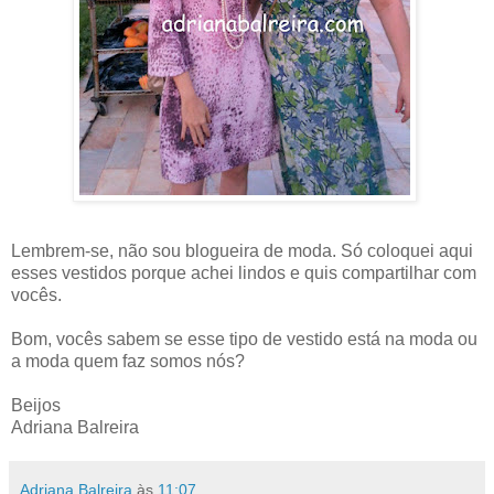
Lembrem-se, não sou blogueira de moda. Só coloquei aqui
esses vestidos porque achei lindos e quis compartilhar com
vocês.
Bom, vocês sabem se esse tipo de vestido está na moda ou
a moda quem faz somos nós?
Beijos
Adriana Balreira
Adriana Balreira
às
11:07