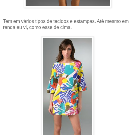
Tem em vários tipos de tecidos e estampas. Até mesmo em
renda eu vi, como esse de cima.