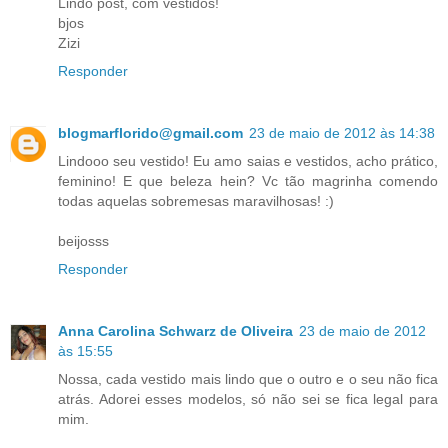
Lindo post, com vestidos!
bjos
Zizi
Responder
blogmarflorido@gmail.com
23 de maio de 2012 às 14:38
Lindooo seu vestido! Eu amo saias e vestidos, acho prático,
feminino! E que beleza hein? Vc tão magrinha comendo
todas aquelas sobremesas maravilhosas! :)
beijosss
Responder
Anna Carolina Schwarz de Oliveira
23 de maio de 2012
às 15:55
Nossa, cada vestido mais lindo que o outro e o seu não fica
atrás. Adorei esses modelos, só não sei se fica legal para
mim.