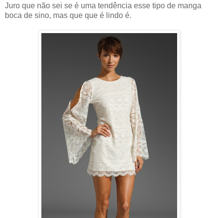
Juro que não sei se é uma tendência esse tipo de manga
boca de sino, mas que que é lindo é.