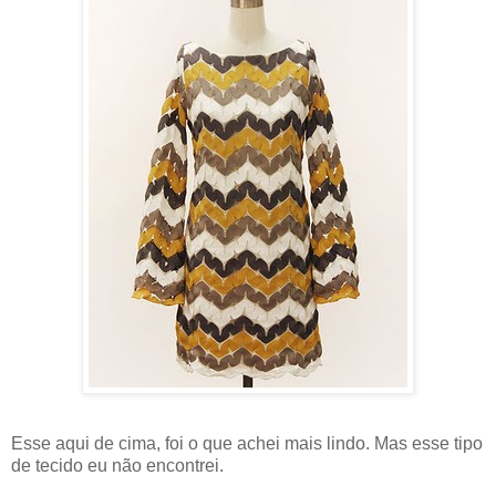
Esse aqui de cima, foi o que achei mais lindo. Mas esse tipo
de tecido eu não encontrei.