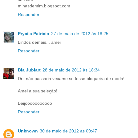
minasdemim.blogspot.com
Responder
Prycila Patrício
27 de maio de 2012 às 18:25
Lindos demais... amei
Responder
Bia Jubiart
28 de maio de 2012 às 18:34
Dri, não passaria vexame se fosse blogueira de moda!
Amei a sua seleção!
Beijooooooooooo
Responder
Unknown
30 de maio de 2012 às 09:47