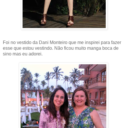
Foi no vestido da Dani Monteiro que me inspirei para fazer
esse que estou vestindo. Não ficou muito manga boca de
sino mas eu adorei.