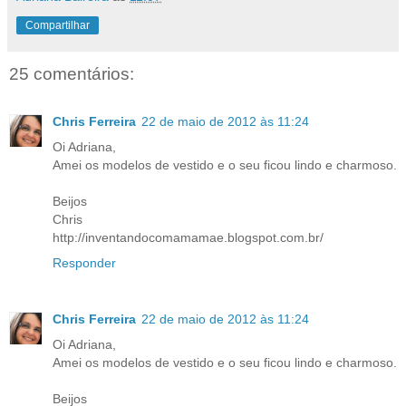
Compartilhar
25 comentários:
Chris Ferreira
22 de maio de 2012 às 11:24
Oi Adriana,
Amei os modelos de vestido e o seu ficou lindo e charmoso.
Beijos
Chris
http://inventandocomamamae.blogspot.com.br/
Responder
Chris Ferreira
22 de maio de 2012 às 11:24
Oi Adriana,
Amei os modelos de vestido e o seu ficou lindo e charmoso.
Beijos