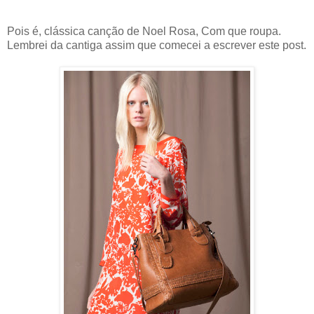
Pois é, clássica canção de Noel Rosa, Com que roupa.
Lembrei da cantiga assim que comecei a escrever este post.