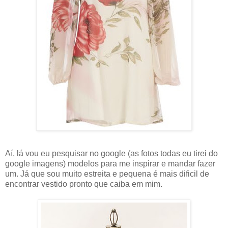
Aí, lá vou eu pesquisar no google (as fotos todas eu tirei do
google imagens) modelos para me inspirar e mandar fazer
um. Já que sou muito estreita e pequena é mais dificil de
encontrar vestido pronto que caiba em mim.