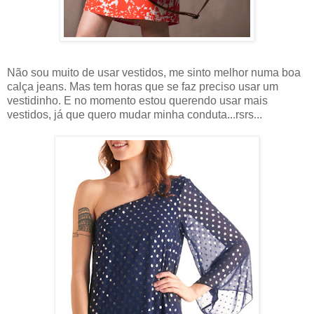
Não sou muito de usar vestidos, me sinto melhor numa boa
calça jeans. Mas tem horas que se faz preciso usar um
vestidinho. E no momento estou querendo usar mais
vestidos, já que quero mudar minha conduta...rsrs...