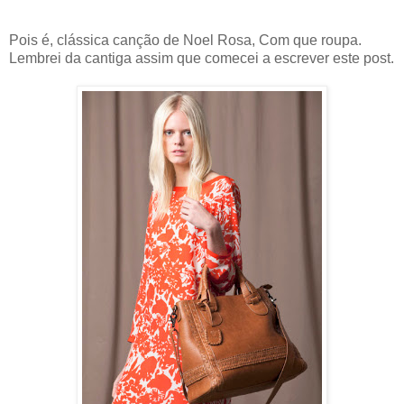
Pois é, clássica canção de Noel Rosa, Com que roupa.
Lembrei da cantiga assim que comecei a escrever este post.