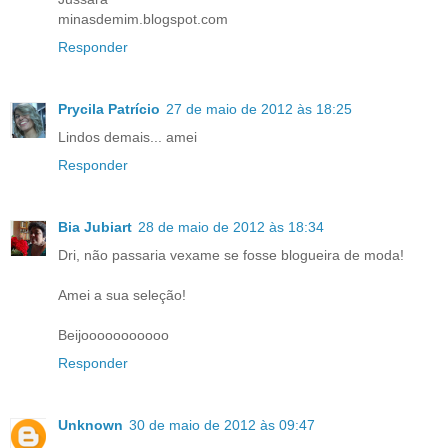
minasdemim.blogspot.com
Responder
Prycila Patrício
27 de maio de 2012 às 18:25
Lindos demais... amei
Responder
Bia Jubiart
28 de maio de 2012 às 18:34
Dri, não passaria vexame se fosse blogueira de moda!
Amei a sua seleção!
Beijooooooooooo
Responder
Unknown
30 de maio de 2012 às 09:47