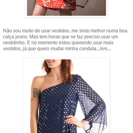
Não sou muito de usar vestidos, me sinto melhor numa boa
calça jeans. Mas tem horas que se faz preciso usar um
vestidinho. E no momento estou querendo usar mais
vestidos, já que quero mudar minha conduta...rsrs...