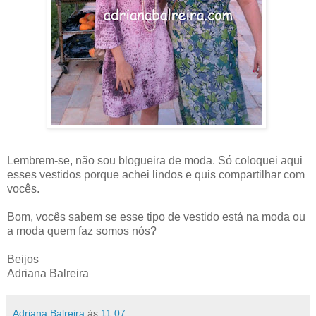
Lembrem-se, não sou blogueira de moda. Só coloquei aqui
esses vestidos porque achei lindos e quis compartilhar com
vocês.
Bom, vocês sabem se esse tipo de vestido está na moda ou
a moda quem faz somos nós?
Beijos
Adriana Balreira
Adriana Balreira
às
11:07