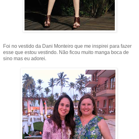
Foi no vestido da Dani Monteiro que me inspirei para fazer
esse que estou vestindo. Não ficou muito manga boca de
sino mas eu adorei.