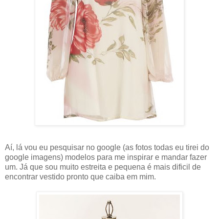
Aí, lá vou eu pesquisar no google (as fotos todas eu tirei do
google imagens) modelos para me inspirar e mandar fazer
um. Já que sou muito estreita e pequena é mais dificil de
encontrar vestido pronto que caiba em mim.