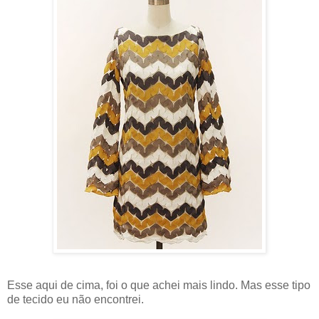
Esse aqui de cima, foi o que achei mais lindo. Mas esse tipo
de tecido eu não encontrei.