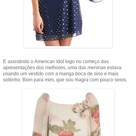
E assistindo o American Idol logo no começo das
apresentações dos melhores, uma das meninas estava
usando um vestido com a manga boca de sino e mais
soltinho. Bom para mim, que sou magra com pouco seios.