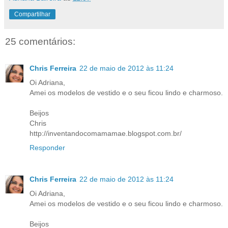
Compartilhar
25 comentários:
Chris Ferreira
22 de maio de 2012 às 11:24
Oi Adriana,
Amei os modelos de vestido e o seu ficou lindo e charmoso.
Beijos
Chris
http://inventandocomamamae.blogspot.com.br/
Responder
Chris Ferreira
22 de maio de 2012 às 11:24
Oi Adriana,
Amei os modelos de vestido e o seu ficou lindo e charmoso.
Beijos