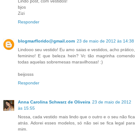
Lindo post, com vestidos!
bjos
Zizi
Responder
blogmarflorido@gmail.com
23 de maio de 2012 às 14:38
Lindooo seu vestido! Eu amo saias e vestidos, acho prático,
feminino! E que beleza hein? Vc tão magrinha comendo
todas aquelas sobremesas maravilhosas! :)
beijosss
Responder
Anna Carolina Schwarz de Oliveira
23 de maio de 2012
às 15:55
Nossa, cada vestido mais lindo que o outro e o seu não fica
atrás. Adorei esses modelos, só não sei se fica legal para
mim.