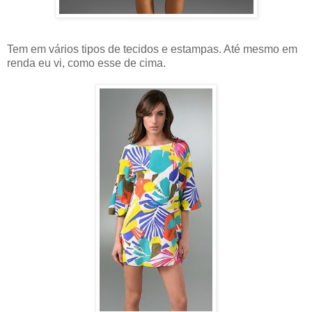
Tem em vários tipos de tecidos e estampas. Até mesmo em
renda eu vi, como esse de cima.