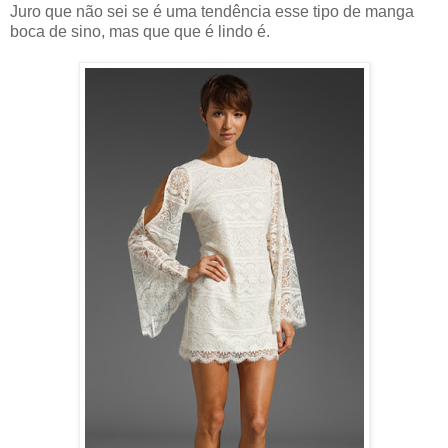
Juro que não sei se é uma tendência esse tipo de manga
boca de sino, mas que que é lindo é.