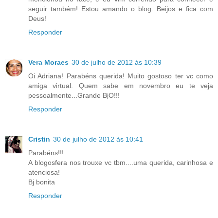
seguir também! Estou amando o blog. Beijos e fica com
Deus!
Responder
Vera Moraes
30 de julho de 2012 às 10:39
Oi Adriana! Parabéns querida! Muito gostoso ter vc como
amiga virtual. Quem sabe em novembro eu te veja
pessoalmente...Grande BjO!!!
Responder
Cristin
30 de julho de 2012 às 10:41
Parabéns!!!
A blogosfera nos trouxe vc tbm....uma querida, carinhosa e
atenciosa!
Bj bonita
Responder