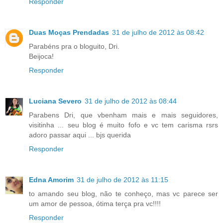
Responder
Duas Moças Prendadas
31 de julho de 2012 às 08:42
Parabéns pra o bloguito, Dri.
Beijoca!
Responder
Luciana Severo
31 de julho de 2012 às 08:44
Parabens Dri, que vbenham mais e mais seguidores,
visitinha ... seu blog é muito fofo e vc tem carisma rsrs
adoro passar aqui ... bjs querida
Responder
Edna Amorim
31 de julho de 2012 às 11:15
to amando seu blog, não te conheço, mas vc parece ser
um amor de pessoa, ótima terça pra vc!!!!
Responder