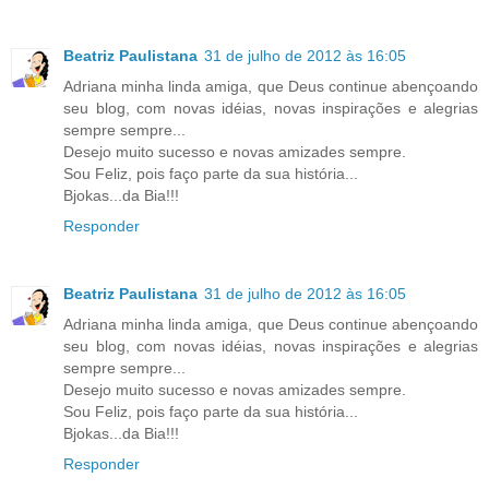
Beatriz Paulistana
31 de julho de 2012 às 16:05
Adriana minha linda amiga, que Deus continue abençoando
seu blog, com novas idéias, novas inspirações e alegrias
sempre sempre...
Desejo muito sucesso e novas amizades sempre.
Sou Feliz, pois faço parte da sua história...
Bjokas...da Bia!!!
Responder
Beatriz Paulistana
31 de julho de 2012 às 16:05
Adriana minha linda amiga, que Deus continue abençoando
seu blog, com novas idéias, novas inspirações e alegrias
sempre sempre...
Desejo muito sucesso e novas amizades sempre.
Sou Feliz, pois faço parte da sua história...
Bjokas...da Bia!!!
Responder