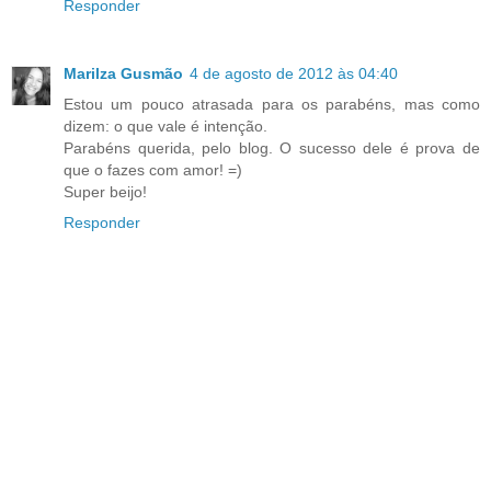
Responder
Marilza Gusmão
4 de agosto de 2012 às 04:40
Estou um pouco atrasada para os parabéns, mas como
dizem: o que vale é intenção.
Parabéns querida, pelo blog. O sucesso dele é prova de
que o fazes com amor! =)
Super beijo!
Responder