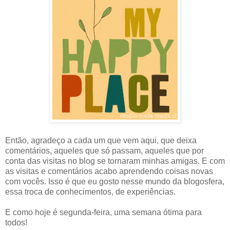
Então, agradeço a cada um que vem aqui, que deixa
comentários, aqueles que só passam, aqueles que por
conta das visitas no blog se tornaram minhas amigas. E com
as visitas e comentários acabo aprendendo coisas novas
com vocês. Isso é que eu gosto nesse mundo da blogosfera,
essa troca de conhecimentos, de experiências.
E como hoje é segunda-feira, uma semana ótima para
todos!