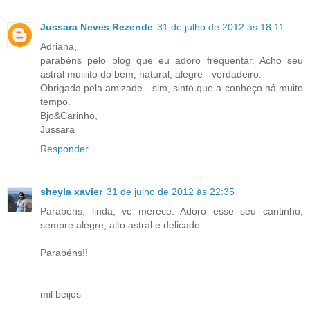
Jussara Neves Rezende
31 de julho de 2012 às 18:11
Adriana,
parabéns pelo blog que eu adoro frequentar. Acho seu
astral muiiiito do bem, natural, alegre - verdadeiro.
Obrigada pela amizade - sim, sinto que a conheço há muito
tempo.
Bjo&Carinho,
Jussara
Responder
sheyla xavier
31 de julho de 2012 às 22:35
Parabéns, linda, vc merece. Adoro esse seu cantinho,
sempre alegre, alto astral e delicado.
Parabéns!!
mil beijos