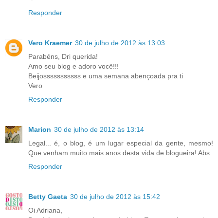
Responder
Vero Kraemer
30 de julho de 2012 às 13:03
Parabéns, Dri querida!
Amo seu blog e adoro você!!!
Beijosssssssssss e uma semana abençoada pra ti
Vero
Responder
Marion
30 de julho de 2012 às 13:14
Legal... é, o blog, é um lugar especial da gente, mesmo!
Que venham muito mais anos desta vida de blogueira! Abs.
Responder
Betty Gaeta
30 de julho de 2012 às 15:42
Oi Adriana,