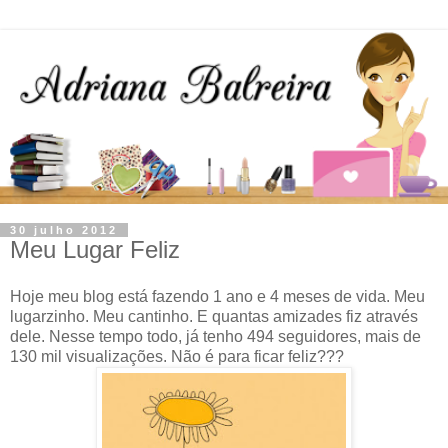
30 julho 2012
Meu Lugar Feliz
Hoje meu blog está fazendo 1 ano e 4 meses de vida. Meu
lugarzinho. Meu cantinho. E quantas amizades fiz através
dele. Nesse tempo todo, já tenho 494 seguidores, mais de
130 mil visualizações. Não é para ficar feliz???