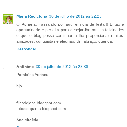
Maria Reciclona
30 de julho de 2012 às 22:25
Oi Adriana. Passando por aqui em dia de festa!!! Então a
oportunidade é perfeita para desejar-lhe muitas felicidades
e que o blog possa continuar a lhe proporcionar muitas,
amizades, conquistas e alegrias. Um abraço, querida.
Responder
Anônimo
30 de julho de 2012 às 23:36
Parabéns Adriana.
bjo
filhadejose.blogspot.com
fotosdequinta.blogspot.com
Ana Virgínia