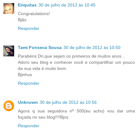
Eriquitas
30 de julho de 2012 às 10:45
Congratulations!
Bjão
Responder
Tami Fonseca Sousa
30 de julho de 2012 às 10:50
Parabéns Dri,que sejam os primeiros de muitos anos...
Adoro seu blog e conhecer você e compartilhar um pouco
da sua vida é muito bom.
Bjinhus
Responder
Unknown
30 de julho de 2012 às 10:56
Agora q sua seguidora nº 500(eu acho) vou dar uma
fuçada no seu blog!!!!Bjos
Responder