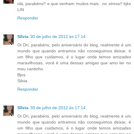
olá, parabéns!! e que venham muitos mais ..no stress!! bjks
LIN
Responder
Sílvia
30 de julho de 2012 às 17:14
Oi Dri, parabéns, pelo aniversário do blog, realmente é um
mundo que quando entramos não conseguimos deixar, é
um filho que cuidamos, é o lugar onde temos amizades
maravilhosas, você é uma dessas amigas que amo ter no
meu cantinho.
Bjos.
Silvia.
Responder
Sílvia
30 de julho de 2012 às 17:14
Oi Dri, parabéns, pelo aniversário do blog, realmente é um
mundo que quando entramos não conseguimos deixar, é
um filho que cuidamos, é o lugar onde temos amizades
maravilhosas, você é uma dessas amigas que amo ter no