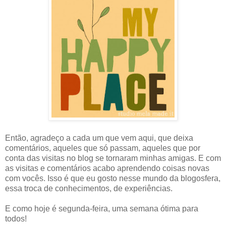
Então, agradeço a cada um que vem aqui, que deixa
comentários, aqueles que só passam, aqueles que por
conta das visitas no blog se tornaram minhas amigas. E com
as visitas e comentários acabo aprendendo coisas novas
com vocês. Isso é que eu gosto nesse mundo da blogosfera,
essa troca de conhecimentos, de experiências.
E como hoje é segunda-feira, uma semana ótima para
todos!