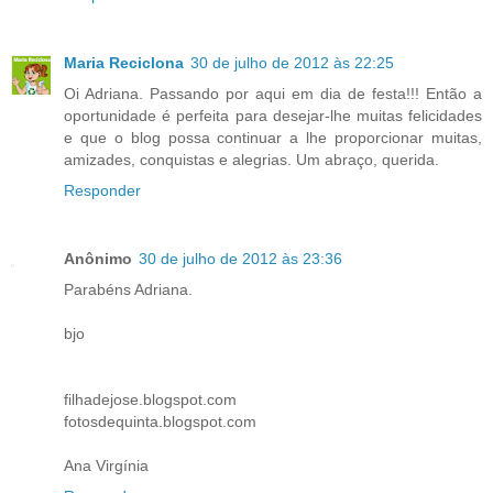
Maria Reciclona
30 de julho de 2012 às 22:25
Oi Adriana. Passando por aqui em dia de festa!!! Então a
oportunidade é perfeita para desejar-lhe muitas felicidades
e que o blog possa continuar a lhe proporcionar muitas,
amizades, conquistas e alegrias. Um abraço, querida.
Responder
Anônimo
30 de julho de 2012 às 23:36
Parabéns Adriana.
bjo
filhadejose.blogspot.com
fotosdequinta.blogspot.com
Ana Virgínia