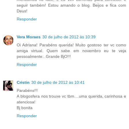
seguir também! Estou amando o blog. Beijos e fica com
Deus!
Responder
Vera Moraes
30 de julho de 2012 às 10:39
Oi Adriana! Parabéns querida! Muito gostoso ter vc como
amiga virtual. Quem sabe em novembro eu te veja
pessoalmente...Grande BjO!!!
Responder
Cristin
30 de julho de 2012 às 10:41
Parabéns!!!
A blogosfera nos trouxe vc tbm....uma querida, carinhosa e
atenciosa!
Bj bonita
Responder