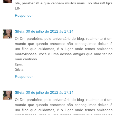
olá, parabéns!! e que venham muitos mais ..no stress!! bjks
LIN
Responder
Sílvia
30 de julho de 2012 às 17:14
Oi Dri, parabéns, pelo aniversário do blog, realmente é um
mundo que quando entramos não conseguimos deixar, é
um filho que cuidamos, é o lugar onde temos amizades
maravilhosas, você é uma dessas amigas que amo ter no
meu cantinho.
Bjos.
Silvia.
Responder
Sílvia
30 de julho de 2012 às 17:14
Oi Dri, parabéns, pelo aniversário do blog, realmente é um
mundo que quando entramos não conseguimos deixar, é
um filho que cuidamos, é o lugar onde temos amizades
maravilhosas, você é uma dessas amigas que amo ter no