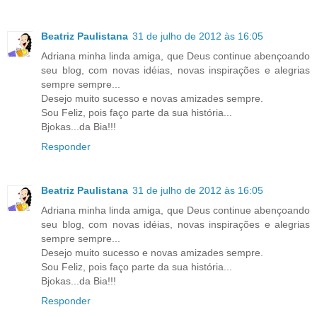
Beatriz Paulistana
31 de julho de 2012 às 16:05
Adriana minha linda amiga, que Deus continue abençoando
seu blog, com novas idéias, novas inspirações e alegrias
sempre sempre...
Desejo muito sucesso e novas amizades sempre.
Sou Feliz, pois faço parte da sua história...
Bjokas...da Bia!!!
Responder
Beatriz Paulistana
31 de julho de 2012 às 16:05
Adriana minha linda amiga, que Deus continue abençoando
seu blog, com novas idéias, novas inspirações e alegrias
sempre sempre...
Desejo muito sucesso e novas amizades sempre.
Sou Feliz, pois faço parte da sua história...
Bjokas...da Bia!!!
Responder