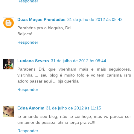
Responder
Duas Moças Prendadas
31 de julho de 2012 às 08:42
Parabéns pra o bloguito, Dri.
Beijoca!
Responder
Luciana Severo
31 de julho de 2012 às 08:44
Parabens Dri, que vbenham mais e mais seguidores,
visitinha ... seu blog é muito fofo e vc tem carisma rsrs
adoro passar aqui ... bjs querida
Responder
Edna Amorim
31 de julho de 2012 às 11:15
to amando seu blog, não te conheço, mas vc parece ser
um amor de pessoa, ótima terça pra vc!!!!
Responder