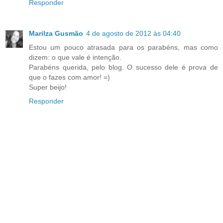
Responder
Marilza Gusmão
4 de agosto de 2012 às 04:40
Estou um pouco atrasada para os parabéns, mas como
dizem: o que vale é intenção.
Parabéns querida, pelo blog. O sucesso dele é prova de
que o fazes com amor! =)
Super beijo!
Responder