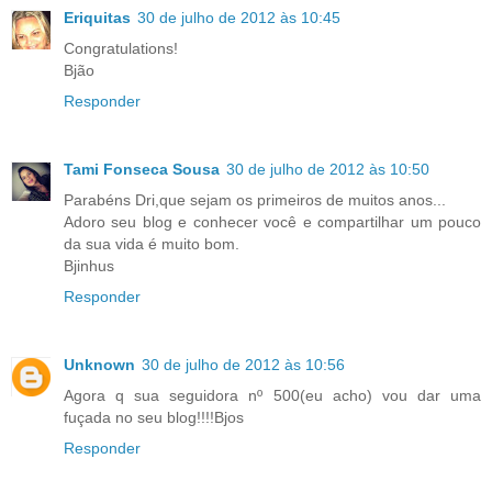
Eriquitas
30 de julho de 2012 às 10:45
Congratulations!
Bjão
Responder
Tami Fonseca Sousa
30 de julho de 2012 às 10:50
Parabéns Dri,que sejam os primeiros de muitos anos...
Adoro seu blog e conhecer você e compartilhar um pouco
da sua vida é muito bom.
Bjinhus
Responder
Unknown
30 de julho de 2012 às 10:56
Agora q sua seguidora nº 500(eu acho) vou dar uma
fuçada no seu blog!!!!Bjos
Responder