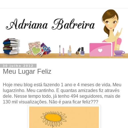
30 julho 2012
Meu Lugar Feliz
Hoje meu blog está fazendo 1 ano e 4 meses de vida. Meu
lugarzinho. Meu cantinho. E quantas amizades fiz através
dele. Nesse tempo todo, já tenho 494 seguidores, mais de
130 mil visualizações. Não é para ficar feliz???