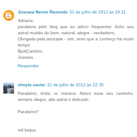
Jussara Neves Rezende
31 de julho de 2012 às 18:11
Adriana,
parabéns pelo blog que eu adoro frequentar. Acho seu
astral muiiiito do bem, natural, alegre - verdadeiro.
Obrigada pela amizade - sim, sinto que a conheço há muito
tempo.
Bjo&Carinho,
Jussara
Responder
sheyla xavier
31 de julho de 2012 às 22:35
Parabéns, linda, vc merece. Adoro esse seu cantinho,
sempre alegre, alto astral e delicado.
Parabéns!!
mil beijos