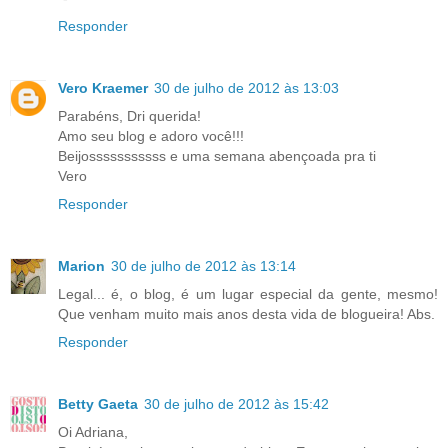
Responder
Vero Kraemer
30 de julho de 2012 às 13:03
Parabéns, Dri querida!
Amo seu blog e adoro você!!!
Beijosssssssssss e uma semana abençoada pra ti
Vero
Responder
Marion
30 de julho de 2012 às 13:14
Legal... é, o blog, é um lugar especial da gente, mesmo!
Que venham muito mais anos desta vida de blogueira! Abs.
Responder
Betty Gaeta
30 de julho de 2012 às 15:42
Oi Adriana,