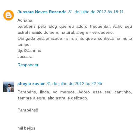
Jussara Neves Rezende
31 de julho de 2012 às 18:11
Adriana,
parabéns pelo blog que eu adoro frequentar. Acho seu
astral muiiiito do bem, natural, alegre - verdadeiro.
Obrigada pela amizade - sim, sinto que a conheço há muito
tempo.
Bjo&Carinho,
Jussara
Responder
sheyla xavier
31 de julho de 2012 às 22:35
Parabéns, linda, vc merece. Adoro esse seu cantinho,
sempre alegre, alto astral e delicado.
Parabéns!!
mil beijos