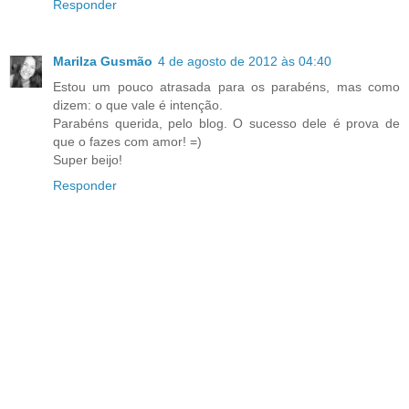
Responder
Marilza Gusmão
4 de agosto de 2012 às 04:40
Estou um pouco atrasada para os parabéns, mas como
dizem: o que vale é intenção.
Parabéns querida, pelo blog. O sucesso dele é prova de
que o fazes com amor! =)
Super beijo!
Responder