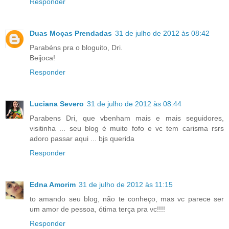
Responder
Duas Moças Prendadas
31 de julho de 2012 às 08:42
Parabéns pra o bloguito, Dri.
Beijoca!
Responder
Luciana Severo
31 de julho de 2012 às 08:44
Parabens Dri, que vbenham mais e mais seguidores,
visitinha ... seu blog é muito fofo e vc tem carisma rsrs
adoro passar aqui ... bjs querida
Responder
Edna Amorim
31 de julho de 2012 às 11:15
to amando seu blog, não te conheço, mas vc parece ser
um amor de pessoa, ótima terça pra vc!!!!
Responder