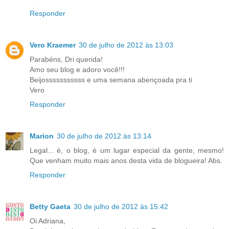
Responder
Vero Kraemer
30 de julho de 2012 às 13:03
Parabéns, Dri querida!
Amo seu blog e adoro você!!!
Beijosssssssssss e uma semana abençoada pra ti
Vero
Responder
Marion
30 de julho de 2012 às 13:14
Legal... é, o blog, é um lugar especial da gente, mesmo!
Que venham muito mais anos desta vida de blogueira! Abs.
Responder
Betty Gaeta
30 de julho de 2012 às 15:42
Oi Adriana,