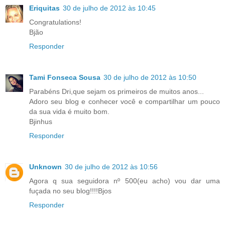
Eriquitas
30 de julho de 2012 às 10:45
Congratulations!
Bjão
Responder
Tami Fonseca Sousa
30 de julho de 2012 às 10:50
Parabéns Dri,que sejam os primeiros de muitos anos...
Adoro seu blog e conhecer você e compartilhar um pouco
da sua vida é muito bom.
Bjinhus
Responder
Unknown
30 de julho de 2012 às 10:56
Agora q sua seguidora nº 500(eu acho) vou dar uma
fuçada no seu blog!!!!Bjos
Responder