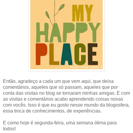
Então, agradeço a cada um que vem aqui, que deixa
comentários, aqueles que só passam, aqueles que por
conta das visitas no blog se tornaram minhas amigas. E com
as visitas e comentários acabo aprendendo coisas novas
com vocês. Isso é que eu gosto nesse mundo da blogosfera,
essa troca de conhecimentos, de experiências.
E como hoje é segunda-feira, uma semana ótima para
todos!