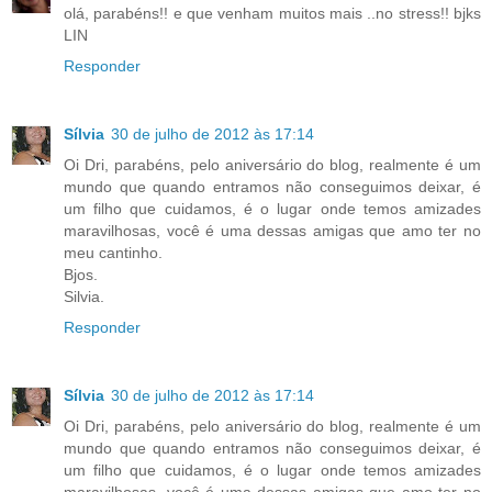
olá, parabéns!! e que venham muitos mais ..no stress!! bjks
LIN
Responder
Sílvia
30 de julho de 2012 às 17:14
Oi Dri, parabéns, pelo aniversário do blog, realmente é um
mundo que quando entramos não conseguimos deixar, é
um filho que cuidamos, é o lugar onde temos amizades
maravilhosas, você é uma dessas amigas que amo ter no
meu cantinho.
Bjos.
Silvia.
Responder
Sílvia
30 de julho de 2012 às 17:14
Oi Dri, parabéns, pelo aniversário do blog, realmente é um
mundo que quando entramos não conseguimos deixar, é
um filho que cuidamos, é o lugar onde temos amizades
maravilhosas, você é uma dessas amigas que amo ter no