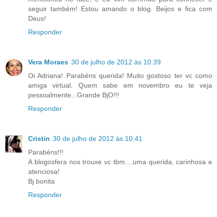
seguir também! Estou amando o blog. Beijos e fica com
Deus!
Responder
Vera Moraes
30 de julho de 2012 às 10:39
Oi Adriana! Parabéns querida! Muito gostoso ter vc como
amiga virtual. Quem sabe em novembro eu te veja
pessoalmente...Grande BjO!!!
Responder
Cristin
30 de julho de 2012 às 10:41
Parabéns!!!
A blogosfera nos trouxe vc tbm....uma querida, carinhosa e
atenciosa!
Bj bonita
Responder