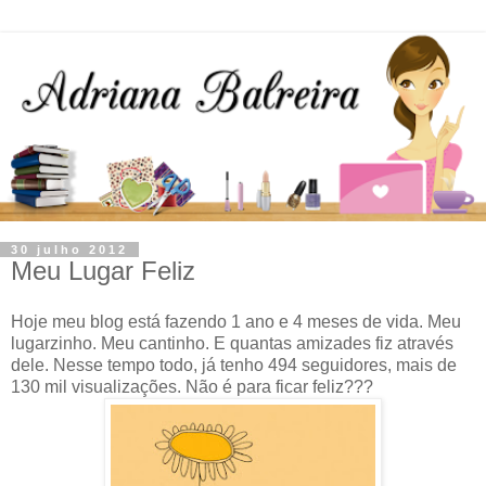
30 julho 2012
Meu Lugar Feliz
Hoje meu blog está fazendo 1 ano e 4 meses de vida. Meu
lugarzinho. Meu cantinho. E quantas amizades fiz através
dele. Nesse tempo todo, já tenho 494 seguidores, mais de
130 mil visualizações. Não é para ficar feliz???