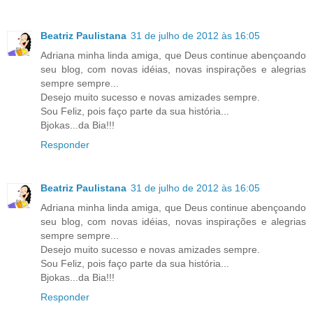
Beatriz Paulistana
31 de julho de 2012 às 16:05
Adriana minha linda amiga, que Deus continue abençoando
seu blog, com novas idéias, novas inspirações e alegrias
sempre sempre...
Desejo muito sucesso e novas amizades sempre.
Sou Feliz, pois faço parte da sua história...
Bjokas...da Bia!!!
Responder
Beatriz Paulistana
31 de julho de 2012 às 16:05
Adriana minha linda amiga, que Deus continue abençoando
seu blog, com novas idéias, novas inspirações e alegrias
sempre sempre...
Desejo muito sucesso e novas amizades sempre.
Sou Feliz, pois faço parte da sua história...
Bjokas...da Bia!!!
Responder