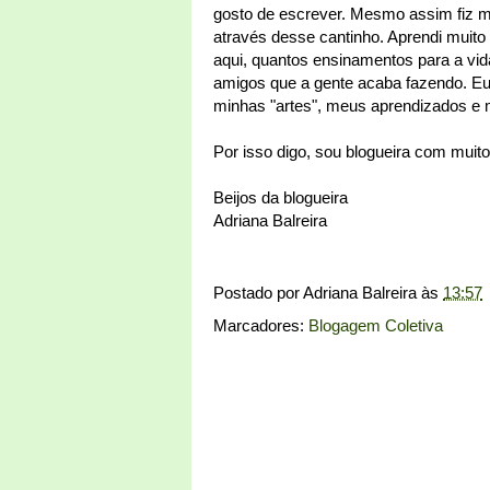
gosto de escrever. Mesmo assim fiz 
através desse cantinho. Aprendi muito
aqui, quantos ensinamentos para a vida
amigos que a gente acaba fazendo. E
minhas "artes", meus aprendizados e 
Por isso digo, sou blogueira com muito
Beijos da blogueira
Adriana Balreira
Postado por
Adriana Balreira
às
13:57
Marcadores:
Blogagem Coletiva