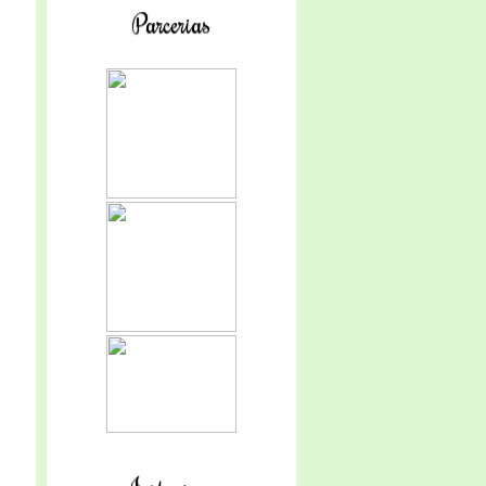
Parcerias