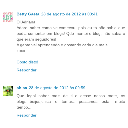
Betty Gaeta
28 de agosto de 2012 às 09:41
Oi Adriana,
Adorei saber como vc começou, pois eu tb não sabia que
podia comentar em blogs! Qdo montei o blog, não sabia o
que eram seguidores!
A gente vai aprendendo e gostando cada dia mais.
xoxo
Gosto disto!
Responder
chica
28 de agosto de 2012 às 09:59
Que legal saber mais de ti e desse nosso mote, os
blogs...beijos,chica e tomara possamos estar muito
tempo...
Responder