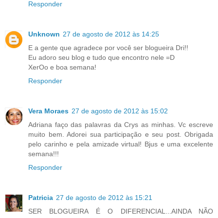
Responder
Unknown
27 de agosto de 2012 às 14:25
E a gente que agradece por você ser blogueira Dri!!
Eu adoro seu blog e tudo que encontro nele =D
XerOo e boa semana!
Responder
Vera Moraes
27 de agosto de 2012 às 15:02
Adriana faço das palavras da Crys as minhas. Vc escreve
muito bem. Adorei sua participação e seu post. Obrigada
pelo carinho e pela amizade virtual! Bjus e uma excelente
semana!!!
Responder
Patricia
27 de agosto de 2012 às 15:21
SER BLOGUEIRA É O DIFERENCIAL...AINDA NÃO