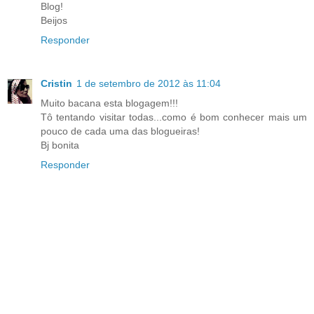
Blog!
Beijos
Responder
Cristin
1 de setembro de 2012 às 11:04
Muito bacana esta blogagem!!!
Tô tentando visitar todas...como é bom conhecer mais um
pouco de cada uma das blogueiras!
Bj bonita
Responder