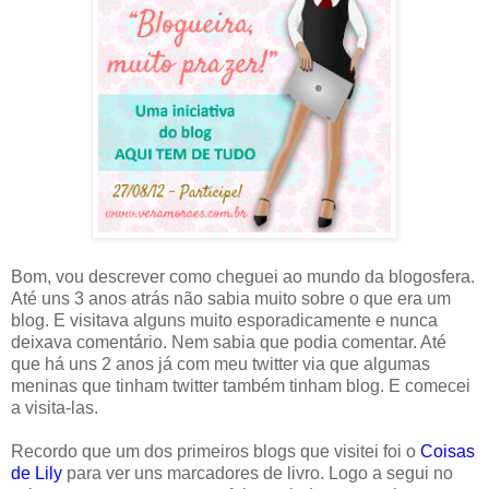
Bom, vou descrever como cheguei ao mundo da blogosfera.
Até uns 3 anos atrás não sabia muito sobre o que era um
blog. E visitava alguns muito esporadicamente e nunca
deixava comentário. Nem sabia que podia comentar. Até
que há uns 2 anos já com meu twitter via que algumas
meninas que tinham twitter também tinham blog. E comecei
a visita-las.
Recordo que um dos primeiros blogs que visitei foi o
Coisas
de Lily
para ver uns marcadores de livro. Logo a segui no