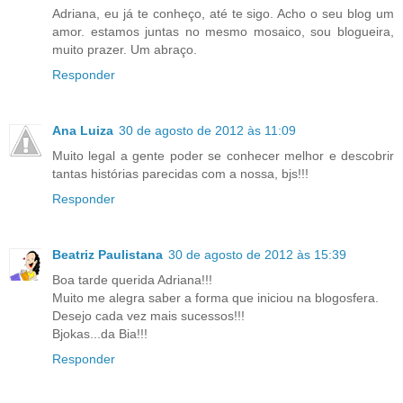
Adriana, eu já te conheço, até te sigo. Acho o seu blog um
amor. estamos juntas no mesmo mosaico, sou blogueira,
muito prazer. Um abraço.
Responder
Ana Luiza
30 de agosto de 2012 às 11:09
Muito legal a gente poder se conhecer melhor e descobrir
tantas histórias parecidas com a nossa, bjs!!!
Responder
Beatriz Paulistana
30 de agosto de 2012 às 15:39
Boa tarde querida Adriana!!!
Muito me alegra saber a forma que iniciou na blogosfera.
Desejo cada vez mais sucessos!!!
Bjokas...da Bia!!!
Responder