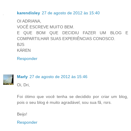
karendisley
27 de agosto de 2012 às 15:40
OI ADRIANA,
VOCÊ ESCREVE MUITO BEM.
E QUE BOM QUE DECIDIU FAZER UM BLOG E
COMPARTILHAR SUAS EXPERIÊNCIAS CONOSCO.
BJS
KÁREN
Responder
Marly
27 de agosto de 2012 às 15:46
Oi, Dri,
Foi ótimo que você tenha se decidido por criar um blog,
pois o seu blog é muito agradável, sou sua fã, rsrs.
Beijo!
Responder