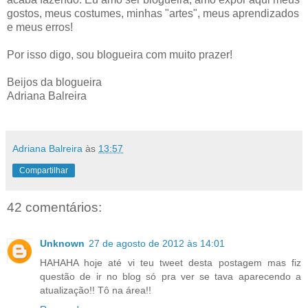
gostos, meus costumes, minhas "artes", meus aprendizados
e meus erros!
Por isso digo, sou blogueira com muito prazer!
Beijos da blogueira
Adriana Balreira
Adriana Balreira
às
13:57
Compartilhar
42 comentários:
Unknown
27 de agosto de 2012 às 14:01
HAHAHA hoje até vi teu tweet desta postagem mas fiz
questão de ir no blog só pra ver se tava aparecendo a
atualização!! Tô na área!!