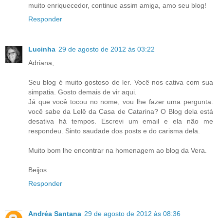
muito enriquecedor, continue assim amiga, amo seu blog!
Responder
Lucinha
29 de agosto de 2012 às 03:22
Adriana,
Seu blog é muito gostoso de ler. Você nos cativa com sua
simpatia. Gosto demais de vir aqui.
Já que você tocou no nome, vou lhe fazer uma pergunta:
você sabe da Lelê da Casa de Catarina? O Blog dela está
desativa há tempos. Escrevi um email e ela não me
respondeu. Sinto saudade dos posts e do carisma dela.
Muito bom lhe encontrar na homenagem ao blog da Vera.
Beijos
Responder
Andréa Santana
29 de agosto de 2012 às 08:36