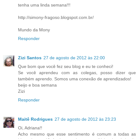
tenha uma linda semana!!!
http://simony-fragoso.blogspot.com.br/
Mundo da Mony
Responder
Zizi Santos
27 de agosto de 2012 às 22:00
Que bom que você fez seu blog e eu te conheci!
Se você aprendeu com as colegas, posso dizer que
também aprendo. Somos uma conexão de aprendizados!
beijo e boa semana
Zizi
Responder
Maitê Rodrigues
27 de agosto de 2012 às 23:23
Oi, Adriana!!
Acho mesmo que esse sentimento é comum a todas as