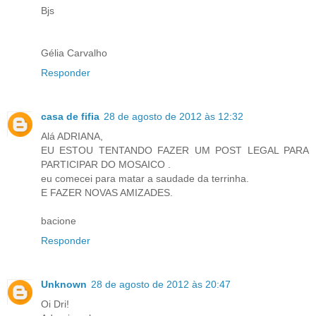
Bjs
Gélia Carvalho
Responder
casa de fifia
28 de agosto de 2012 às 12:32
Alá ADRIANA,
EU ESTOU TENTANDO FAZER UM POST LEGAL PARA
PARTICIPAR DO MOSAICO .
eu comecei para matar a saudade da terrinha.
E FAZER NOVAS AMIZADES.
bacione
Responder
Unknown
28 de agosto de 2012 às 20:47
Oi Dri!