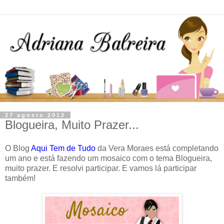
27 agosto 2012
Blogueira, Muito Prazer...
O Blog
Aqui Tem de Tudo
da Vera Moraes está completando
um ano e está fazendo um mosaico com o tema Blogueira,
muito prazer. E resolvi participar. E vamos lá participar
também!