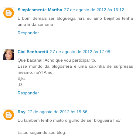
Simplesmente Martha
27 de agosto de 2012 às 16:12
É bom demais ser blogueiga rsrs eu amo beijnhos tenha
uma linda semana
Responder
Cici Senhoretti
27 de agosto de 2012 às 17:08
Que bacana!! Acho que vou participar tb.
Esse mundo da blogosfera é uma caixinha de surpresas
mesmo, né?! Amo.
Bjks
;D
Responder
Ray
27 de agosto de 2012 às 19:56
Eu também tenho muito orgulho de ser blogueira ! \õ/
Estou seguindo seu blog.