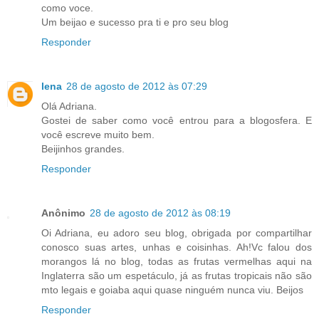
como voce.
Um beijao e sucesso pra ti e pro seu blog
Responder
lena
28 de agosto de 2012 às 07:29
Olá Adriana.
Gostei de saber como você entrou para a blogosfera. E
você escreve muito bem.
Beijinhos grandes.
Responder
Anônimo
28 de agosto de 2012 às 08:19
Oi Adriana, eu adoro seu blog, obrigada por compartilhar
conosco suas artes, unhas e coisinhas. Ah!Vc falou dos
morangos lá no blog, todas as frutas vermelhas aqui na
Inglaterra são um espetáculo, já as frutas tropicais não são
mto legais e goiaba aqui quase ninguém nunca viu. Beijos
Responder