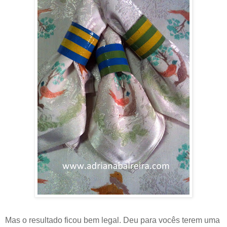
Mas o resultado ficou bem legal. Deu para vocês terem uma