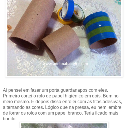
Aí pensei em fazer um porta guardanapos com eles.
Primeiro cortei o rolo de papel higiênico em dois. Bem no
meio mesmo. E depois disso enrolei com as fitas adesivas,
alternando as cores. Lógico que na pressa, eu nem lembrei
de forrar os rolos com um papel branco. Teria ficado mais
bonito.