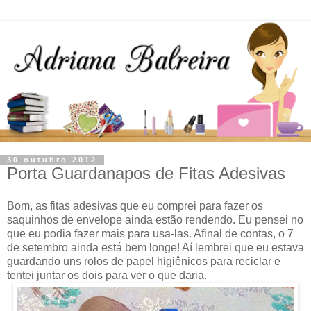
30 outubro 2012
Porta Guardanapos de Fitas Adesivas
Bom, as fitas adesivas que eu comprei para fazer os
saquinhos de envelope ainda estão rendendo. Eu pensei no
que eu podia fazer mais para usa-las. Afinal de contas, o 7
de setembro ainda está bem longe! Aí lembrei que eu estava
guardando uns rolos de papel higiênicos para reciclar e
tentei juntar os dois para ver o que daria.