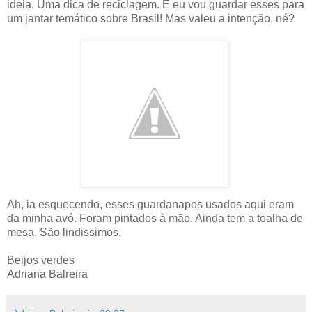
ideia. Uma dica de reciclagem. E eu vou guardar esses para
um jantar temático sobre Brasil! Mas valeu a intenção, né?
Ah, ia esquecendo, esses guardanapos usados aqui eram
da minha avó. Foram pintados à mão. Ainda tem a toalha de
mesa. São lindissimos.
Beijos verdes
Adriana Balreira