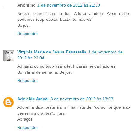
Anônimo
1 de novembro de 2012 às 21:59
Nossa, como ficam lindos! Adorei a ideia. Além disso,
podemos reaproveitar bastante, não é?
Beijos.
Responder
Virginia Maria de Jesus Fassarella
1 de novembro de
2012 às 22:04
Adriana, como tudo vira arte. Ficaram encantadores.
Bom final de semana. Beijos.
Responder
Adelaide Araçai
3 de novembro de 2012 às 13:03
Adorei a dica...está na minha lista de "como foi que não
pensei nisto antes"....rsrs
Abraços
Responder