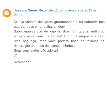
Jussara Neves Rezende
11 de novembro de 2012 às
21:52
Dri, vc falando dos porta guardanapos e eu babando nos
guardanapos e na toalha. Lindos!
Sabe aqueles dias de jogo do Brasil em que a família ou
amigos se reúnem pra torcida? Em dois tempos vira tudo
uma bagunça, mas você poderá usar os rolinhos na
decoração da mesa dos comes e bebes.
Seus convidados vão adorar!
;D
Responder