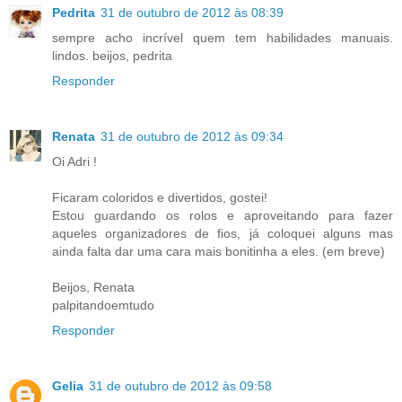
Pedrita
31 de outubro de 2012 às 08:39
sempre acho incrível quem tem habilidades manuais.
lindos. beijos, pedrita
Responder
Renata
31 de outubro de 2012 às 09:34
Oi Adri !
Ficaram coloridos e divertidos, gostei!
Estou guardando os rolos e aproveitando para fazer
aqueles organizadores de fios, já coloquei alguns mas
ainda falta dar uma cara mais bonitinha a eles. (em breve)
Beijos, Renata
palpitandoemtudo
Responder
Gelia
31 de outubro de 2012 às 09:58