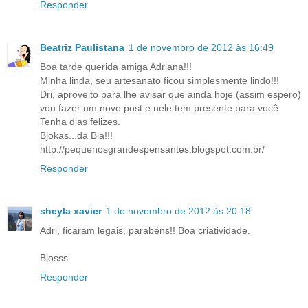
Responder
Beatriz Paulistana
1 de novembro de 2012 às 16:49
Boa tarde querida amiga Adriana!!!
Minha linda, seu artesanato ficou simplesmente lindo!!!
Dri, aproveito para lhe avisar que ainda hoje (assim espero)
vou fazer um novo post e nele tem presente para você.
Tenha dias felizes.
Bjokas...da Bia!!!
http://pequenosgrandespensantes.blogspot.com.br/
Responder
sheyla xavier
1 de novembro de 2012 às 20:18
Adri, ficaram legais, parabéns!! Boa criatividade.
Bjosss
Responder