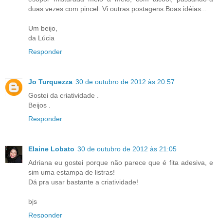
duas vezes com pincel. Vi outras postagens.Boas idéias...
Um beijo,
da Lúcia
Responder
Jo Turquezza
30 de outubro de 2012 às 20:57
Gostei da criatividade .
Beijos .
Responder
Elaine Lobato
30 de outubro de 2012 às 21:05
Adriana eu gostei porque não parece que é fita adesiva, e
sim uma estampa de listras!
Dá pra usar bastante a criatividade!
bjs
Responder