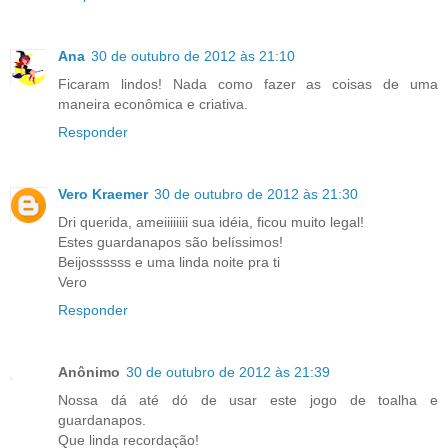
Ana
30 de outubro de 2012 às 21:10
Ficaram lindos! Nada como fazer as coisas de uma
maneira econômica e criativa.
Responder
Vero Kraemer
30 de outubro de 2012 às 21:30
Dri querida, ameiiiiiiii sua idéia, ficou muito legal!
Estes guardanapos são belíssimos!
Beijossssss e uma linda noite pra ti
Vero
Responder
Anônimo
30 de outubro de 2012 às 21:39
Nossa dá até dó de usar este jogo de toalha e
guardanapos.
Que linda recordação!