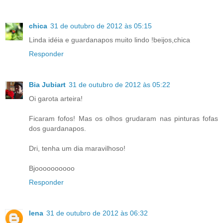
chica
31 de outubro de 2012 às 05:15
Linda idéia e guardanapos muito lindo !beijos,chica
Responder
Bia Jubiart
31 de outubro de 2012 às 05:22
Oi garota arteira!
Ficaram fofos! Mas os olhos grudaram nas pinturas fofas
dos guardanapos.
Dri, tenha um dia maravilhoso!
Bjoooooooooo
Responder
lena
31 de outubro de 2012 às 06:32