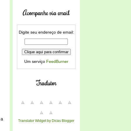
Acompanhe via email
Digite seu endereço de email:
Um serviço
FeedBurner
Tradutor
 a
Translator Widget by Dicas Blogger