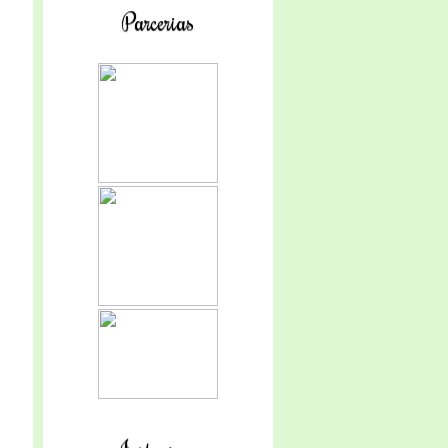
Parcerias