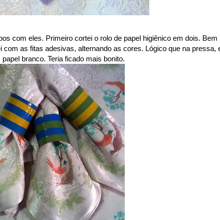
os com eles. Primeiro cortei o rolo de papel higiênico em dois. Bem
 com as fitas adesivas, alternando as cores. Lógico que na pressa, 
papel branco. Teria ficado mais bonito.