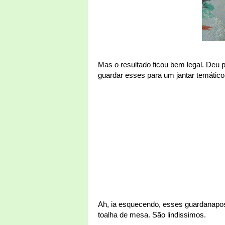
Mas o resultado ficou bem legal. Deu 
guardar esses para um jantar temático
Ah, ia esquecendo, esses guardanapo
toalha de mesa. São lindissimos.