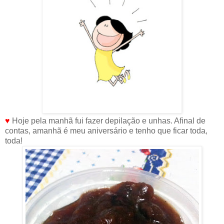
♥
Hoje pela manhã fui fazer depilação e unhas. Afinal de
contas, amanhã é meu aniversário e tenho que ficar toda,
toda!