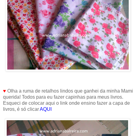
♥
Olha a ruma de retalhos lindos que ganhei da minha Mami
querida! Todos para eu fazer capinhas para meus livros.
Esqueci de colocar aqui o link onde ensino fazer a capa de
livros, é só clicar
AQUI