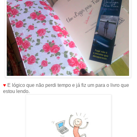
♥
E lógico que não perdi tempo e já fiz um para o livro que
estou lendo.