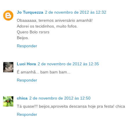
Jo Turquezza
2 de novembro de 2012 às 12:32
Obaaaaaa, teremos aniversário amanhã!
Adorei os tecidinhos, muito fofos.
Quero Bolo rsrsrs
Beijos.
Responder
Luci Hora
2 de novembro de 2012 às 12:35
É amanhã... bam bam bam...
Responder
chica
2 de novembro de 2012 às 12:50
Tá quase!!! beijos,aproveita descansa hoje pra festa! chica
Responder