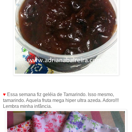
♥
Essa semana fiz geléia de Tamarindo. Isso mesmo,
tamarindo. Aquela fruta mega hiper ultra azeda. Adoro!!!
Lembra minha infância.