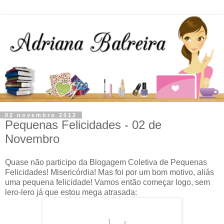
02 novembro 2012
Pequenas Felicidades - 02 de
Novembro
Quase não participo da Blogagem Coletiva de Pequenas
Felicidades! Misericórdia! Mas foi por um bom motivo, aliás
uma pequena felicidade! Vamos então começar logo, sem
lero-lero já que estou mega atrasada: