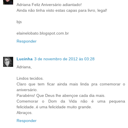
Adriana Feliz Aniversário adiantado!
Ainda não tinha visto estas capas para livro, legal!
bjs
elainelobato.blogspot.com.br
Responder
Lucinha
3 de novembro de 2012 às 03:28
Adriana,
Lindos tecidos.
Claro que tem ficar ainda mais linda pra comemorar o
aniversário.
Parabéns! Que Deus lhe abençoe cada dia mais.
Comemorar o Dom da Vida não é uma pequena
felicidade..é uma felicidade muito grande.
Abraços.
Responder