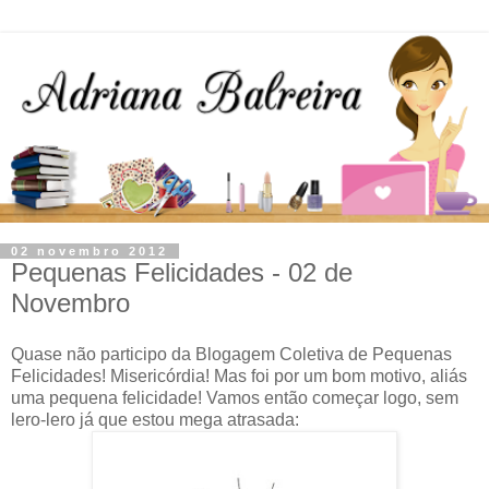
02 novembro 2012
Pequenas Felicidades - 02 de
Novembro
Quase não participo da Blogagem Coletiva de Pequenas
Felicidades! Misericórdia! Mas foi por um bom motivo, aliás
uma pequena felicidade! Vamos então começar logo, sem
lero-lero já que estou mega atrasada: