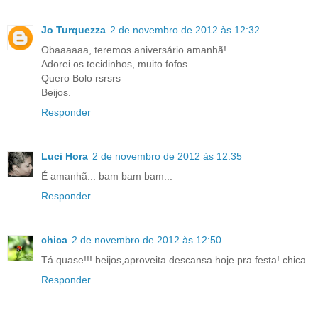
Jo Turquezza
2 de novembro de 2012 às 12:32
Obaaaaaa, teremos aniversário amanhã!
Adorei os tecidinhos, muito fofos.
Quero Bolo rsrsrs
Beijos.
Responder
Luci Hora
2 de novembro de 2012 às 12:35
É amanhã... bam bam bam...
Responder
chica
2 de novembro de 2012 às 12:50
Tá quase!!! beijos,aproveita descansa hoje pra festa! chica
Responder