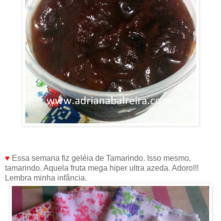
♥
Essa semana fiz geléia de Tamarindo. Isso mesmo,
tamarindo. Aquela fruta mega hiper ultra azeda. Adoro!!!
Lembra minha infância.