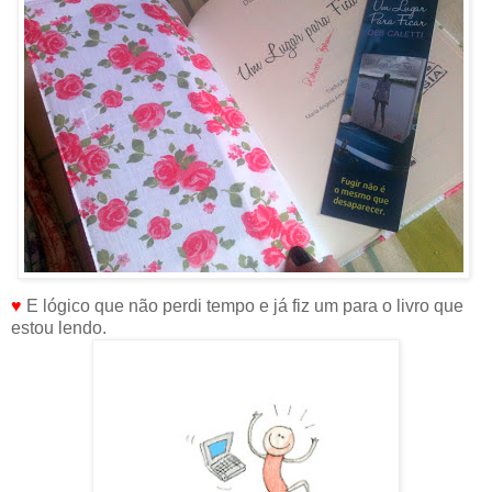
♥
E lógico que não perdi tempo e já fiz um para o livro que
estou lendo.