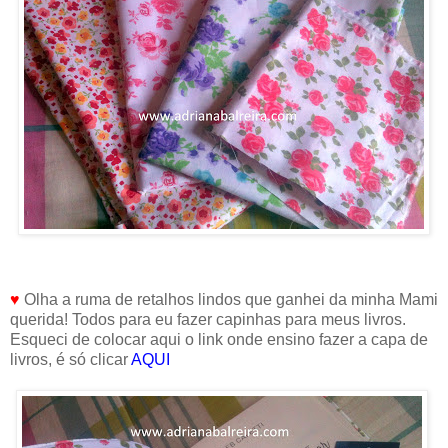
♥
Olha a ruma de retalhos lindos que ganhei da minha Mami
querida! Todos para eu fazer capinhas para meus livros.
Esqueci de colocar aqui o link onde ensino fazer a capa de
livros, é só clicar
AQUI