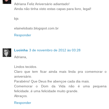
Adriana Feliz Aniversário adiantado!
Ainda não tinha visto estas capas para livro, legal!
bjs
elainelobato.blogspot.com.br
Responder
Lucinha
3 de novembro de 2012 às 03:28
Adriana,
Lindos tecidos.
Claro que tem ficar ainda mais linda pra comemorar o
aniversário.
Parabéns! Que Deus lhe abençoe cada dia mais.
Comemorar o Dom da Vida não é uma pequena
felicidade..é uma felicidade muito grande.
Abraços.
Responder