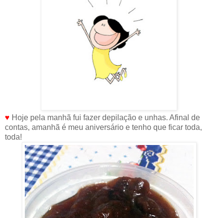
♥
Hoje pela manhã fui fazer depilação e unhas. Afinal de
contas, amanhã é meu aniversário e tenho que ficar toda,
toda!