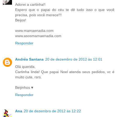
Adorei a cartinha!!
Espero que o papai do céu te dê tudo isso o que você
precisa, pois você merece!!!
Beijos!
www.mamaenadia.com
www.asosmamaenadia.com
Responder
Andréa Santana
20 de dezembro de 2012 às 12:01
Olá querida,
Cartinha linda! Que papai Noel atenda seus pedidos, vc é
muito cute, rsrs.
Beijinhos ♥
Responder
Ana
20 de dezembro de 2012 às 12:22