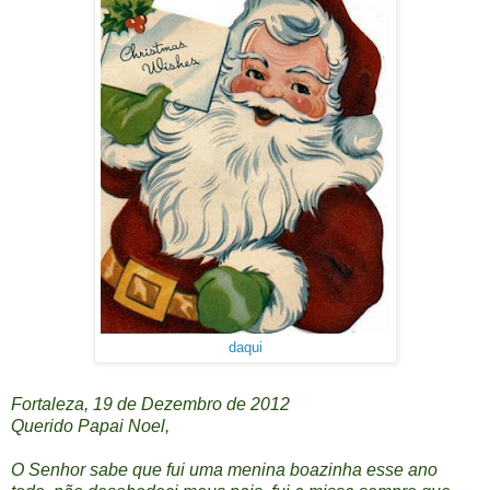
daqui
Fortaleza, 19 de Dezembro de 2012
Querido Papai Noel,
O Senhor sabe que fui uma menina boazinha esse ano