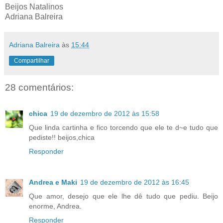
Beijos Natalinos
Adriana Balreira
Adriana Balreira
às
15:44
Compartilhar
28 comentários:
chica
19 de dezembro de 2012 às 15:58
Que linda cartinha e fico torcendo que ele te d~e tudo que
pediste!! beijos,chica
Responder
Andrea e Maki
19 de dezembro de 2012 às 16:45
Que amor, desejo que ele lhe dê tudo que pediu. Beijo
enorme, Andrea.
Responder