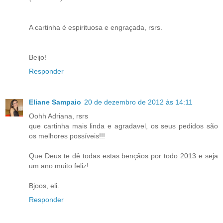
A cartinha é espirituosa e engraçada, rsrs.
Beijo!
Responder
Eliane Sampaio
20 de dezembro de 2012 às 14:11
Oohh Adriana, rsrs
que cartinha mais linda e agradavel, os seus pedidos são
os melhores possíveis!!!
Que Deus te dê todas estas bençãos por todo 2013 e seja
um ano muito feliz!
Bjoos, eli.
Responder