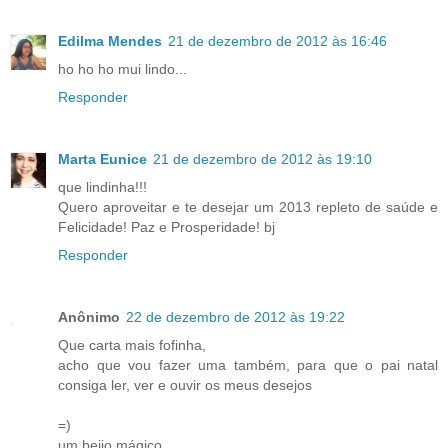
Edilma Mendes
21 de dezembro de 2012 às 16:46
ho ho ho mui lindo...
Responder
Marta Eunice
21 de dezembro de 2012 às 19:10
que lindinha!!!
Quero aproveitar e te desejar um 2013 repleto de saúde e
Felicidade! Paz e Prosperidade! bj
Responder
Anônimo
22 de dezembro de 2012 às 19:22
Que carta mais fofinha,
acho que vou fazer uma também, para que o pai natal
consiga ler, ver e ouvir os meus desejos
=)
um beijo mágico