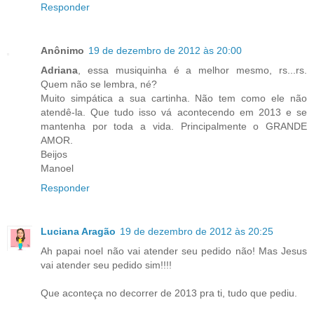
Responder
Anônimo
19 de dezembro de 2012 às 20:00
Adriana
, essa musiquinha é a melhor mesmo, rs...rs.
Quem não se lembra, né?
Muito simpática a sua cartinha. Não tem como ele não
atendê-la. Que tudo isso vá acontecendo em 2013 e se
mantenha por toda a vida. Principalmente o GRANDE
AMOR.
Beijos
Manoel
Responder
Luciana Aragão
19 de dezembro de 2012 às 20:25
Ah papai noel não vai atender seu pedido não! Mas Jesus
vai atender seu pedido sim!!!!
Que aconteça no decorrer de 2013 pra ti, tudo que pediu.