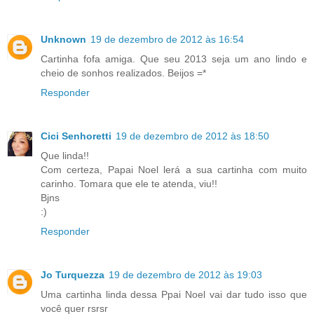
Unknown
19 de dezembro de 2012 às 16:54
Cartinha fofa amiga. Que seu 2013 seja um ano lindo e
cheio de sonhos realizados. Beijos =*
Responder
Cici Senhoretti
19 de dezembro de 2012 às 18:50
Que linda!!
Com certeza, Papai Noel lerá a sua cartinha com muito
carinho. Tomara que ele te atenda, viu!!
Bjns
:)
Responder
Jo Turquezza
19 de dezembro de 2012 às 19:03
Uma cartinha linda dessa Ppai Noel vai dar tudo isso que
você quer rsrsr