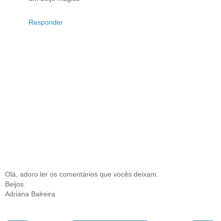
Responder
Olá, adoro ler os comentários que vocês deixam.
Beijos
Adriana Balreira