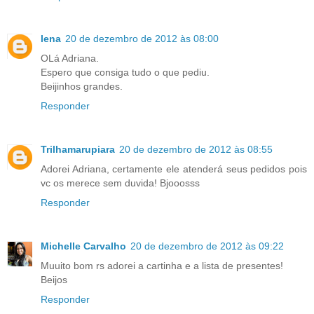
lena
20 de dezembro de 2012 às 08:00
OLá Adriana.
Espero que consiga tudo o que pediu.
Beijinhos grandes.
Responder
Trilhamarupiara
20 de dezembro de 2012 às 08:55
Adorei Adriana, certamente ele atenderá seus pedidos pois
vc os merece sem duvida! Bjooosss
Responder
Michelle Carvalho
20 de dezembro de 2012 às 09:22
Muuito bom rs adorei a cartinha e a lista de presentes!
Beijos
Responder