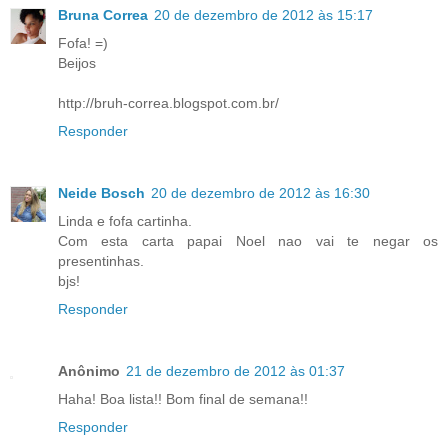
Bruna Correa
20 de dezembro de 2012 às 15:17
Fofa! =)
Beijos
http://bruh-correa.blogspot.com.br/
Responder
Neide Bosch
20 de dezembro de 2012 às 16:30
Linda e fofa cartinha.
Com esta carta papai Noel nao vai te negar os
presentinhas.
bjs!
Responder
Anônimo
21 de dezembro de 2012 às 01:37
Haha! Boa lista!! Bom final de semana!!
Responder