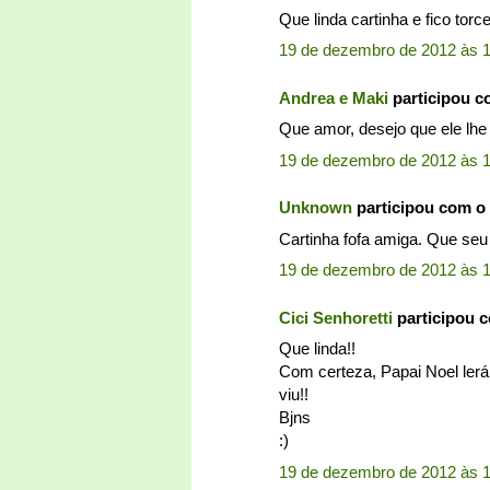
Que linda cartinha e fico torc
19 de dezembro de 2012 às 
Andrea e Maki
participou 
Que amor, desejo que ele lhe
19 de dezembro de 2012 às 
Unknown
participou com o
Cartinha fofa amiga. Que seu
19 de dezembro de 2012 às 
Cici Senhoretti
participou 
Que linda!!
Com certeza, Papai Noel lerá
viu!!
Bjns
:)
19 de dezembro de 2012 às 