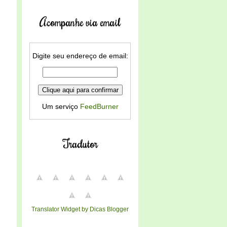
Acompanhe via email
Digite seu endereço de email:
Um serviço
FeedBurner
Tradutor
Translator Widget by Dicas Blogger