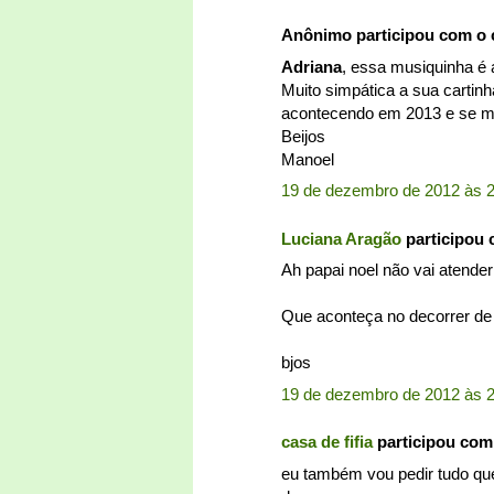
Anônimo participou com o
Adriana
, essa musiquinha é
Muito simpática a sua cartin
acontecendo em 2013 e se m
Beijos
Manoel
19 de dezembro de 2012 às 
Luciana Aragão
participou
Ah papai noel não vai atender
Que aconteça no decorrer de 2
bjos
19 de dezembro de 2012 às 
casa de fifia
participou com
eu também vou pedir tudo qu