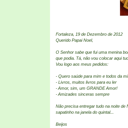
Fortaleza, 19 de Dezembro de 2012
Querido Papai Noel,
O Senhor sabe que fui uma menina boa
que podia. Tá, não vou colocar aqui tu
Vou logo aos meus pedidos:
- Quero saúde para mim e todos da mi
- Livros, muitos livros para eu ler
- Amor, sim, um GRANDE Amor!
- Amizades sinceras sempre
Não precisa entregar tudo na noite de
sapatinho na janela do quintal...
Beijos