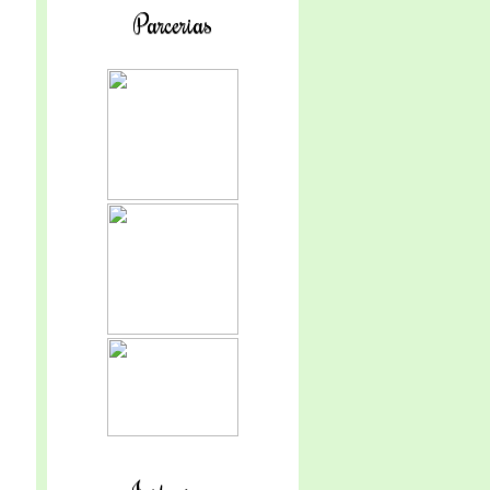
Parcerias